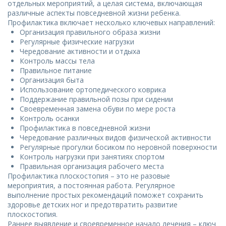
отдельных мероприятий, а целая система, включающая
различные аспекты повседневной жизни ребенка.
Профилактика включает несколько ключевых направлений:
Организация правильного образа жизни
Регулярные физические нагрузки
Чередование активности и отдыха
Контроль массы тела
Правильное питание
Организация быта
Использование ортопедического коврика
Поддержание правильной позы при сидении
Своевременная замена обуви по мере роста
Контроль осанки
Профилактика в повседневной жизни
Чередование различных видов физической активности
Регулярные прогулки босиком по неровной поверхности
Контроль нагрузки при занятиях спортом
Правильная организация рабочего места
Профилактика плоскостопия – это не разовые
мероприятия, а постоянная работа. Регулярное
выполнение простых рекомендаций поможет сохранить
здоровье детских ног и предотвратить развитие
плоскостопия.
Раннее выявление и своевременное начало лечения – ключ