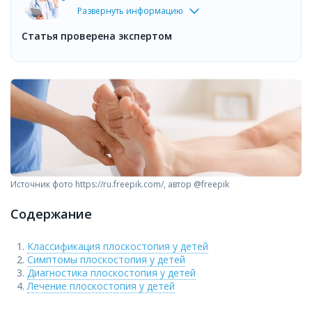
Развернуть информацию
Статья проверена экспертом
Источник фото https://ru.freepik.com/, автор @freepik
Содержание
Классификация плоскостопия у детей
Симптомы плоскостопия у детей
Диагностика плоскостопия у детей
Лечение плоскостопия у детей