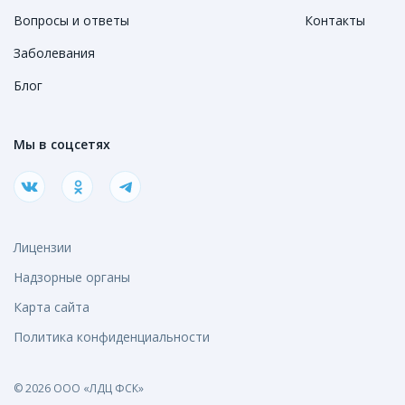
Вопросы и ответы
Контакты
Заболевания
Блог
Мы в соцсетях
Лицензии
Надзорные органы
Карта сайта
Политика конфиденциальности
© 2026 ООО «ЛДЦ ФСК»