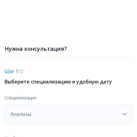
Нужна консультация?
Шаг 1
/2
Выберите специализацию
и удобную дату
Специализация
Анализы