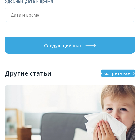
Удобные дата и время
Следующий шаг
Другие статьи
Смотреть все