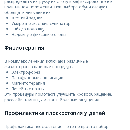
распределить нагрузку на стопу и зафиксировать ее в
правильном положении. При выборе обуви следует
обращать внимание на:
Жесткий задник
Умеренно жесткий супинатор
Гибкую подошву
Надежную фиксацию стопы
Физиотерапия
В комплекс лечения включают различные
физиотерапевтические процедуры:
Электрофорез
Парафиновые аппликации
Магнитотерапия
Лечебные ванны
Эти процедуры помогают улучшить кровообращение,
расслабить мышцы и снять болевые ощущения.
Профилактика плоскостопия у детей
Профилактика плоскостопия – это не просто набор