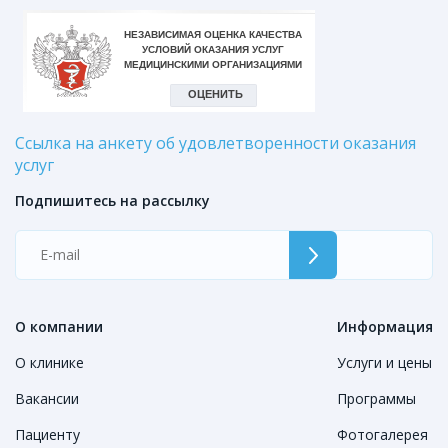
Ссылка на анкету об удовлетворенности оказания
услуг
Подпишитесь на рассылку
О компании
Информация
О клинике
Услуги и цены
Вакансии
Программы
Пациенту
Фотогалерея