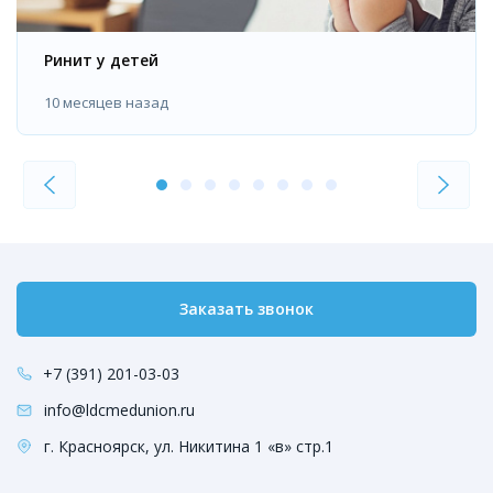
Ринит у детей
10 месяцев назад
Заказать звонок
+7 (391) 201-03-03
info@ldcmedunion.ru
г. Красноярск, ул. Никитина 1 «в» стр.1