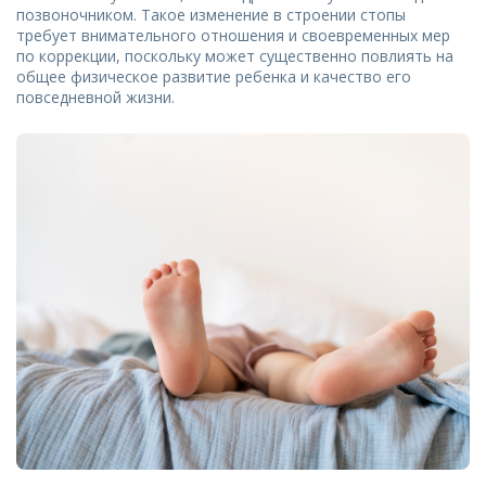
позвоночником. Такое изменение в строении стопы
требует внимательного отношения и своевременных мер
по коррекции, поскольку может существенно повлиять на
общее физическое развитие ребенка и качество его
повседневной жизни.