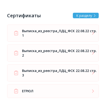
Сертификаты
К разделу
Выписка_из_реестра_ЛДЦ_ФСК 22.08.22 стр.
1
Выписка_из_реестра_ЛДЦ_ФСК 22.08.22 стр.
2
Выписка_из_реестра_ЛДЦ_ФСК 22.08.22 стр.
3
ЕГРЮЛ