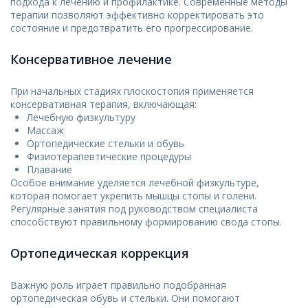
подхода к лечению и профилактике. Современные методы
терапии позволяют эффективно корректировать это
состояние и предотвратить его прогрессирование.
Консервативное лечение
При начальных стадиях плоскостопия применяется
консервативная терапия, включающая:
Лечебную физкультуру
Массаж
Ортопедические стельки и обувь
Физиотерапевтические процедуры
Плавание
Особое внимание уделяется лечебной физкультуре,
которая помогает укрепить мышцы стопы и голени.
Регулярные занятия под руководством специалиста
способствуют правильному формированию свода стопы.
Ортопедическая коррекция
Важную роль играет правильно подобранная
ортопедическая обувь и стельки. Они помогают