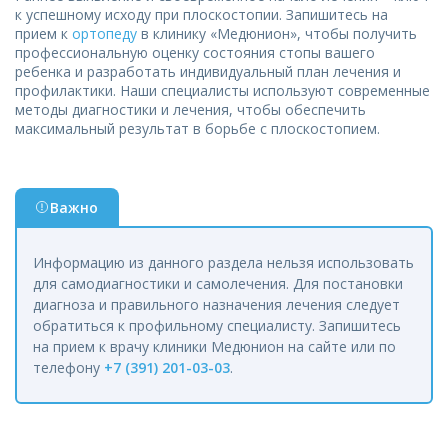
к успешному исходу при плоскостопии. Запишитесь на
прием к
ортопеду
в клинику «Медюнион», чтобы получить
профессиональную оценку состояния стопы вашего
ребенка и разработать индивидуальный план лечения и
профилактики. Наши специалисты используют современные
методы диагностики и лечения, чтобы обеспечить
максимальный результат в борьбе с плоскостопием.
Важно
Информацию из данного раздела нельзя использовать
для самодиагностики и самолечения. Для постановки
диагноза и правильного назначения лечения следует
обратиться к профильному специалисту. Запишитесь
на прием к врачу клиники Медюнион на сайте или по
телефону
+7 (391) 201-03-03
.