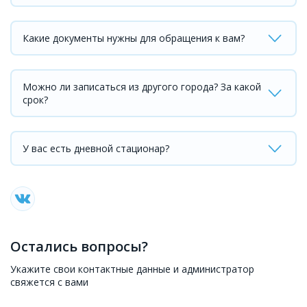
Какие документы нужны для обращения к вам?
Можно ли записаться из другого города? За какой
срок?
У вас есть дневной стационар?
Остались вопросы?
Укажите свои контактные данные и администратор
свяжется с вами