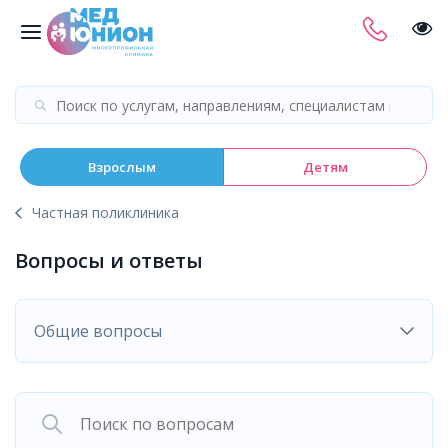
Взрослым
Детям
Частная поликлиника
Вопросы и ответы
Общие вопросы