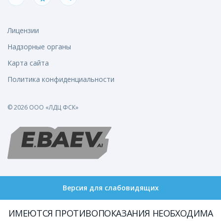
Лицензии
Надзорные органы
Карта сайта
Политика конфиденциальности
© 2026 ООО «ЛДЦ ФСК»
Версия для слабовидящих
ИМЕЮТСЯ ПРОТИВОПОКАЗАНИЯ НЕОБХОДИМА