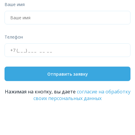
Ваше имя
Телефон
Отправить заявку
Нажимая на кнопку, вы даете
согласие на обработку
своих персональных данных