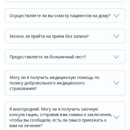
Осуществляете ли вы осмотр пациентов на дому?
Можно ли прийти на приём без записи?
Предоставляете ли больничный лист?
Могу ли я получить медицинскую помощь по
полису добровольного медицинского
страхования?
Я иногородний. Могу ли я получить заочную
консультацию, отправив вам снимки и заключения,
чтобы вы сообщили, есть ли смысл приезжать к
вам на лечение?