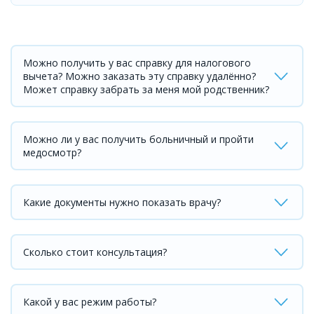
Можно получить у вас справку для налогового
вычета? Можно заказать эту справку удалённо?
Может справку забрать за меня мой родственник?
Можно ли у вас получить больничный и пройти
медосмотр?
Какие документы нужно показать врачу?
Сколько стоит консультация?
Какой у вас режим работы?