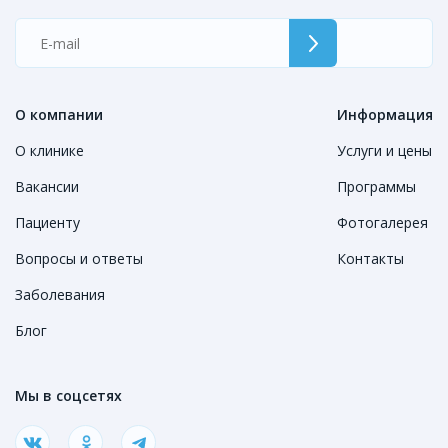
О компании
Информация
О клинике
Услуги и цены
Вакансии
Программы
Пациенту
Фотогалерея
Вопросы и ответы
Контакты
Заболевания
Блог
Мы в соцсетях