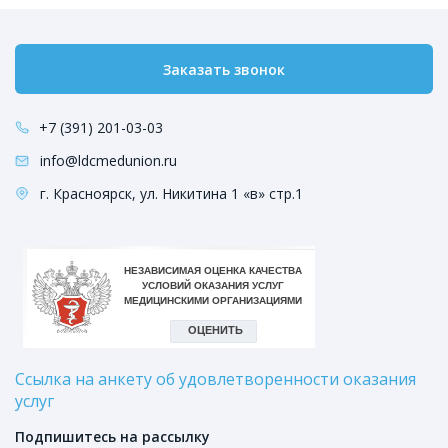
Заказать звонок
+7 (391) 201-03-03
info@ldcmedunion.ru
г. Красноярск, ул. Никитина 1 «в» стр.1
Ссылка на анкету об удовлетворенности оказания
услуг
Подпишитесь на рассылку