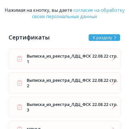
Нажимая на кнопку, вы даете
согласие на обработку
своих персональных данных
Сертификаты
К разделу
Выписка_из_реестра_ЛДЦ_ФСК 22.08.22 стр.
1
Выписка_из_реестра_ЛДЦ_ФСК 22.08.22 стр.
2
Выписка_из_реестра_ЛДЦ_ФСК 22.08.22 стр.
3