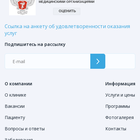
Ссылка на анкету об удовлетворенности оказания
услуг
Подпишитесь на рассылку
О компании
Информация
О клинике
Услуги и цены
Вакансии
Программы
Пациенту
Фотогалерея
Вопросы и ответы
Контакты
Заболевания