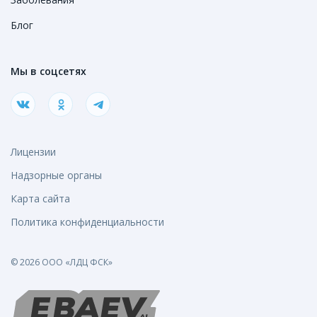
Блог
Мы в соцсетях
Лицензии
Надзорные органы
Карта сайта
Политика конфиденциальности
© 2026 ООО «ЛДЦ ФСК»