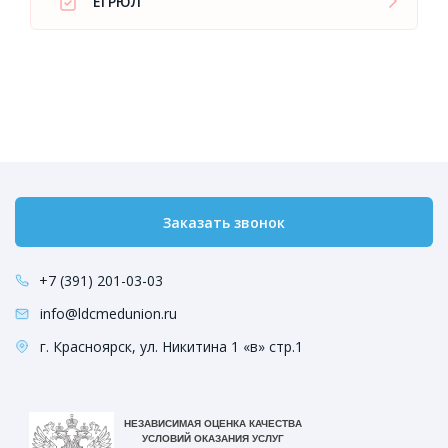
ЕГРЮЛ
Заказать звонок
+7 (391) 201-03-03
info@ldcmedunion.ru
г. Красноярск, ул. Никитина 1 «в» стр.1