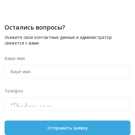
Остались вопросы?
Укажите свои контактные данные и администратор
свяжется с вами
Ваше имя
Телефон
Отправить заявку