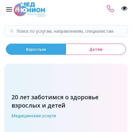
Взрослым
Детям
20 лет заботимся о здоровье
взрослых и детей
Медицинские услуги