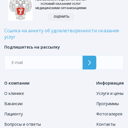
Ссылка на анкету об удовлетворенности оказания
услуг
Подпишитесь на рассылку
О компании
Информация
О клинике
Услуги и цены
Вакансии
Программы
Пациенту
Фотогалерея
Вопросы и ответы
Контакты