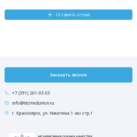
Оставить отзыв
Заказать звонок
+7 (391) 201-03-03
info@ldcmedunion.ru
г. Красноярск, ул. Никитина 1 «в» стр.1