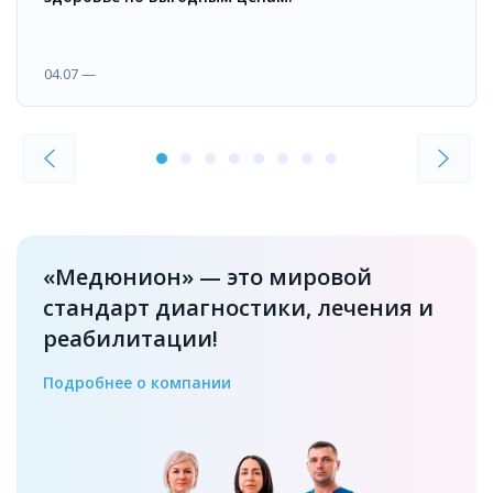
04.07 —
«Медюнион» — это мировой
стандарт диагностики, лечения и
реабилитации!
Подробнее о компании