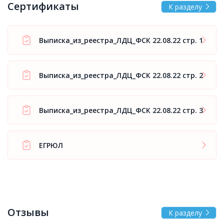
Сертификаты
К разделу
Выписка_из_реестра_ЛДЦ_ФСК 22.08.22 стр. 1
Выписка_из_реестра_ЛДЦ_ФСК 22.08.22 стр. 2
Выписка_из_реестра_ЛДЦ_ФСК 22.08.22 стр. 3
ЕГРЮЛ
Отзывы
К разделу