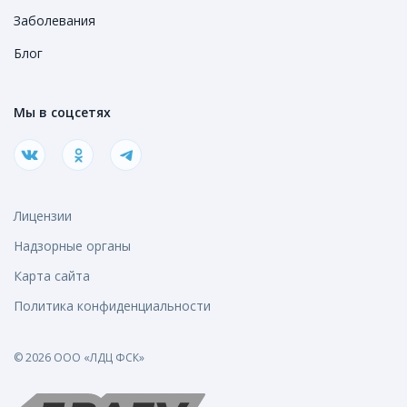
Заболевания
Блог
Мы в соцсетях
Лицензии
Надзорные органы
Карта сайта
Политика конфиденциальности
© 2026 ООО «ЛДЦ ФСК»