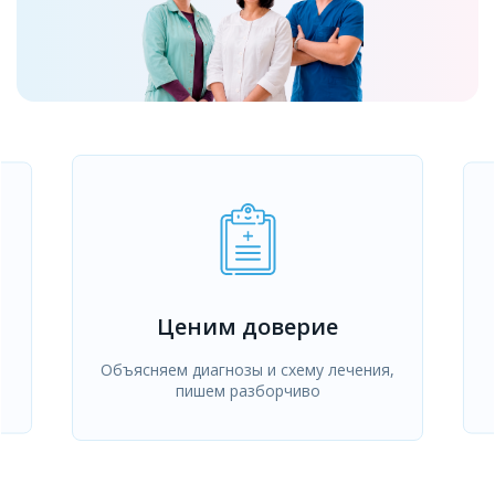
Ценим доверие
Объясняем диагнозы и схему лечения,
пишем разборчиво