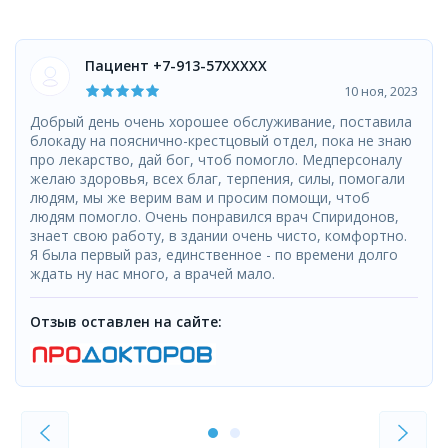
Пациент +7-913-57XXXXX
10 ноя, 2023
Добрый день очень хорошее обслуживание, поставила
блокаду на пояснично-крестцовый отдел, пока не знаю
про лекарство, дай бог, чтоб помогло. Медперсоналу
желаю здоровья, всех благ, терпения, силы, помогали
людям, мы же верим вам и просим помощи, чтоб
людям помогло. Очень понравился врач Спиридонов,
знает свою работу, в здании очень чисто, комфортно.
Я была первый раз, единственное - по времени долго
ждать ну нас много, а врачей мало.
Отзыв оставлен на сайте: