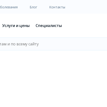
аболевания
Блог
Контакты
Услуги и цены
Специалисты