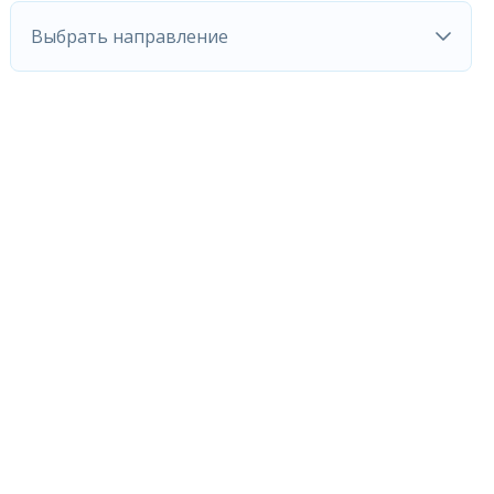
Выбрать направление