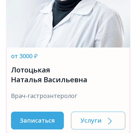
от 3000
₽
Лотоцькая
Наталья Васильевна
Врач-гастроэнтеролог
Записаться
Услуги