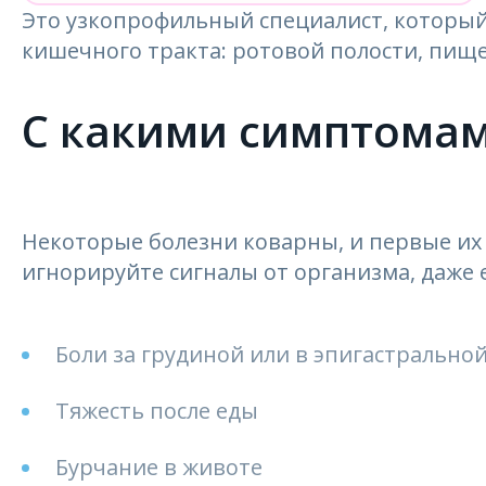
Это узкопрофильный специалист, который
кишечного тракта: ротовой полости, пище
С какими симптомам
Некоторые болезни коварны, и первые их
игнорируйте сигналы от организма, даже 
Боли за грудиной или в эпигастральной
Тяжесть после еды
Бурчание в животе