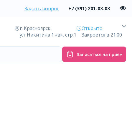
Задать вопрос
+7 (391) 201-03-03
г. Красноярск
Открыто
ул. Никитина 1 «в», стр.1
Закроется в 21:00
Записаться на прием