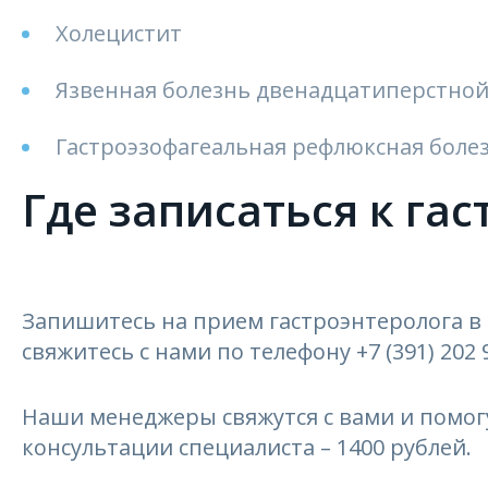
Холецистит
Язвенная болезнь двенадцатиперстной
Гастроэзофагеальная рефлюксная боле
Где записаться к га
Запишитесь на прием гастроэнтеролога в
свяжитесь с нами по телефону +7 (391) 202 9
Наши менеджеры свяжутся с вами и помог
консультации специалиста – 1400 рублей.