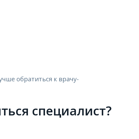
чше обратиться к врачу-
ться специалист?