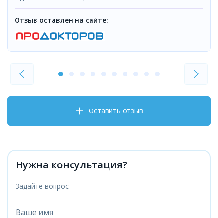
Отзыв оставлен на сайте:
Оставить отзыв
Нужна консультация?
Задайте вопрос
Ваше имя