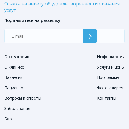
Ссылка на анкету об удовлетворенности оказания
услуг
Подпишитесь на рассылку
О компании
Информация
О клинике
Услуги и цены
Вакансии
Программы
Пациенту
Фотогалерея
Вопросы и ответы
Контакты
Заболевания
Блог