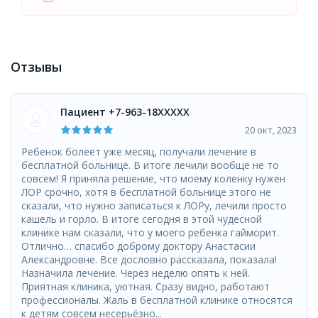
Отзывы
Пациент +7-963-18XXXXX
20 окт, 2023
Ребенок болеет уже месяц, получали лечение в
бесплатной больнице. В итоге лечили вообще не то
совсем! Я приняла решение, что моему коленку нужен
ЛОР срочно, хотя в бесплатной больнице этого не
сказали, что нужно записаться к ЛОРу, лечили просто
кашель и горло. В итоге сегодня в этой чудесной
клинике нам сказали, что у моего ребенка гайморит.
Отлично… спасибо доброму доктору Анастасии
Александровне. Все дословно рассказала, показала!
Назначила лечение. Через неделю опять к ней.
Приятная клиника, уютная. Сразу видно, работают
профессионалы. Жаль в бесплатной клинике относятся
к детям совсем несерьёзно...