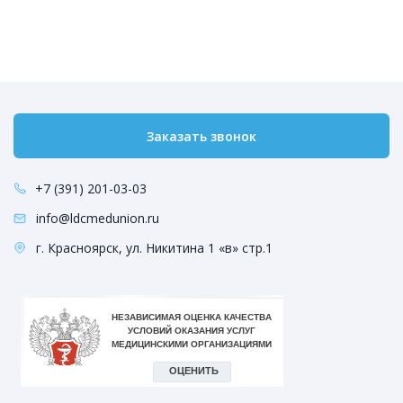
Заказать звонок
+7 (391) 201-03-03
info@ldcmedunion.ru
г. Красноярск, ул. Никитина 1 «в» стр.1