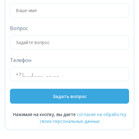
Вопрос
Телефон
Задать вопрос
Нажимая на кнопку, вы даете
согласие на обработку
своих персональных данных