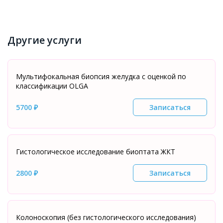
Другие услуги
Мультифокальная биопсия желудка с оценкой по
классификации OLGA
5700 ₽
Записаться
Гистологическое исследование биоптата ЖКТ
2800 ₽
Записаться
Колоноскопия (без гистологического исследования)