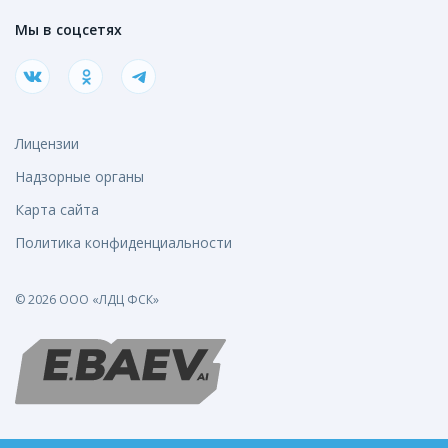
Мы в соцсетях
Лицензии
Надзорные органы
Карта сайта
Политика конфиденциальности
© 2026 ООО «ЛДЦ ФСК»