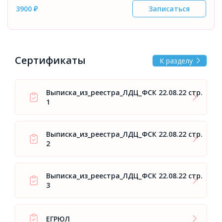
3900 ₽
Записаться
Сертификаты
К разделу
Выписка_из_реестра_ЛДЦ_ФСК 22.08.22 стр.
1
Выписка_из_реестра_ЛДЦ_ФСК 22.08.22 стр.
2
Выписка_из_реестра_ЛДЦ_ФСК 22.08.22 стр.
3
ЕГРЮЛ