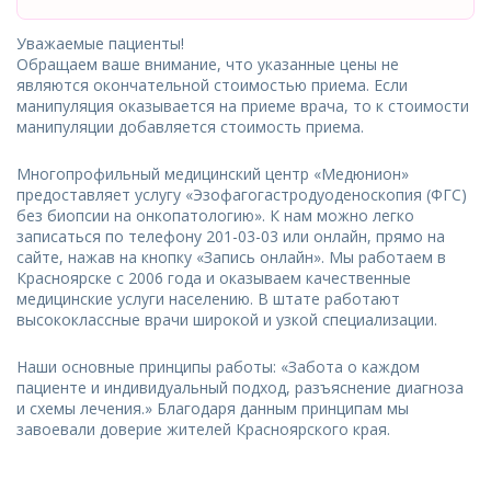
Уважаемые пациенты!
Обращаем ваше внимание, что указанные цены не
являются окончательной стоимостью приема. Если
манипуляция оказывается на приеме врача, то к стоимости
манипуляции добавляется стоимость приема.
Многопрофильный медицинский центр «Медюнион»
предоставляет услугу «Эзофагогастродуоденоскопия (ФГС)
без биопсии на онкопатологию». К нам можно легко
записаться по телефону 201-03-03 или онлайн, прямо на
сайте, нажав на кнопку «Запись онлайн». Мы работаем в
Красноярске с 2006 года и оказываем качественные
медицинские услуги населению. В штате работают
высококлассные врачи широкой и узкой специализации.
Наши основные принципы работы: «Забота о каждом
пациенте и индивидуальный подход, разъяснение диагноза
и схемы лечения.» Благодаря данным принципам мы
завоевали доверие жителей Красноярского края.