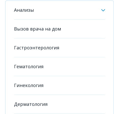
Анализы
Вызов врача на дом
Гастроэнтерология
Гематология
Гинекология
Дерматология