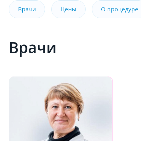
Врачи
Цены
О процедуре
Врачи