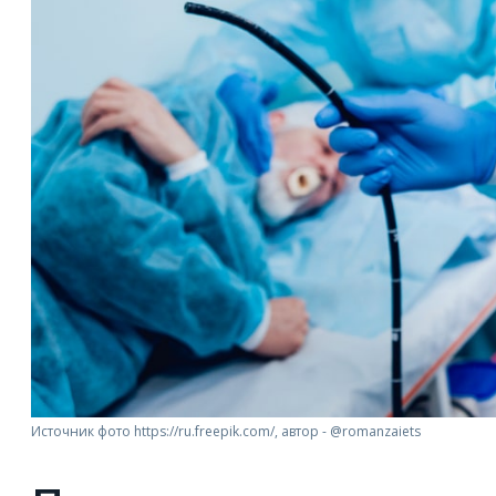
Источник фото https://ru.freepik.com/, автор - @romanzaiets