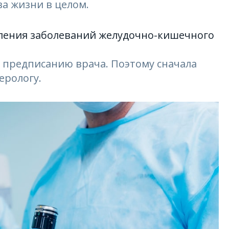
а жизни в целом.
ления заболеваний желудочно-кишечного
 предписанию врача. Поэтому сначала
ерологу.