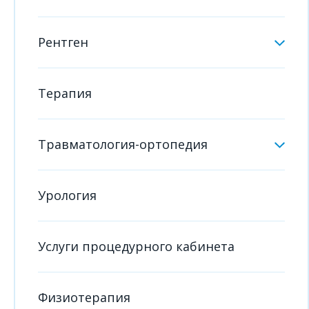
Рентген
Терапия
Травматология-ортопедия
Урология
Услуги процедурного кабинета
Физиотерапия