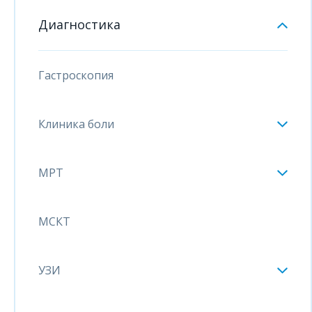
Диагностика
Гастроскопия
Клиника боли
МРТ
МСКТ
УЗИ