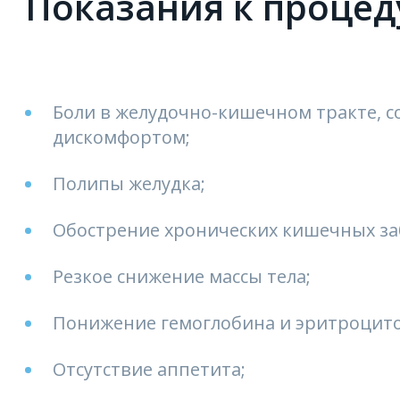
Показания к процед
Боли в желудочно-кишечном тракте, 
дискомфортом;
Полипы желудка;
Обострение хронических кишечных за
Резкое снижение массы тела;
Понижение гемоглобина и эритроцито
Отсутствие аппетита;