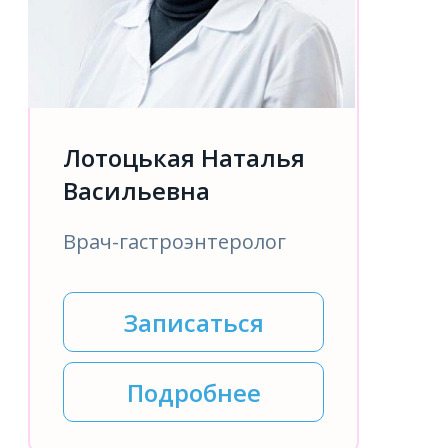
Лотоцькая Наталья
Васильевна
Врач-гастроэнтеролог
Записаться
Подробнее