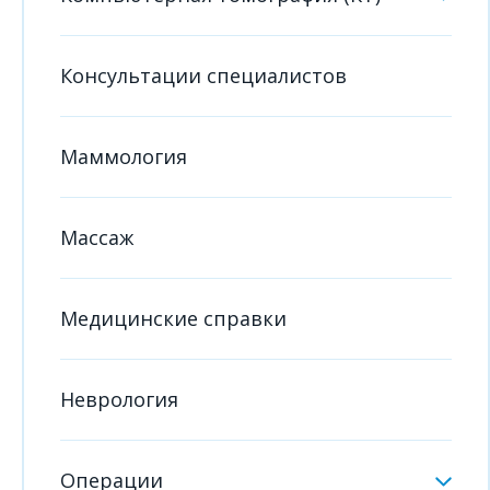
Консультации специалистов
Маммология
Массаж
Медицинские справки
Неврология
Операции