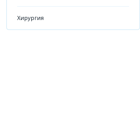
Хирургия