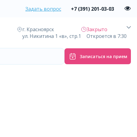
Задать вопрос
+7 (391) 201-03-03
г. Красноярск
Закрыто
ул. Никитина 1 «в», стр.1
Откроется в 7:30
Записаться на прием