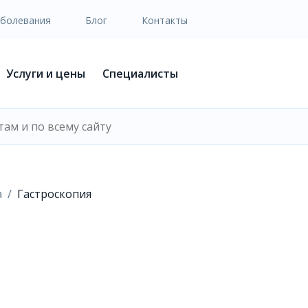
аболевания
Блог
Контакты
Услуги и цены
Специалисты
а
Гастроскопия