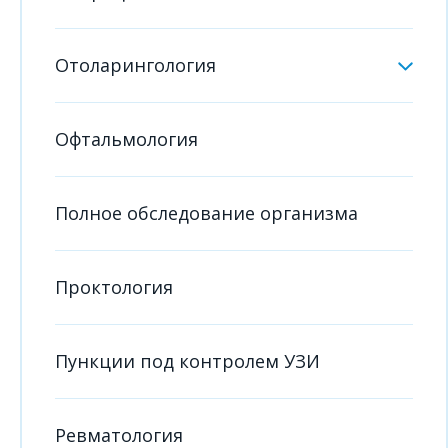
Отоларингология
Офтальмология
Полное обследование организма
Проктология
Пункции под контролем УЗИ
Ревматология