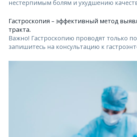
нестерпимым болям и ухудшению качеств
Гастроскопия – эффективный метод выяв
тракта.
Важно! Гастроскопию проводят только по
запишитесь на консультацию к гастроэнт