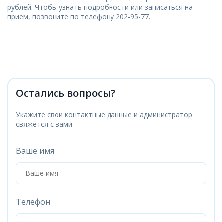
рублей. Чтобы узнать подробности или записаться на
прием, позвоните по телефону 202-95-77.
Остались вопросы?
Укажите свои контактные данные и администратор
свяжется с вами
Ваше имя
Телефон