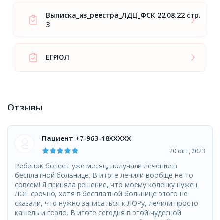
Выписка_из_реестра_ЛДЦ_ФСК 22.08.22 стр.
3
ЕГРЮЛ
Отзывы
Пациент +7-963-18XXXXX
20 окт, 2023
Ребенок болеет уже месяц, получали лечение в
бесплатной больнице. В итоге лечили вообще не то
совсем! Я приняла решение, что моему коленку нужен
ЛОР срочно, хотя в бесплатной больнице этого не
сказали, что нужно записаться к ЛОРу, лечили просто
кашель и горло. В итоге сегодня в этой чудесной