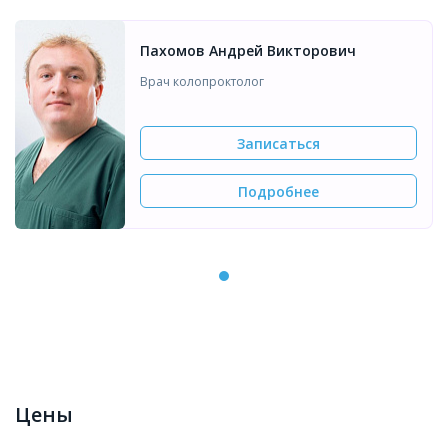
Пахомов Андрей Викторович
Врач колопроктолог
Записаться
Подробнее
Цены