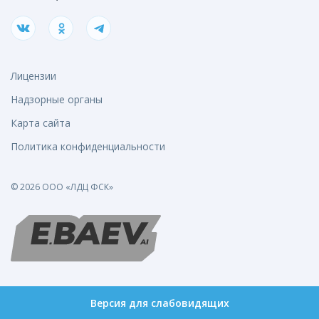
Лицензии
Надзорные органы
Карта сайта
Политика конфиденциальности
© 2026 ООО «ЛДЦ ФСК»
Версия для слабовидящих