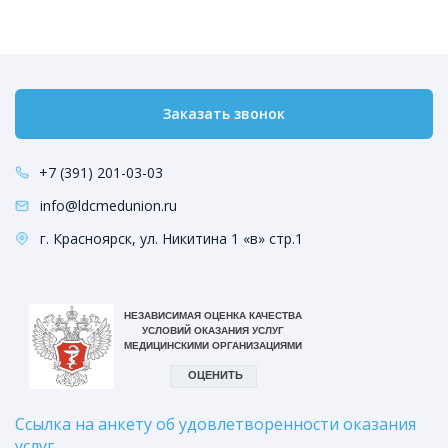
Заказать звонок
+7 (391) 201-03-03
info@ldcmedunion.ru
г. Красноярск, ул. Никитина 1 «в» стр.1
Ссылка на анкету об удовлетворенности оказания
услуг