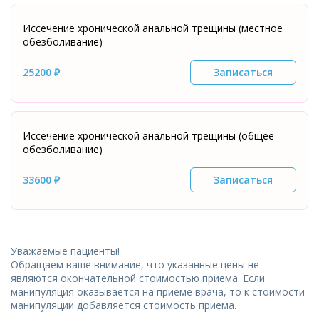
Иссечение хронической анальной трещины (местное
обезболивание)
25200 ₽
Записаться
Иссечение хронической анальной трещины (общее
обезболивание)
33600 ₽
Записаться
Уважаемые пациенты!
Обращаем ваше внимание, что указанные цены не
являются окончательной стоимостью приема. Если
манипуляция оказывается на приеме врача, то к стоимости
манипуляции добавляется стоимость приема.