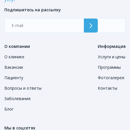
Подпишитесь на рассылку
О компании
Информация
О клинике
Услуги и цены
Вакансии
Программы
Пациенту
Фотогалерея
Вопросы и ответы
Контакты
Заболевания
Блог
Мы в соцсетях