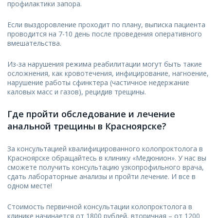
профилактики запора.
Если выздоровление проходит по плану, выписка пациента
проводится на 7-10 день после проведения оперативного
вмешательства.
Из-за нарушения режима реабилитации могут быть такие
осложнения, как кровотечения, инфицирование, нагноение,
нарушение работы сфинктера (частичное недержание
каловых масс и газов), рецидив трещины.
Где пройти обследование и лечение
анальной трещины в Красноярске?
За консультацией квалифицированного колопроктолога в
Красноярске обращайтесь в клинику «Медюнион». У нас вы
сможете получить консультацию узкопрофильного врача,
сдать лабораторные анализы и пройти лечение. И все в
одном месте!
Стоимость первичной консультации колопроктолога в
клинике начинается от 1800 рублей, вторичная – от 1200