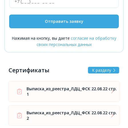
Отправить заявку
Нажимая на кнопку, вы даете
согласие на обработку
своих персональных данных
Сертификаты
К разделу
Выписка_из_реестра_ЛДЦ_ФСК 22.08.22 стр.
1
Выписка_из_реестра_ЛДЦ_ФСК 22.08.22 стр.
2