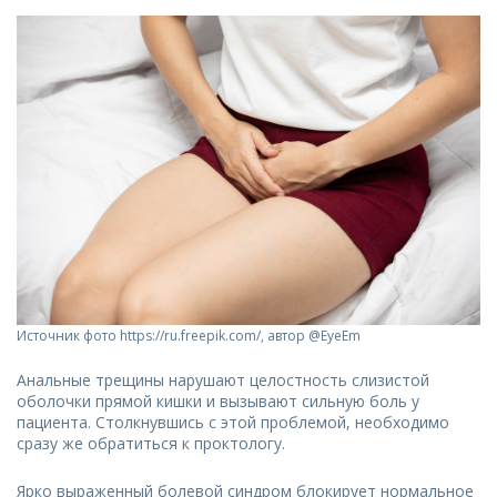
Источник фото https://ru.freepik.com/, автор @EyeEm
Анальные трещины нарушают целостность слизистой
оболочки прямой кишки и вызывают сильную боль у
пациента. Столкнувшись с этой проблемой, необходимо
сразу же обратиться к проктологу.
Ярко выраженный болевой синдром блокирует нормальное