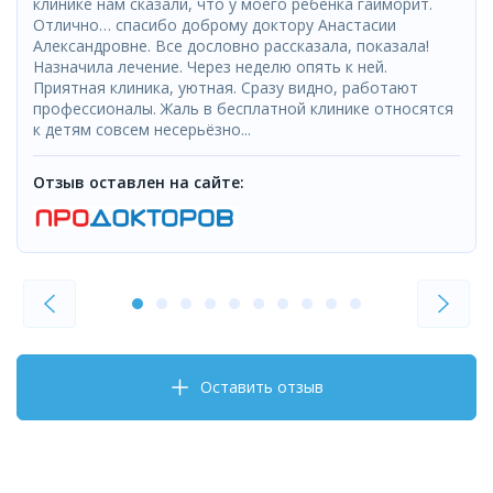
клинике нам сказали, что у моего ребенка гайморит.
Отлично… спасибо доброму доктору Анастасии
Александровне. Все дословно рассказала, показала!
Назначила лечение. Через неделю опять к ней.
Приятная клиника, уютная. Сразу видно, работают
профессионалы. Жаль в бесплатной клинике относятся
к детям совсем несерьёзно...
Отзыв оставлен на сайте:
Оставить отзыв