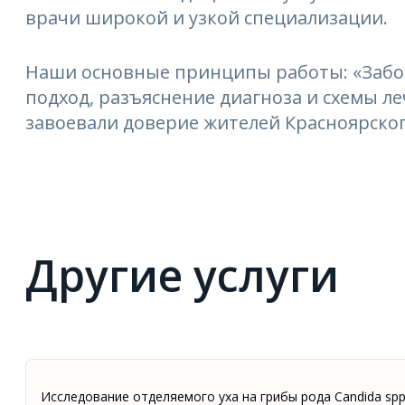
врачи широкой и узкой специализации.
Наши основные принципы работы: «Забо
подход, разъяснение диагноза и схемы 
завоевали доверие жителей Красноярског
Другие услуги
Исследование отделяемого уха на грибы рода Candida spp