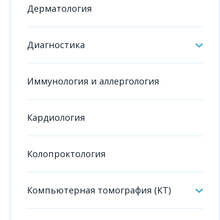
Дерматология
Диагностика
Иммунология и аллергология
Кардиология
Колопроктология
Компьютерная томография (КТ)