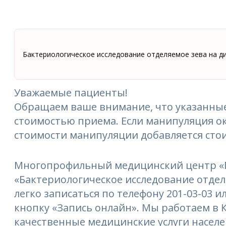
Бактериологическое исследование отделяемое зева на 
Уважаемые пациенты!
Обращаем ваше внимание, что указанные
стоимостью приема. Если манипуляция ок
стоимости манипуляции добавляется сто
Многопрофильный медицинский центр «М
«Бактериологическое исследование отдел
легко записаться по телефону 201-03-03 и
кнопку «Запись онлайн». Мы работаем в К
качественные медицинские услуги насел