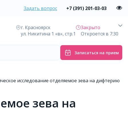
Задать вопрос
+7 (391) 201-03-03
г. Красноярск
Закрыто
ул. Никитина 1 «в», стр.1
Откроется в 7:30
Записаться на прием
ческое исследование отделяемое зева на дифтерию
емое зева на