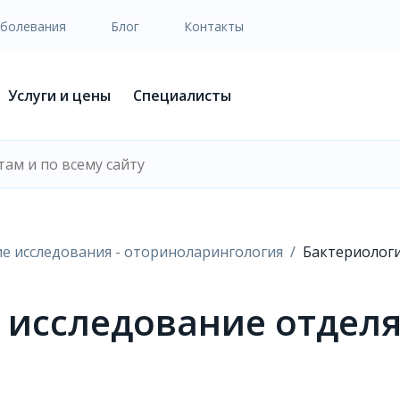
аболевания
Блог
Контакты
Услуги и цены
Специалисты
е исследования - оториноларингология
Бактериологи
 исследование отделя