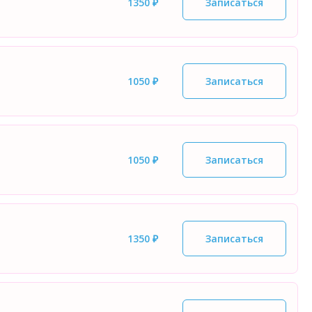
1350 ₽
Записаться
1050 ₽
Записаться
1050 ₽
Записаться
1350 ₽
Записаться