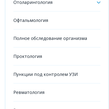
Отоларингология
Офтальмология
Полное обследование организма
Проктология
Пункции под контролем УЗИ
Ревматология