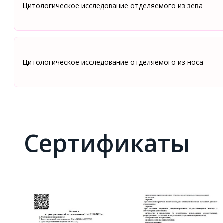
Цитологическое исследование отделяемого из зева
Цитологическое исследование отделяемого из носа
Сертификаты