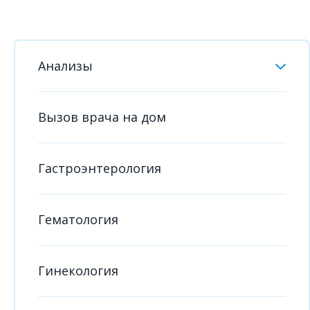
Анализы
Вызов врача на дом
Гастроэнтерология
Гематология
Гинекология