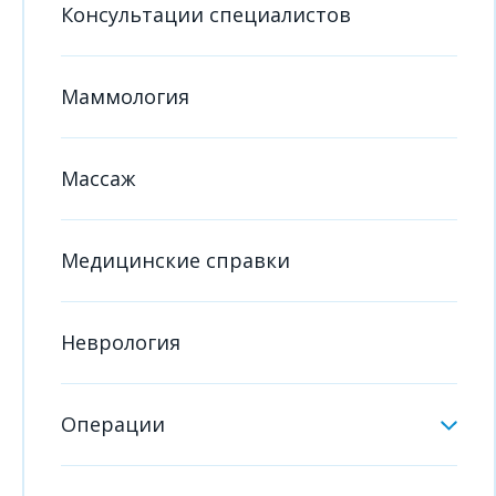
Консультации специалистов
Маммология
Массаж
Медицинские справки
Неврология
Операции