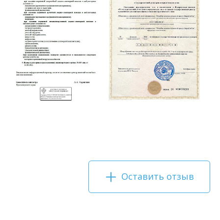
Оставить отзыв