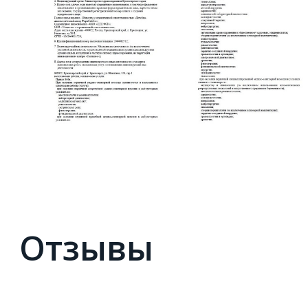
Отзывы