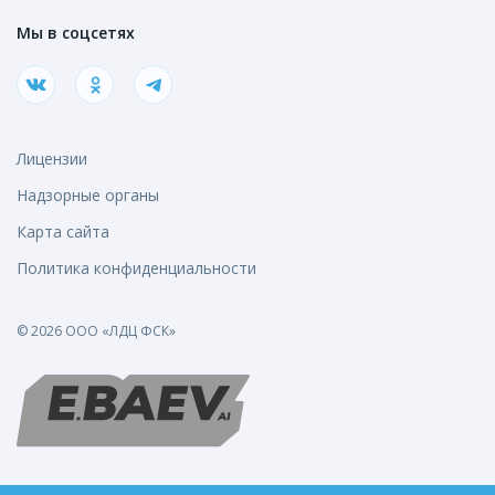
Мы в соцсетях
Лицензии
Надзорные органы
Карта сайта
Политика конфиденциальности
© 2026 ООО «ЛДЦ ФСК»