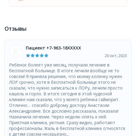
Отзывы
Пациент +7-963-18XXXXX
20 окт, 2023
Ребенок болеет уже месяц, получали лечение в
бесплатной больнице. В итоге лечили вообще не то
совсем! Я приняла решение, что моему коленку нужен
ЛОР срочно, хотя в бесплатной больнице этого не
сказали, что нужно записаться к ЛОРу, лечили просто
кашель и горло. В итоге сегодня в этой чудесной
клинике нам сказали, что у моего ребенка гайморит.
Отлично… спасибо доброму доктору Анастасии
Александровне. Все дословно рассказала, показала!
Назначила лечение. Через неделю опять к ней.
Приятная клиника, уютная. Сразу видно, работают
профессионалы. Жаль в бесплатной клинике относятся
к детям совсем несерьёзно...