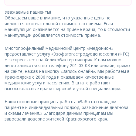
Уважаемые пациенты!
Обращаем ваше внимание, что указанные цены не
являются окончательной стоимостью приема. Если
манипуляция оказывается на приеме врача, то к стоимости
манипуляции добавляется стоимость приема.
Многопрофильный медицинский центр «Медюнион»
предоставляет услугу «Эзофагогастродуоденоскопия (ФГС)
+ экспресс-тест на Хеликобактер пилори». К нам можно
легко записаться по телефону 201-03-03 или онлайн, прямо
на сайте, нажав на кнопку «Запись онлайн». Мы работаем в
Красноярске с 2006 года и оказываем качественные
медицинские услуги населению. В штате работают
высококлассные врачи широкой и узкой специализации.
Наши основные принципы работы: «Забота о каждом
пациенте и индивидуальный подход, разъяснение диагноза
и схемы лечения.» Благодаря данным принципам мы
завоевали доверие жителей Красноярского края.