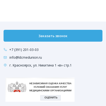
Заказать звонок
+7 (391) 201-03-03
info@ldcmedunion.ru
г. Красноярск, ул. Никитина 1 «в» стр.1