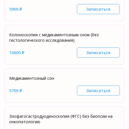
5900 ₽
Записаться
Колоноскопия с медикаментозным сном (без
гистологического исследования)
10600 ₽
Записаться
Медикаментозный сон
5700 ₽
Записаться
Эзофагогастродуоденоскопия (ФГС) без биопсии на
онкопатологию