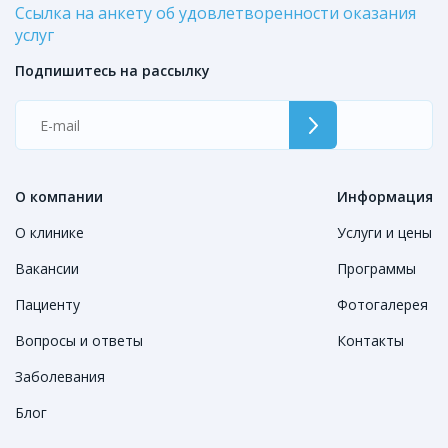
Ссылка на анкету об удовлетворенности оказания
услуг
Подпишитесь на рассылку
О компании
Информация
О клинике
Услуги и цены
Вакансии
Программы
Пациенту
Фотогалерея
Вопросы и ответы
Контакты
Заболевания
Блог