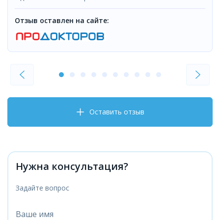
Отзыв оставлен на сайте:
Оставить отзыв
Нужна консультация?
Задайте вопрос
Ваше имя