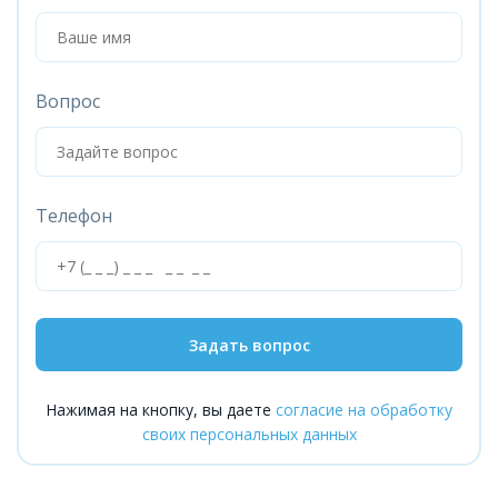
Вопрос
Телефон
Задать вопрос
Нажимая на кнопку, вы даете
согласие на обработку
своих персональных данных