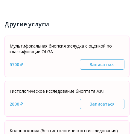
Другие услуги
Мультифокальная биопсия желудка с оценкой по
классификации OLGA
5700 ₽
Записаться
Гистологическое исследование биоптата ЖКТ
2800 ₽
Записаться
Колоноскопия (без гистологического исследования)