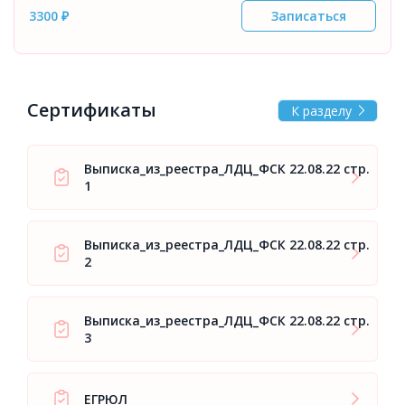
3300 ₽
Записаться
Сертификаты
К разделу
Выписка_из_реестра_ЛДЦ_ФСК 22.08.22 стр.
1
Выписка_из_реестра_ЛДЦ_ФСК 22.08.22 стр.
2
Выписка_из_реестра_ЛДЦ_ФСК 22.08.22 стр.
3
ЕГРЮЛ