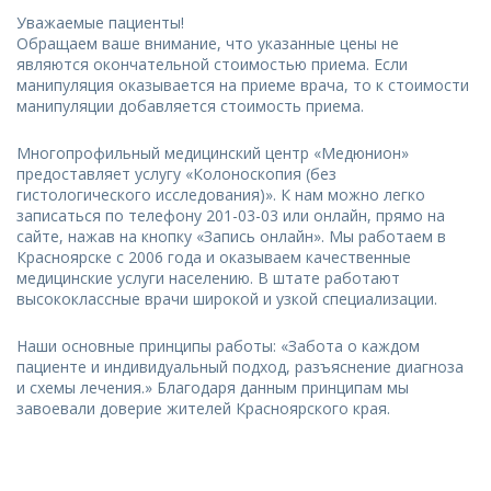
Уважаемые пациенты!
Обращаем ваше внимание, что указанные цены не
являются окончательной стоимостью приема. Если
манипуляция оказывается на приеме врача, то к стоимости
манипуляции добавляется стоимость приема.
Многопрофильный медицинский центр «Медюнион»
предоставляет услугу «Колоноскопия (без
гистологического исследования)». К нам можно легко
записаться по телефону 201-03-03 или онлайн, прямо на
сайте, нажав на кнопку «Запись онлайн». Мы работаем в
Красноярске с 2006 года и оказываем качественные
медицинские услуги населению. В штате работают
высококлассные врачи широкой и узкой специализации.
Наши основные принципы работы: «Забота о каждом
пациенте и индивидуальный подход, разъяснение диагноза
и схемы лечения.» Благодаря данным принципам мы
завоевали доверие жителей Красноярского края.