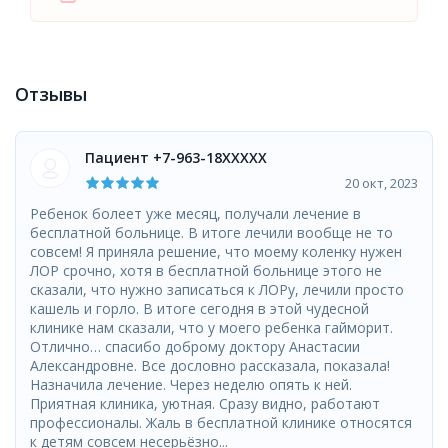
Отзывы
Пациент +7-963-18XXXXX
20 окт, 2023
Ребенок болеет уже месяц, получали лечение в
бесплатной больнице. В итоге лечили вообще не то
совсем! Я приняла решение, что моему коленку нужен
ЛОР срочно, хотя в бесплатной больнице этого не
сказали, что нужно записаться к ЛОРу, лечили просто
кашель и горло. В итоге сегодня в этой чудесной
клинике нам сказали, что у моего ребенка гайморит.
Отлично… спасибо доброму доктору Анастасии
Александровне. Все дословно рассказала, показала!
Назначила лечение. Через неделю опять к ней.
Приятная клиника, уютная. Сразу видно, работают
профессионалы. Жаль в бесплатной клинике относятся
к детям совсем несерьёзно...