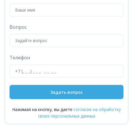
Вопрос
Телефон
Задать вопрос
Нажимая на кнопку, вы даете
согласие на обработку
своих персональных данных