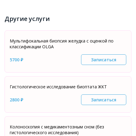
Другие услуги
Мультифокальная биопсия желудка с оценкой по
классификации OLGA
5700 ₽
Записаться
Гистологическое исследование биоптата ЖКТ
2800 ₽
Записаться
Колоноскопия с медикаментозным сном (без
гистологического исследования)