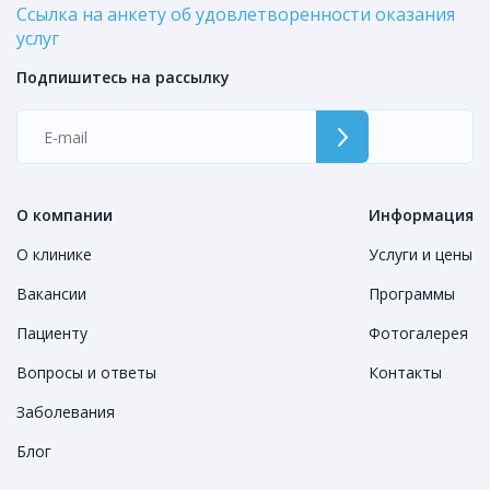
Ссылка на анкету об удовлетворенности оказания
услуг
Подпишитесь на рассылку
О компании
Информация
О клинике
Услуги и цены
Вакансии
Программы
Пациенту
Фотогалерея
Вопросы и ответы
Контакты
Заболевания
Блог