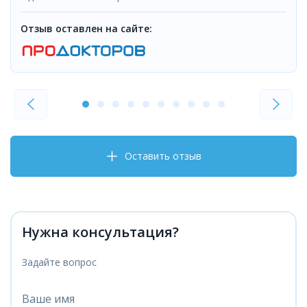
Отзыв оставлен на сайте:
Оставить отзыв
Нужна консультация?
Задайте вопрос
Ваше имя