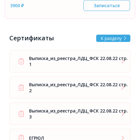
3900 ₽
Записаться
Сертификаты
К разделу
Выписка_из_реестра_ЛДЦ_ФСК 22.08.22 стр.
1
Выписка_из_реестра_ЛДЦ_ФСК 22.08.22 стр.
2
Выписка_из_реестра_ЛДЦ_ФСК 22.08.22 стр.
3
ЕГРЮЛ