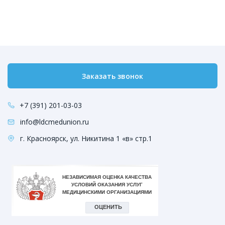
Заказать звонок
+7 (391) 201-03-03
info@ldcmedunion.ru
г. Красноярск, ул. Никитина 1 «в» стр.1