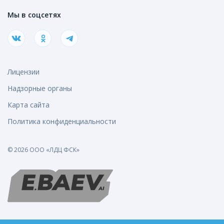
Мы в соцсетях
Лицензии
Надзорные органы
Карта сайта
Политика конфиденциальности
© 2026 ООО «ЛДЦ ФСК»