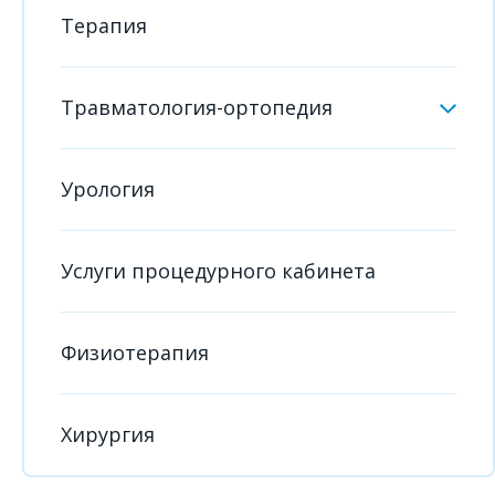
Терапия
Травматология-ортопедия
Урология
Услуги процедурного кабинета
Физиотерапия
Хирургия