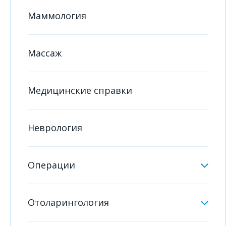
Маммология
Массаж
Медицинские справки
Неврология
Операции
Отоларингология