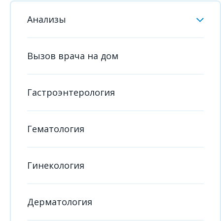
Анализы
Вызов врача на дом
Гастроэнтерология
Гематология
Гинекология
Дерматология