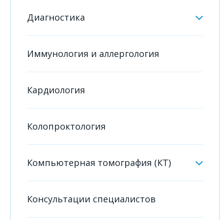
Диагностика
Иммунология и аллергология
Кардиология
Колопроктология
Компьютерная томография (КТ)
Консультации специалистов