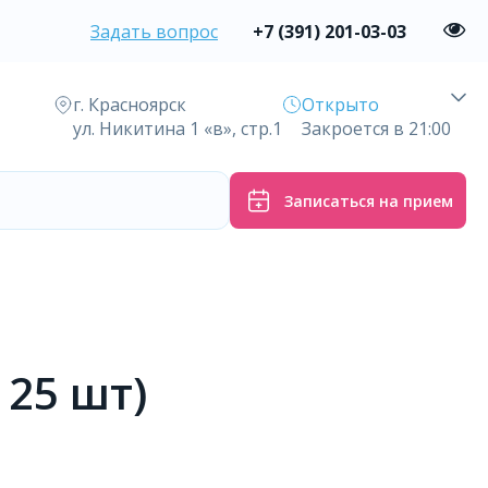
Задать вопрос
+7 (391) 201-03-03
г. Красноярск
Открыто
ул. Никитина 1 «в», стр.1
Закроется в 21:00
Записаться на прием
 25 шт)