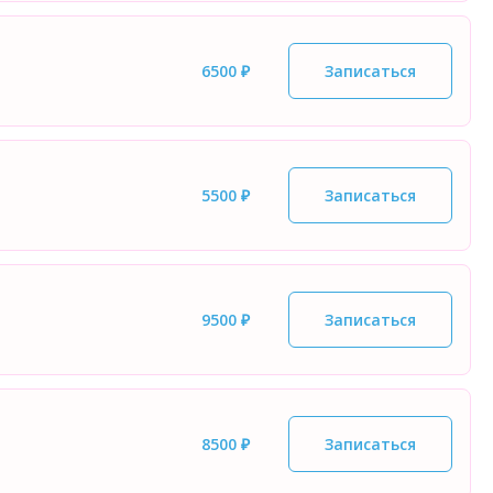
6500 ₽
Записаться
5500 ₽
Записаться
9500 ₽
Записаться
8500 ₽
Записаться