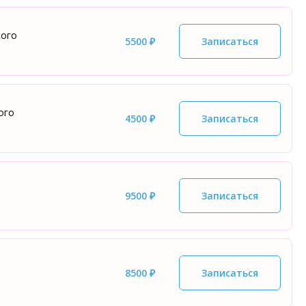
кого
5500 ₽
Записаться
ого
4500 ₽
Записаться
9500 ₽
Записаться
8500 ₽
Записаться