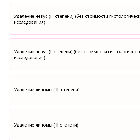
Удаление невус (III степени) (без стоимости гистологичес
исследования)
Удаление невус (II степени) (без стоимости гистологическ
исследования)
Удаление липомы ( III степени)
Удаление липомы ( II степени)