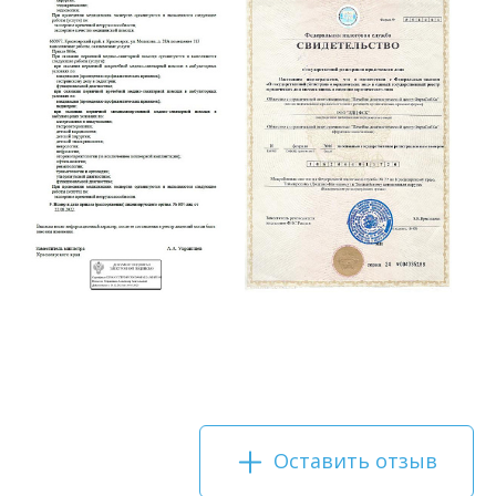
Оставить отзыв