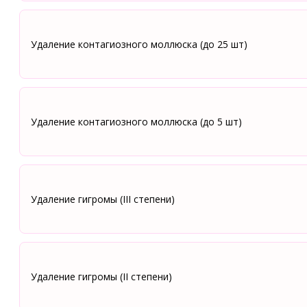
Удаление контагиозного моллюска (до 25 шт)
Удаление контагиозного моллюска (до 5 шт)
Удаление гигромы (III степени)
Удаление гигромы (II степени)