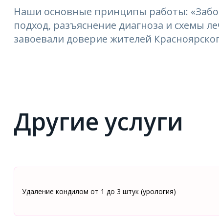
Наши основные принципы работы: «Забо
подход, разъяснение диагноза и схемы 
завоевали доверие жителей Красноярског
Другие услуги
Удаление кондилом от 1 до 3 штук (урология)