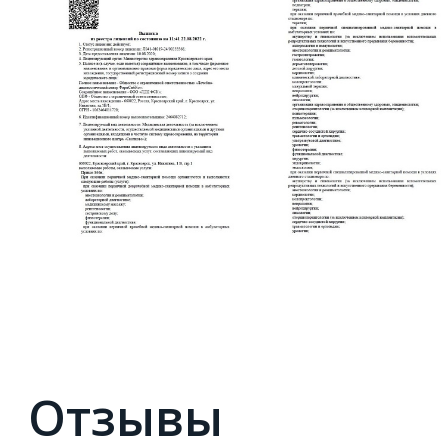
Отзывы