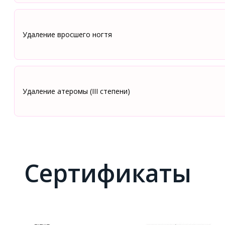
Удаление вросшего ногтя
Удаление атеромы (III степени)
Сертификаты