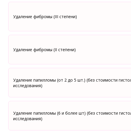
Удаление фибромы (III степени)
Удаление фибромы (II степени)
Удаление папилломы (от 2 до 5 шт.) (без стоимости гист
исследования)
Удаление папилломы (6 и более шт) (без стоимости гисто
исследования)