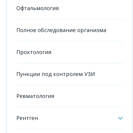
Офтальмология
Полное обследование организма
Проктология
Пункции под контролем УЗИ
Ревматология
Рентген