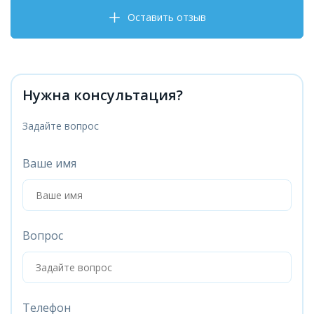
Оставить отзыв
Нужна консультация?
Задайте вопрос
Ваше имя
Вопрос
Телефон