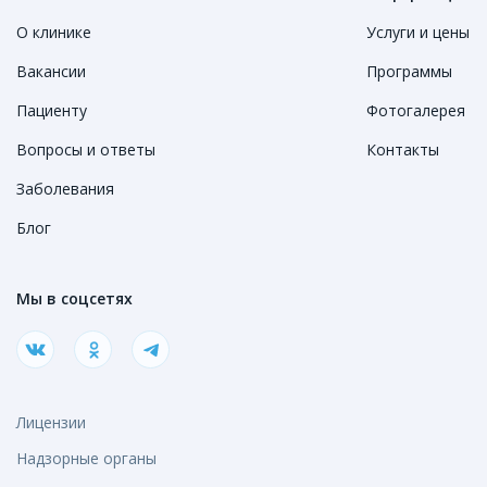
О клинике
Услуги и цены
Вакансии
Программы
Пациенту
Фотогалерея
Вопросы и ответы
Контакты
Заболевания
Блог
Мы в соцсетях
Лицензии
Надзорные органы