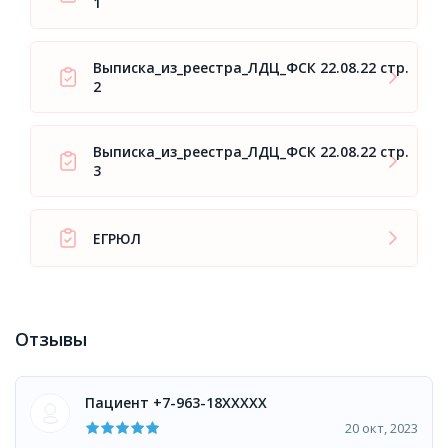
1
Выписка_из_реестра_ЛДЦ_ФСК 22.08.22 стр.
2
Выписка_из_реестра_ЛДЦ_ФСК 22.08.22 стр.
3
ЕГРЮЛ
Отзывы
Пациент +7-963-18XXXXX
20 окт, 2023