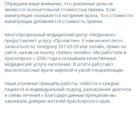
Обращаем ваше внимание, что указанные цены не
являются окончательной стоимостью приема. Если
манипуляция оказывается на приеме врача, то к стоимости
манипуляции добавляется стоимость приема.
Многопрофильный медицинский центр «Медюнион»
предоставляет услугу «Пролактин». К нам можно легко
записаться по телефону 201-03-03 или онлайн, прямо на
сайте, нажав на кнопку «Запись онлайн». Мы работаем в
Красноярске с 2006 года и оказываем качественные
медицинские услуги населению. В штате работают
высококлассные врачи широкой и узкой специализации.
Наши основные принципы работы: «Забота о каждом
пациенте и индивидуальный подход, разъяснение диагноза
и схемы лечения.» Благодаря данным принципам мы
завоевали доверие жителей Красноярского края.