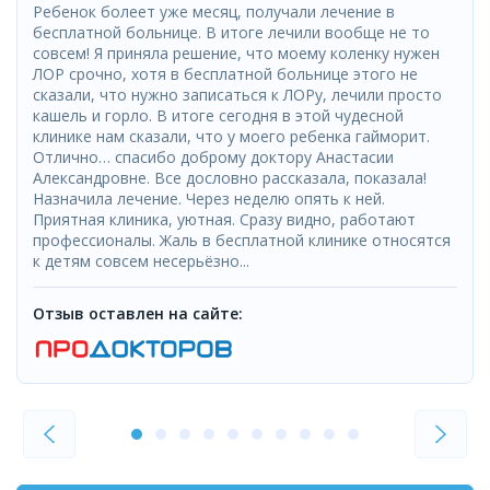
Ребенок болеет уже месяц, получали лечение в
бесплатной больнице. В итоге лечили вообще не то
совсем! Я приняла решение, что моему коленку нужен
ЛОР срочно, хотя в бесплатной больнице этого не
сказали, что нужно записаться к ЛОРу, лечили просто
кашель и горло. В итоге сегодня в этой чудесной
клинике нам сказали, что у моего ребенка гайморит.
Отлично… спасибо доброму доктору Анастасии
Александровне. Все дословно рассказала, показала!
Назначила лечение. Через неделю опять к ней.
Приятная клиника, уютная. Сразу видно, работают
профессионалы. Жаль в бесплатной клинике относятся
к детям совсем несерьёзно...
Отзыв оставлен на сайте: