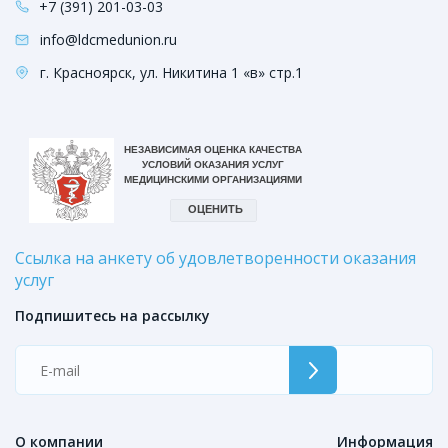
+7 (391) 201-03-03
info@ldcmedunion.ru
г. Красноярск, ул. Никитина 1 «в» стр.1
Ссылка на анкету об удовлетворенности оказания
услуг
Подпишитесь на рассылку
О компании
Информация