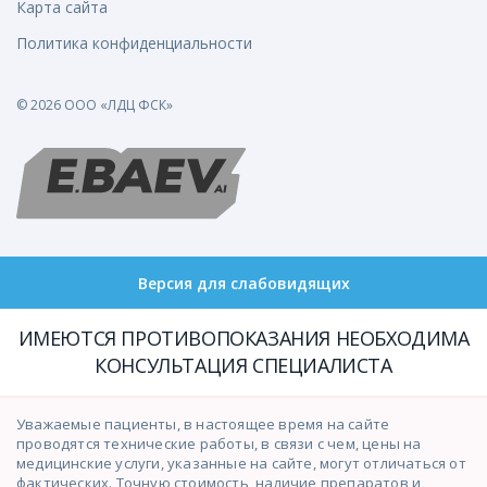
Карта сайта
Политика конфиденциальности
© 2026 ООО «ЛДЦ ФСК»
Версия для слабовидящих
ИМЕЮТСЯ ПРОТИВОПОКАЗАНИЯ НЕОБХОДИМА
КОНСУЛЬТАЦИЯ СПЕЦИАЛИСТА
Уважаемые пациенты, в настоящее время на сайте
проводятся технические работы, в связи с чем, цены на
медицинские услуги, указанные на сайте, могут отличаться от
фактических. Точную стоимость, наличие препаратов и