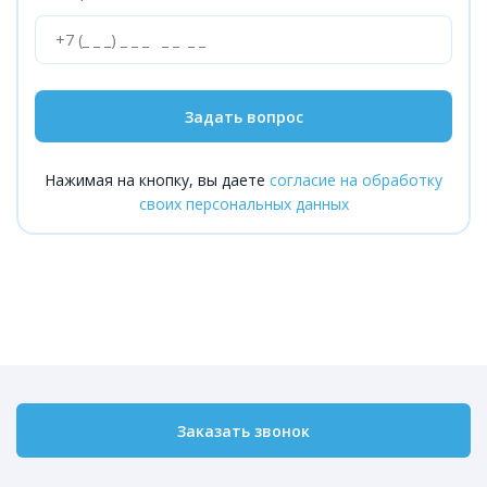
Задать вопрос
Нажимая на кнопку, вы даете
согласие на обработку
своих персональных данных
Заказать звонок