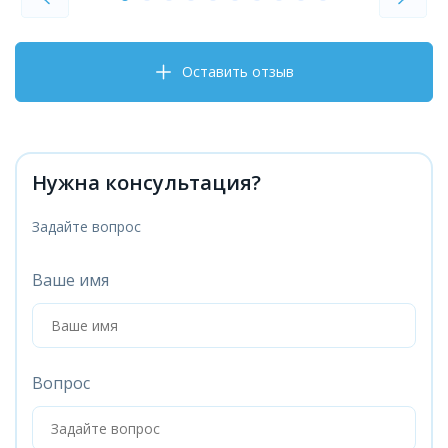
Оставить отзыв
Нужна консультация?
Задайте вопрос
Ваше имя
Вопрос