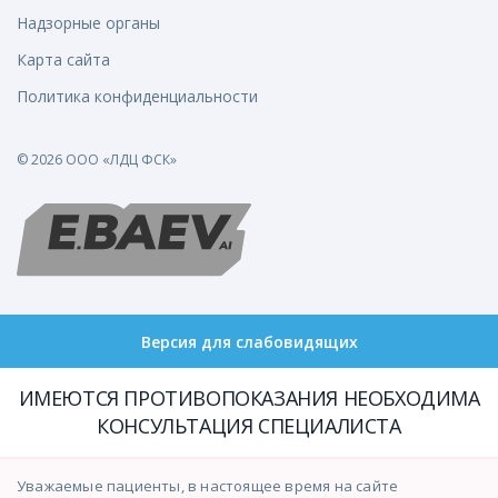
Надзорные органы
Карта сайта
Политика конфиденциальности
© 2026 ООО «ЛДЦ ФСК»
Версия для слабовидящих
ИМЕЮТСЯ ПРОТИВОПОКАЗАНИЯ НЕОБХОДИМА
КОНСУЛЬТАЦИЯ СПЕЦИАЛИСТА
Уважаемые пациенты, в настоящее время на сайте