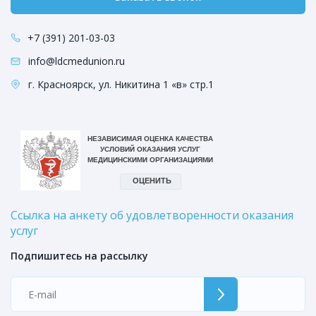
+7 (391) 201-03-03
info@ldcmedunion.ru
г. Красноярск, ул. Никитина 1 «в» стр.1
Ссылка на анкету об удовлетворенности оказания
услуг
Подпишитесь на рассылку