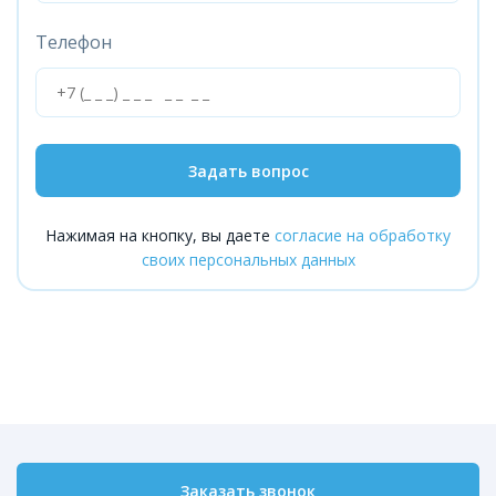
Телефон
Задать вопрос
Нажимая на кнопку, вы даете
согласие на обработку
своих персональных данных
Заказать звонок