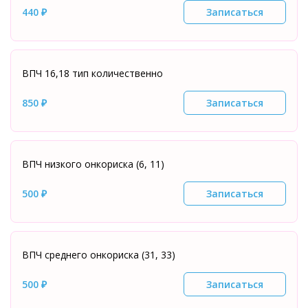
440 ₽
Записаться
ВПЧ 16,18 тип количественно
850 ₽
Записаться
ВПЧ низкого онкориска (6, 11)
500 ₽
Записаться
ВПЧ среднего онкориска (31, 33)
500 ₽
Записаться