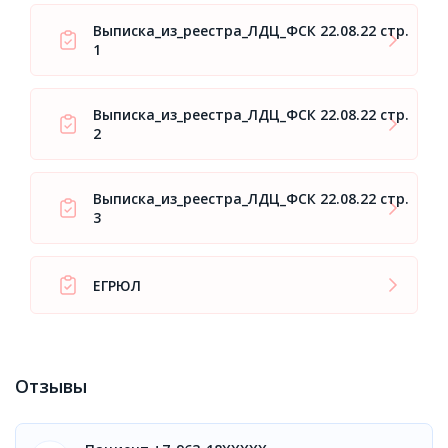
Выписка_из_реестра_ЛДЦ_ФСК 22.08.22 стр.
1
Выписка_из_реестра_ЛДЦ_ФСК 22.08.22 стр.
2
Выписка_из_реестра_ЛДЦ_ФСК 22.08.22 стр.
3
ЕГРЮЛ
Отзывы