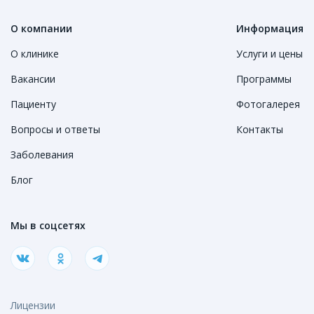
О компании
Информация
О клинике
Услуги и цены
Вакансии
Программы
Пациенту
Фотогалерея
Вопросы и ответы
Контакты
Заболевания
Блог
Мы в соцсетях
Лицензии