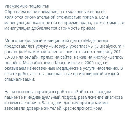
Уважаемые пациенты!
Обращаем ваше внимание, что указанные цены не
являются окончательной стоимостью приема. Если
манипуляция оказывается на приеме врача, то к стоимости
манипуляции добавляется стоимость приема.
Многопрофильный медицинский центр «Медюнион»
предоставляет услугу «Биовары уреаплазмы (U.urealyticum +
parvum)». К нам можно легко записаться по телефону 201-
03-03 или онлайн, прямо на сайте, нажав на кнопку «Запись
онлайн». Мы работаем в Красноярске с 2006 года и
оказываем качественные медицинские услуги населению. В
штате работают высококлассные врачи широкой и узкой
специализации.
Наши основные принципы работы: «Забота о каждом
пациенте и индивидуальный подход, разъяснение диагноза
и схемы лечения.» Благодаря данным принципам мы
завоевали доверие жителей Красноярского края.