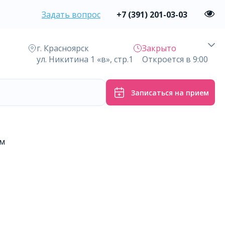
Задать вопрос
+7 (391) 201-03-03
г. Красноярск
Закрыто
ул. Никитина 1 «в», стр.1
Откроется в 9:00
Записаться на прием
ум