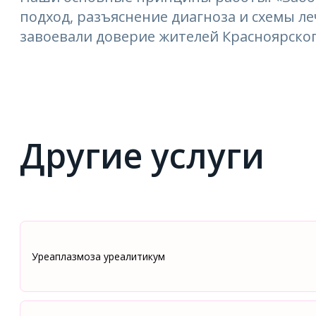
подход, разъяснение диагноза и схемы 
завоевали доверие жителей Красноярског
Другие услуги
Уреаплазмоза уреалитикум