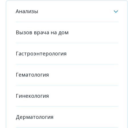
Анализы
Вызов врача на дом
Гастроэнтерология
Гематология
Гинекология
Дерматология