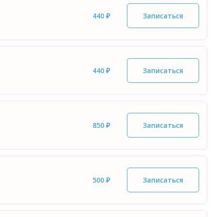
440 ₽
Записаться
440 ₽
Записаться
850 ₽
Записаться
500 ₽
Записаться