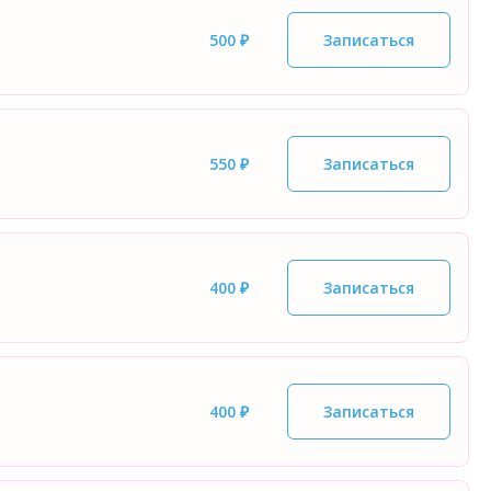
500 ₽
Записаться
550 ₽
Записаться
400 ₽
Записаться
400 ₽
Записаться