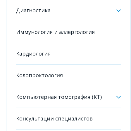
Диагностика
Иммунология и аллергология
Кардиология
Колопроктология
Компьютерная томография (КТ)
Консультации специалистов