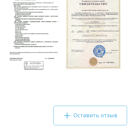
Оставить отзыв