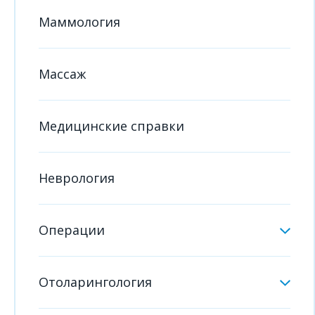
Маммология
Массаж
Медицинские справки
Неврология
Операции
Отоларингология