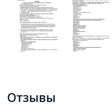
Отзывы