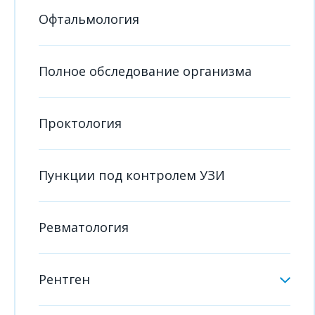
Офтальмология
Полное обследование организма
Проктология
Пункции под контролем УЗИ
Ревматология
Рентген