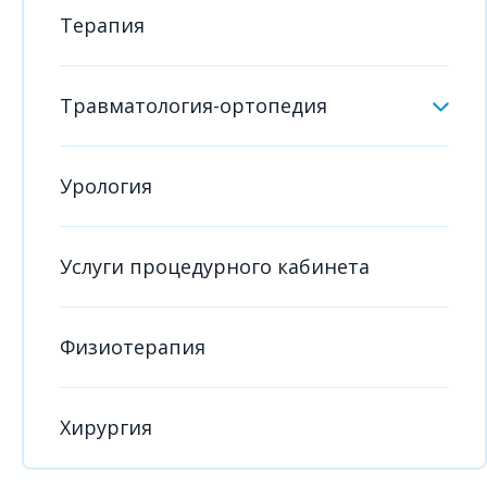
Терапия
Травматология-ортопедия
Урология
Услуги процедурного кабинета
Физиотерапия
Хирургия