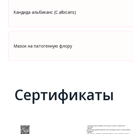
Кандида альбиканс (C.albicans)
Мазок на патогенную флору
Сертификаты