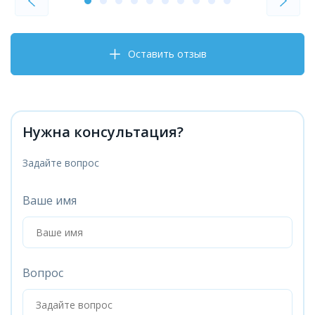
Оставить отзыв
Нужна консультация?
Задайте вопрос
Ваше имя
Вопрос