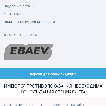
Надзорные органы
Карта сайта
Политика конфиденциальности
© 2026 ООО «ЛДЦ ФСК»
Версия для слабовидящих
ИМЕЮТСЯ ПРОТИВОПОКАЗАНИЯ НЕОБХОДИМА
КОНСУЛЬТАЦИЯ СПЕЦИАЛИСТА
Уважаемые пациенты, в настоящее время на сайте