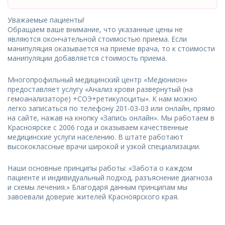
Уважаемые пациенты!
Обращаем ваше внимание, что указанные цены не
являются окончательной стоимостью приема. Если
манипуляция оказывается на приеме врача, то к стоимости
манипуляции добавляется стоимость приема.
Многопрофильный медицинский центр «Медюнион»
предоставляет услугу «Анализ крови развернутый (на
гемоанализаторе) +СОЭ+ретикулоциты». К нам можно
легко записаться по телефону 201-03-03 или онлайн, прямо
на сайте, нажав на кнопку «Запись онлайн». Мы работаем в
Красноярске с 2006 года и оказываем качественные
медицинские услуги населению. В штате работают
высококлассные врачи широкой и узкой специализации.
Наши основные принципы работы: «Забота о каждом
пациенте и индивидуальный подход, разъяснение диагноза
и схемы лечения.» Благодаря данным принципам мы
завоевали доверие жителей Красноярского края.