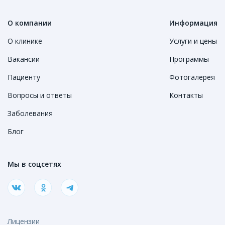
О компании
Информация
О клинике
Услуги и цены
Вакансии
Программы
Пациенту
Фотогалерея
Вопросы и ответы
Контакты
Заболевания
Блог
Мы в соцсетях
Лицензии