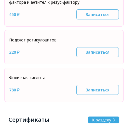
фактора и антител к резус-фактору
450 ₽
Записаться
Подсчет ретикулоцитов
220 ₽
Записаться
Фолиевая кислота
780 ₽
Записаться
Сертификаты
К разделу