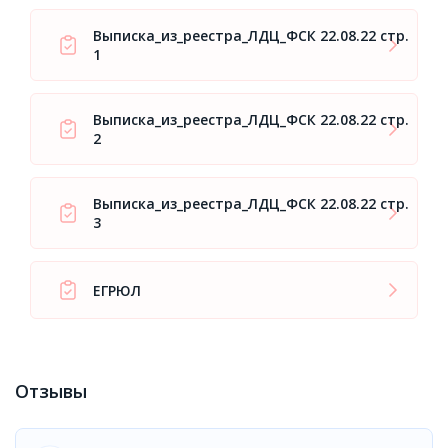
Выписка_из_реестра_ЛДЦ_ФСК 22.08.22 стр.
1
Выписка_из_реестра_ЛДЦ_ФСК 22.08.22 стр.
2
Выписка_из_реестра_ЛДЦ_ФСК 22.08.22 стр.
3
ЕГРЮЛ
Отзывы