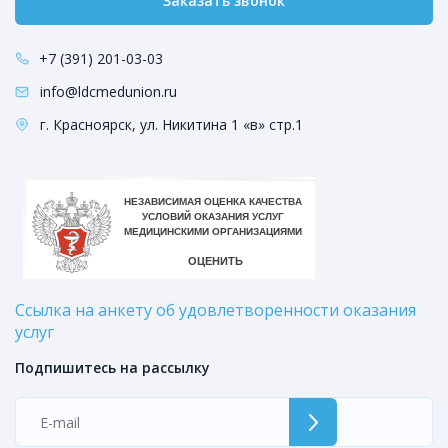
Заказать звонок
+7 (391) 201-03-03
info@ldcmedunion.ru
г. Красноярск, ул. Никитина 1 «в» стр.1
Ссылка на анкету об удовлетворенности оказания
услуг
Подпишитесь на рассылку