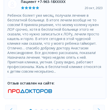
Пациент +7-963-18XXXXX
20 окт, 2023
Ребенок болеет уже месяц, получали лечение в
бесплатной больнице. В итоге лечили вообще не то
совсем! Я приняла решение, что моему коленку нужен
ЛОР срочно, хотя в бесплатной больнице этого не
сказали, что нужно записаться к ЛОРу, лечили просто
кашель и горло. В итоге сегодня в этой чудесной
клинике нам сказали, что у моего ребенка гайморит.
Отлично… спасибо доброму доктору Анастасии
Александровне. Все дословно рассказала, показала!
Назначила лечение. Через неделю опять к ней.
Приятная клиника, уютная. Сразу видно, работают
профессионалы. Жаль в бесплатной клинике относятся
к детям совсем несерьёзно...
Отзыв оставлен на сайте: