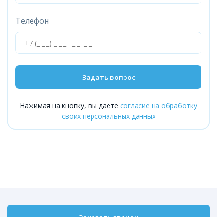
Телефон
Задать вопрос
Нажимая на кнопку, вы даете
согласие на обработку
своих персональных данных