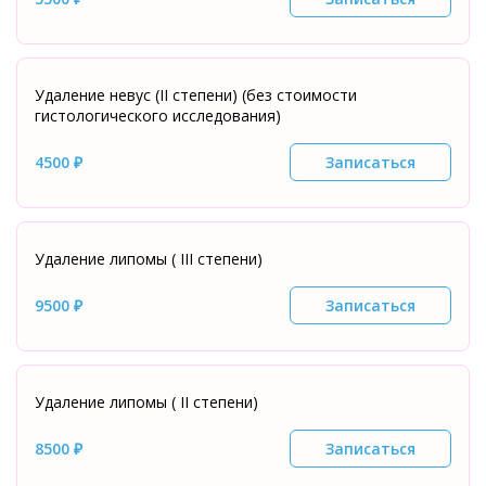
Удаление невус (II степени) (без стоимости
гистологического исследования)
4500 ₽
Записаться
Удаление липомы ( III степени)
9500 ₽
Записаться
Удаление липомы ( II степени)
8500 ₽
Записаться