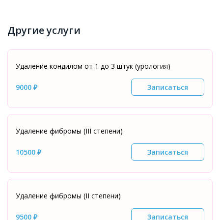
Другие услуги
Удаление кондилом от 1 до 3 штук (урология)
9000 ₽
Записаться
Удаление фибромы (III степени)
10500 ₽
Записаться
Удаление фибромы (II степени)
9500 ₽
Записаться