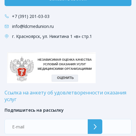
+7 (391) 201-03-03
info@ldcmedunion.ru
г. Красноярск, ул. Никитина 1 «в» стр.1
Ссылка на анкету об удовлетворенности оказания
услуг
Подпишитесь на рассылку