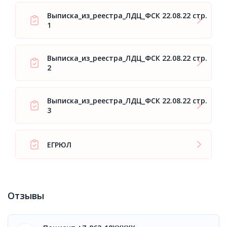
Выписка_из_реестра_ЛДЦ_ФСК 22.08.22 стр.
1
Выписка_из_реестра_ЛДЦ_ФСК 22.08.22 стр.
2
Выписка_из_реестра_ЛДЦ_ФСК 22.08.22 стр.
3
ЕГРЮЛ
Отзывы