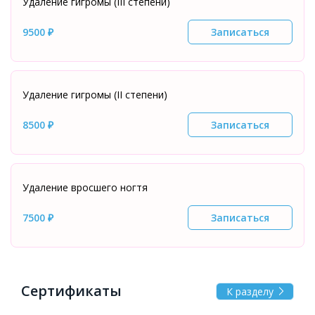
Удаление гигромы (III степени)
9500 ₽
Записаться
Удаление гигромы (II степени)
8500 ₽
Записаться
Удаление вросшего ногтя
7500 ₽
Записаться
Сертификаты
К разделу