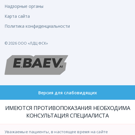
Надзорные органы
Карта сайта
Политика конфиденциальности
© 2026 ООО «ЛДЦ ФСК»
Версия для слабовидящих
ИМЕЮТСЯ ПРОТИВОПОКАЗАНИЯ НЕОБХОДИМА
КОНСУЛЬТАЦИЯ СПЕЦИАЛИСТА
Уважаемые пациенты, в настоящее время на сайте