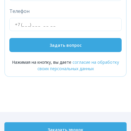
Телефон
Задать вопрос
Нажимая на кнопку, вы даете
согласие на обработку
своих персональных данных
Заказать звонок