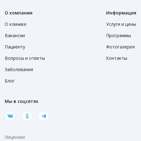
О компании
Информация
О клинике
Услуги и цены
Вакансии
Программы
Пациенту
Фотогалерея
Вопросы и ответы
Контакты
Заболевания
Блог
Мы в соцсетях
Лицензии