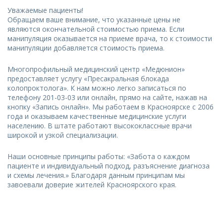
Уважаемые пациенты!
Обращаем ваше внимание, что указанные цены не
являются окончательной стоимостью приема. Если
манипуляция оказывается на приеме врача, то к стоимости
манипуляции добавляется стоимость приема.
Многопрофильный медицинский центр «Медюнион»
предоставляет услугу «Пресакральная блокада
колопроктолога». К нам можно легко записаться по
телефону 201-03-03 или онлайн, прямо на сайте, нажав на
кнопку «Запись онлайн». Мы работаем в Красноярске с 2006
года и оказываем качественные медицинские услуги
населению. В штате работают высококлассные врачи
широкой и узкой специализации.
Наши основные принципы работы: «Забота о каждом
пациенте и индивидуальный подход, разъяснение диагноза
и схемы лечения.» Благодаря данным принципам мы
завоевали доверие жителей Красноярского края.