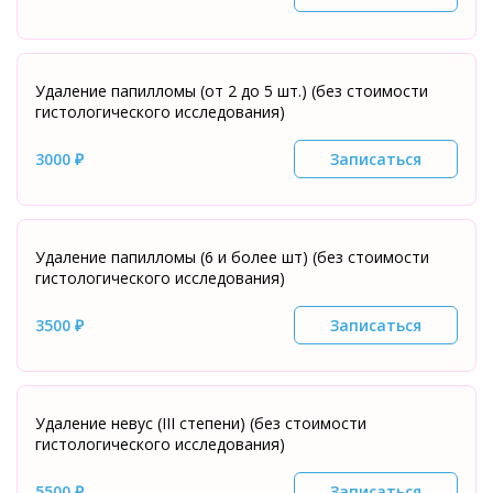
Удаление папилломы (от 2 до 5 шт.) (без стоимости
гистологического исследования)
3000 ₽
Записаться
Удаление папилломы (6 и более шт) (без стоимости
гистологического исследования)
3500 ₽
Записаться
Удаление невус (III степени) (без стоимости
гистологического исследования)
5500 ₽
Записаться