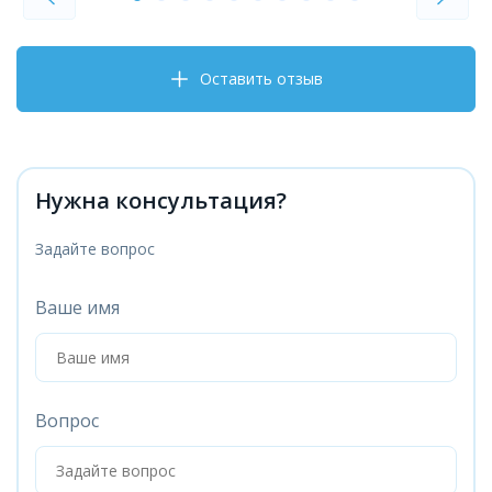
Оставить отзыв
Нужна консультация?
Задайте вопрос
Ваше имя
Вопрос