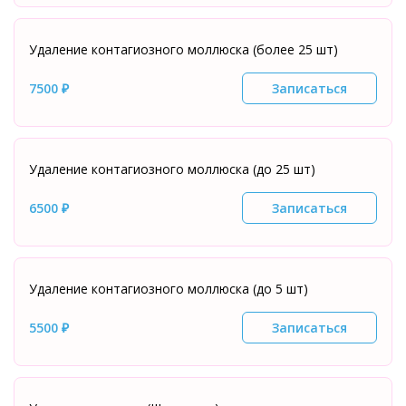
Удаление контагиозного моллюска (более 25 шт)
7500 ₽
Записаться
Удаление контагиозного моллюска (до 25 шт)
6500 ₽
Записаться
Удаление контагиозного моллюска (до 5 шт)
5500 ₽
Записаться