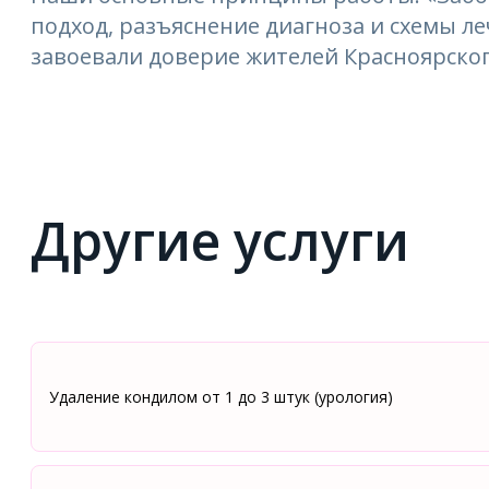
подход, разъяснение диагноза и схемы 
завоевали доверие жителей Красноярског
Другие услуги
Удаление кондилом от 1 до 3 штук (урология)