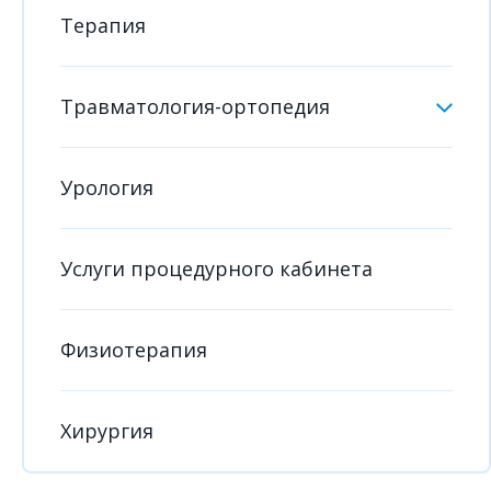
Терапия
Травматология-ортопедия
Урология
Услуги процедурного кабинета
Физиотерапия
Хирургия