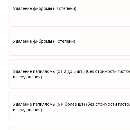
Удаление фибромы (III степени)
Удаление фибромы (II степени)
Удаление папилломы (от 2 до 5 шт.) (без стоимости гист
исследования)
Удаление папилломы (6 и более шт) (без стоимости гисто
исследования)