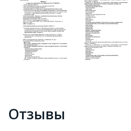
Отзывы