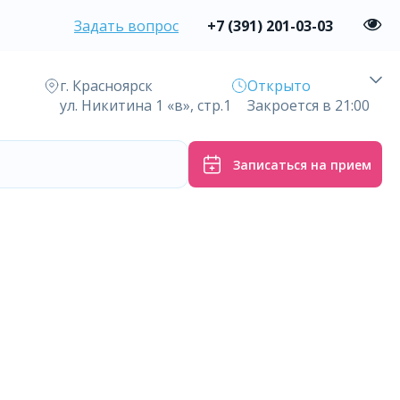
Задать вопрос
+7 (391) 201-03-03
г. Красноярск
Открыто
ул. Никитина 1 «в», стр.1
Закроется в 21:00
Записаться на прием