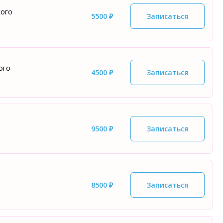
кого
5500 ₽
Записаться
ого
4500 ₽
Записаться
9500 ₽
Записаться
8500 ₽
Записаться