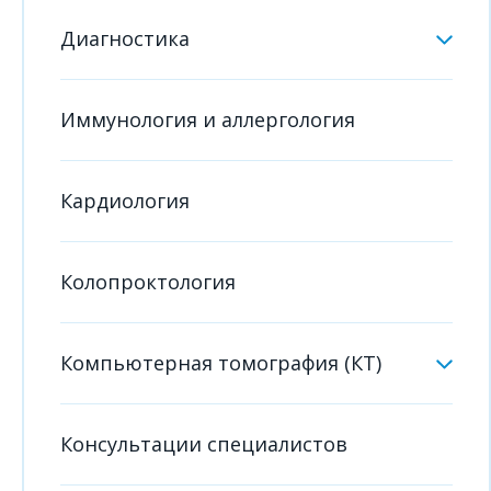
Диагностика
Иммунология и аллергология
Кардиология
Колопроктология
Компьютерная томография (КТ)
Консультации специалистов