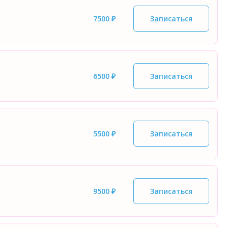
7500 ₽
Записаться
6500 ₽
Записаться
5500 ₽
Записаться
9500 ₽
Записаться