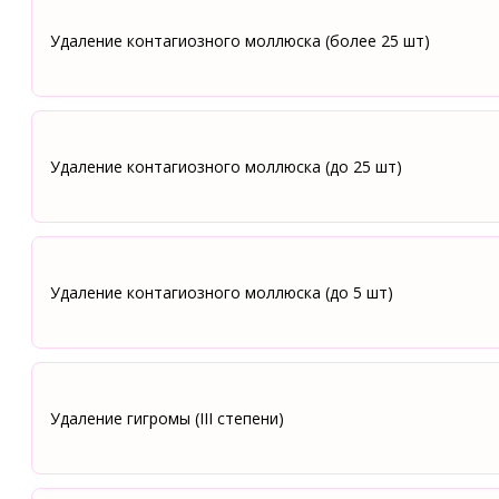
Удаление контагиозного моллюска (более 25 шт)
Удаление контагиозного моллюска (до 25 шт)
Удаление контагиозного моллюска (до 5 шт)
Удаление гигромы (III степени)