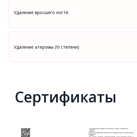
Удаление вросшего ногтя
Удаление атеромы (III степени)
Сертификаты