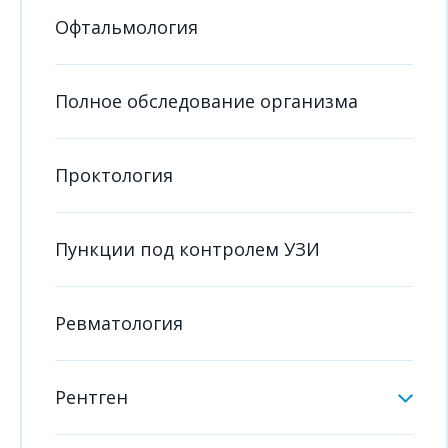
Офтальмология
Полное обследование организма
Проктология
Пункции под контролем УЗИ
Ревматология
Рентген