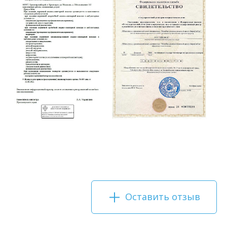
Оставить отзыв