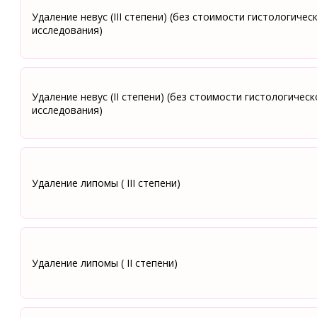
Удаление невус (III степени) (без стоимости гистологичес
исследования)
Удаление невус (II степени) (без стоимости гистологическ
исследования)
Удаление липомы ( III степени)
Удаление липомы ( II степени)