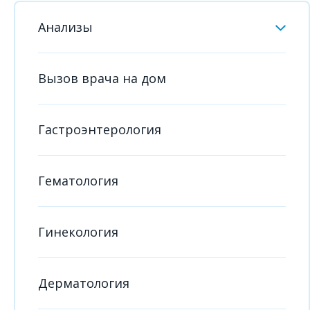
Анализы
Вызов врача на дом
Гастроэнтерология
Гематология
Гинекология
Дерматология