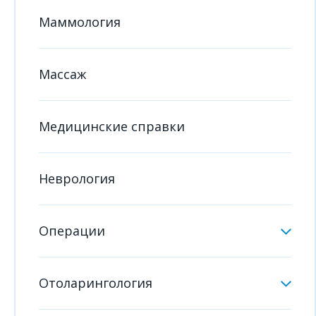
Маммология
Массаж
Медицинские справки
Неврология
Операции
Отоларингология