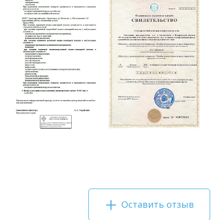
Оставить отзыв