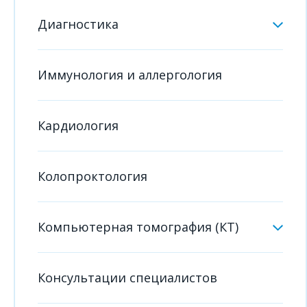
Диагностика
Иммунология и аллергология
Кардиология
Колопроктология
Компьютерная томография (КТ)
Консультации специалистов