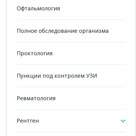
Офтальмология
Полное обследование организма
Проктология
Пункции под контролем УЗИ
Ревматология
Рентген