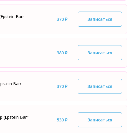
Epstein Barr
370 ₽
Записаться
380 ₽
Записаться
pstein Barr
370 ₽
Записаться
 (Epstein Barr
530 ₽
Записаться