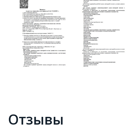
Отзывы