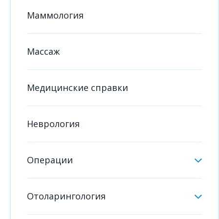
Маммология
Массаж
Медицинские справки
Неврология
Операции
Отоларингология