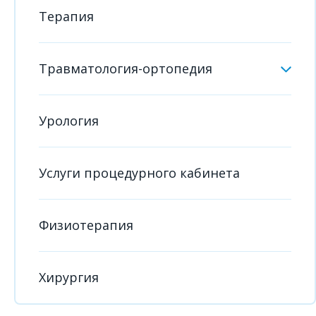
Терапия
Травматология-ортопедия
Урология
Услуги процедурного кабинета
Физиотерапия
Хирургия