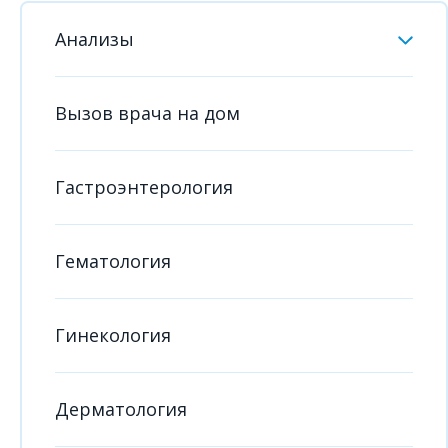
Анализы
Вызов врача на дом
Гастроэнтерология
Гематология
Гинекология
Дерматология