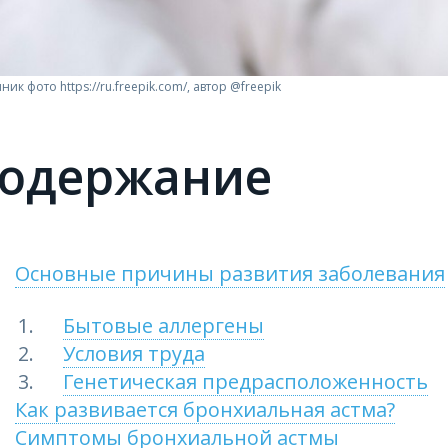
ник фото https://ru.freepik.com/, автор @freepik
одержание
Основные причины развития заболевания
Бытовые аллергены
Условия труда
Генетическая предрасположенность
Как развивается бронхиальная астма?
Симптомы бронхиальной астмы