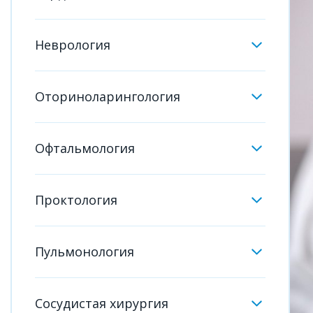
Неврология
Оториноларингология
Офтальмология
Проктология
Пульмонология
Сосудистая хирургия