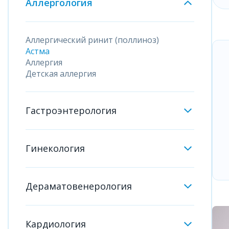
Аллергология
Аллергический ринит (поллиноз)
Астма
Аллергия
Детская аллергия
Гастроэнтерология
Гинекология
Дераматовенерология
Кардиология