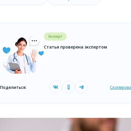
Эксперт
Статья проверена экспертом
Поделиться:
Скопирова