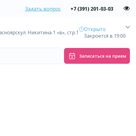
Задать вопрос
+7 (391) 201-03-03
Открыто
расноярск
ул. Никитина 1 «в», стр.1
Закроется в 19:00
Записаться на прием