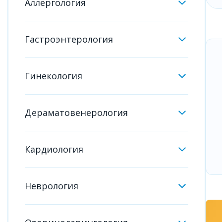
Аллергология
Гастроэнтерология
Гинекология
Дераматовенерология
Кардиология
Неврология