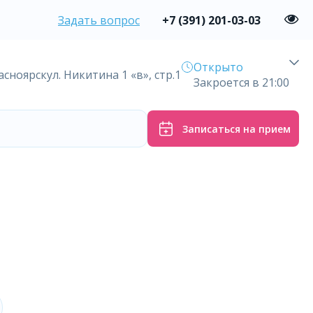
Задать вопрос
+7 (391) 201-03-03
Открыто
расноярск
ул. Никитина 1 «в», стр.1
Закроется в 21:00
Записаться на прием