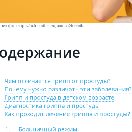
ник фото https://ru.freepik.com/, автор @freepik
одержание
Чем отличается грипп от простуды?
Почему нужно различать эти заболевания?
Грипп и простуда в детском возрасте
Диагностика гриппа и простуды
Как проходит лечение гриппа и простуды?
Больничный режим