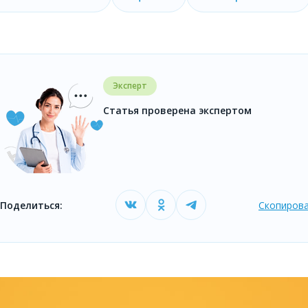
Эксперт
Статья проверена экспертом
Поделиться:
Скопирова