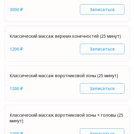
3000 ₽
Записаться
Классический массаж верхних конечностей (25 минут)
1200 ₽
Записаться
Классический массаж воротниковой зоны (25 минут)
1200 ₽
Записаться
Классический массаж воротниковой зоны + головы (25
минут)
1200 ₽
Записаться