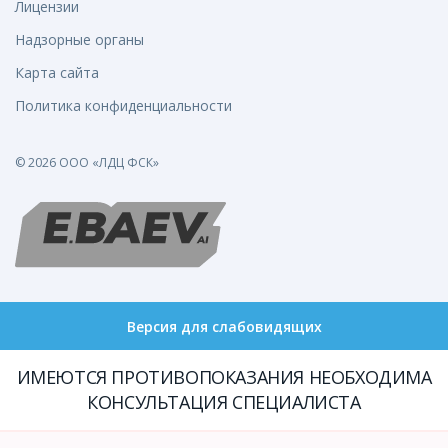
Лицензии
Надзорные органы
Карта сайта
Политика конфиденциальности
© 2026 ООО «ЛДЦ ФСК»
Версия для слабовидящих
ИМЕЮТСЯ ПРОТИВОПОКАЗАНИЯ НЕОБХОДИМА
КОНСУЛЬТАЦИЯ СПЕЦИАЛИСТА