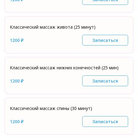
Классический массаж живота (25 минут)
1200 ₽
Записаться
Классический массаж нижних конечностей (25 мин)
1200 ₽
Записаться
Классический массаж спины (30 минут)
1200 ₽
Записаться