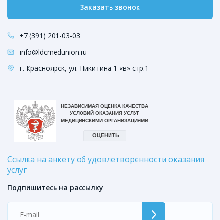
Заказать звонок
+7 (391) 201-03-03
info@ldcmedunion.ru
г. Красноярск, ул. Никитина 1 «в» стр.1
Ссылка на анкету об удовлетворенности оказания
услуг
Подпишитесь на рассылку