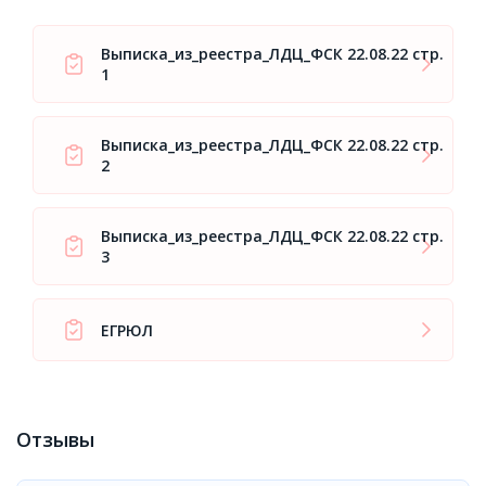
Выписка_из_реестра_ЛДЦ_ФСК 22.08.22 стр.
1
Выписка_из_реестра_ЛДЦ_ФСК 22.08.22 стр.
2
Выписка_из_реестра_ЛДЦ_ФСК 22.08.22 стр.
3
ЕГРЮЛ
Отзывы