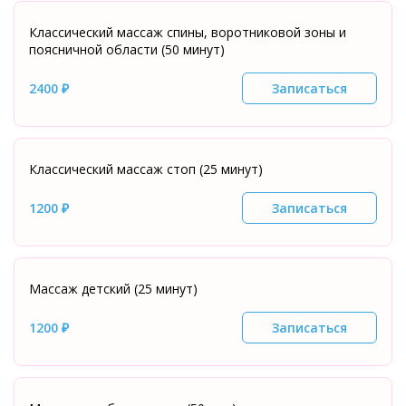
Классический массаж спины, воротниковой зоны и
поясничной области (50 минут)
2400 ₽
Записаться
Классический массаж стоп (25 минут)
1200 ₽
Записаться
Массаж детский (25 минут)
1200 ₽
Записаться