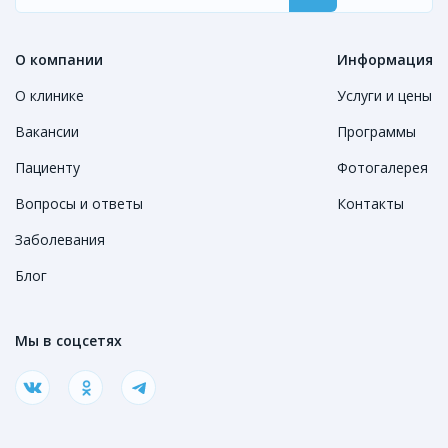
О компании
Информация
О клинике
Услуги и цены
Вакансии
Программы
Пациенту
Фотогалерея
Вопросы и ответы
Контакты
Заболевания
Блог
Мы в соцсетях