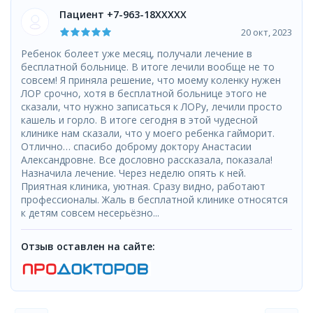
Пациент +7-963-18XXXXX
20 окт, 2023
Ребенок болеет уже месяц, получали лечение в
бесплатной больнице. В итоге лечили вообще не то
совсем! Я приняла решение, что моему коленку нужен
ЛОР срочно, хотя в бесплатной больнице этого не
сказали, что нужно записаться к ЛОРу, лечили просто
кашель и горло. В итоге сегодня в этой чудесной
клинике нам сказали, что у моего ребенка гайморит.
Отлично… спасибо доброму доктору Анастасии
Александровне. Все дословно рассказала, показала!
Назначила лечение. Через неделю опять к ней.
Приятная клиника, уютная. Сразу видно, работают
профессионалы. Жаль в бесплатной клинике относятся
к детям совсем несерьёзно...
Отзыв оставлен на сайте: