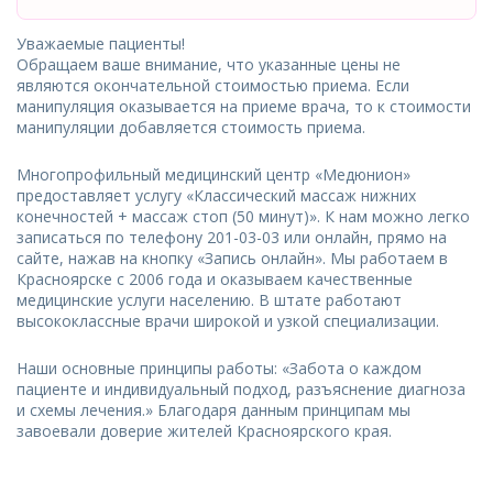
Уважаемые пациенты!
Обращаем ваше внимание, что указанные цены не
являются окончательной стоимостью приема. Если
манипуляция оказывается на приеме врача, то к стоимости
манипуляции добавляется стоимость приема.
Многопрофильный медицинский центр «Медюнион»
предоставляет услугу «Классический массаж нижних
конечностей + массаж стоп (50 минут)». К нам можно легко
записаться по телефону 201-03-03 или онлайн, прямо на
сайте, нажав на кнопку «Запись онлайн». Мы работаем в
Красноярске с 2006 года и оказываем качественные
медицинские услуги населению. В штате работают
высококлассные врачи широкой и узкой специализации.
Наши основные принципы работы: «Забота о каждом
пациенте и индивидуальный подход, разъяснение диагноза
и схемы лечения.» Благодаря данным принципам мы
завоевали доверие жителей Красноярского края.