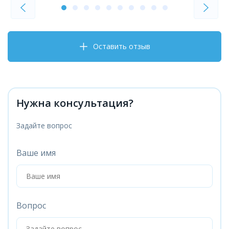
Оставить отзыв
Нужна консультация?
Задайте вопрос
Ваше имя
Вопрос