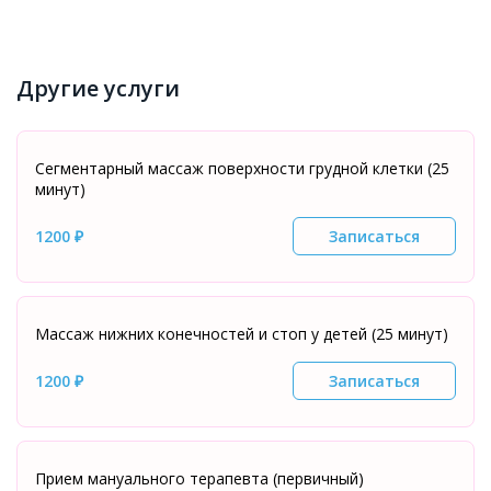
Другие услуги
Сегментарный массаж поверхности грудной клетки (25
минут)
1200 ₽
Записаться
Массаж нижних конечностей и стоп у детей (25 минут)
1200 ₽
Записаться
Прием мануального терапевта (первичный)