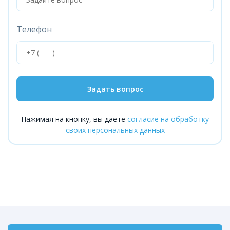
Телефон
Задать вопрос
Нажимая на кнопку, вы даете
согласие на обработку
своих персональных данных