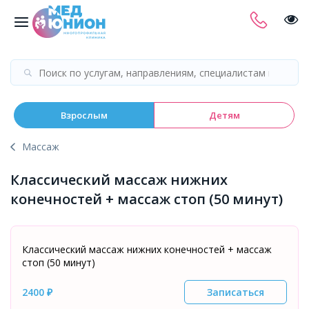
Взрослым
Детям
Массаж
Классический массаж нижних
конечностей + массаж стоп (50 минут)
Классический массаж нижних конечностей + массаж
стоп (50 минут)
2400 ₽
Записаться