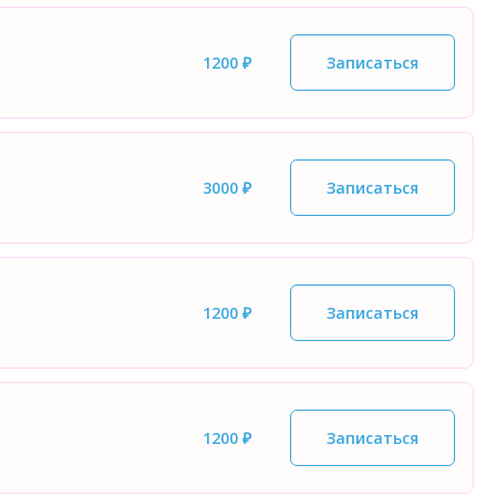
1200 ₽
Записаться
3000 ₽
Записаться
1200 ₽
Записаться
1200 ₽
Записаться