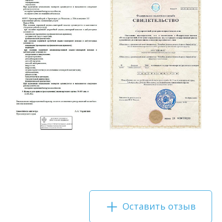
Оставить отзыв