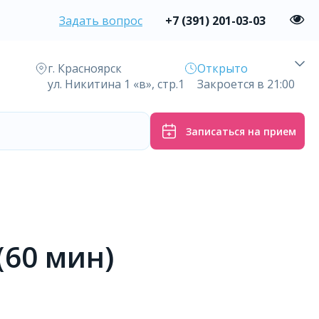
Задать вопрос
+7 (391) 201-03-03
г. Красноярск
Открыто
ул. Никитина 1 «в», стр.1
Закроется в 21:00
Записаться на прием
(60 мин)