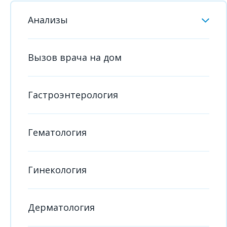
Анализы
Вызов врача на дом
Гастроэнтерология
Гематология
Гинекология
Дерматология