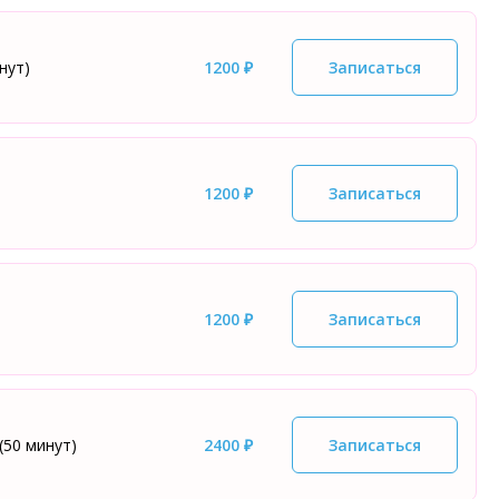
нут)
1200 ₽
Записаться
1200 ₽
Записаться
1200 ₽
Записаться
(50 минут)
2400 ₽
Записаться