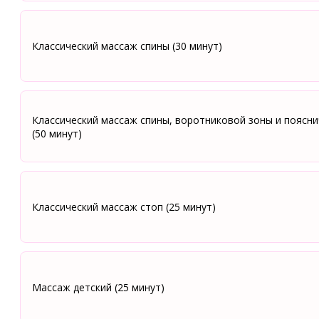
Классический массаж спины (30 минут)
Классический массаж спины, воротниковой зоны и поясн
(50 минут)
Классический массаж стоп (25 минут)
Массаж детский (25 минут)