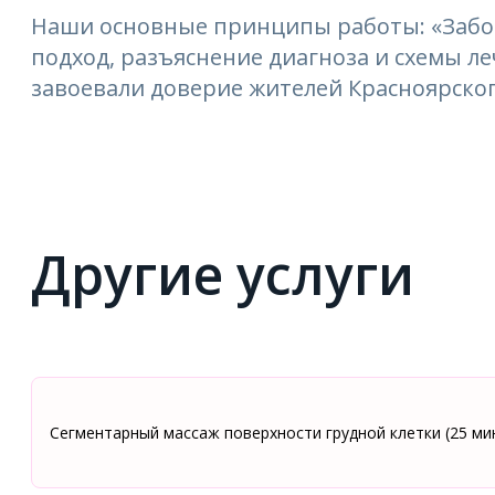
Наши основные принципы работы: «Забо
подход, разъяснение диагноза и схемы 
завоевали доверие жителей Красноярског
Другие услуги
Сегментарный массаж поверхности грудной клетки (25 ми