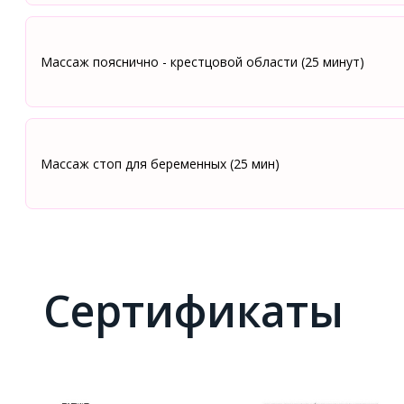
Массаж пояснично - крестцовой области (25 минут)
Массаж стоп для беременных (25 мин)
Сертификаты