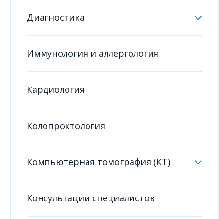
Диагностика
Иммунология и аллергология
Кардиология
Колопроктология
Компьютерная томография (КТ)
Консультации специалистов