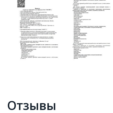
Отзывы