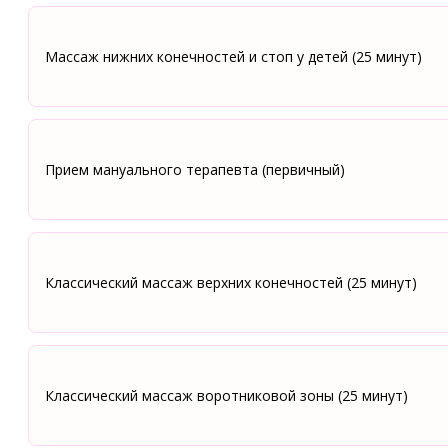
Массаж нижних конечностей и стоп у детей (25 минут)
Прием мануального терапевта (первичный)
Классический массаж верхних конечностей (25 минут)
Классический массаж воротниковой зоны (25 минут)