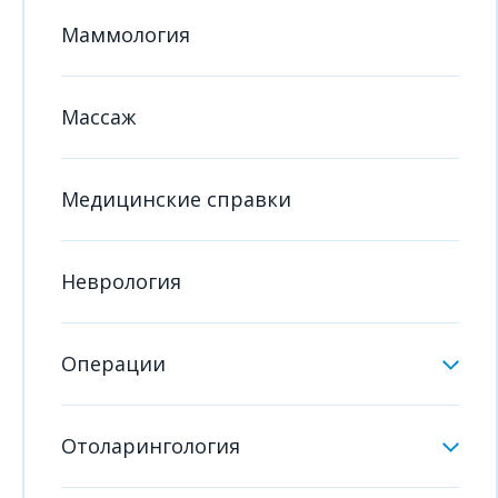
Маммология
Массаж
Медицинские справки
Неврология
Операции
Отоларингология