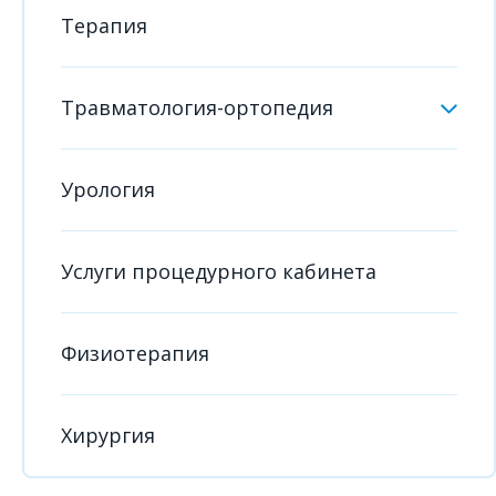
Терапия
Травматология-ортопедия
Урология
Услуги процедурного кабинета
Физиотерапия
Хирургия