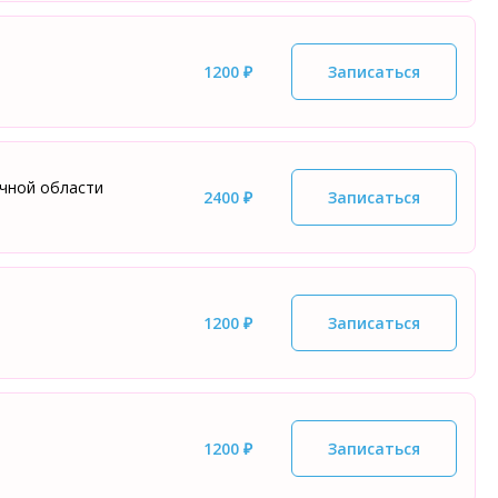
1200 ₽
Записаться
ичной области
2400 ₽
Записаться
1200 ₽
Записаться
1200 ₽
Записаться