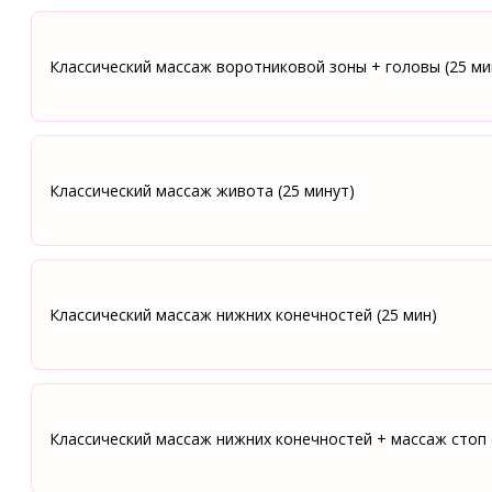
Классический массаж воротниковой зоны + головы (25 ми
Классический массаж живота (25 минут)
Классический массаж нижних конечностей (25 мин)
Классический массаж нижних конечностей + массаж стоп 