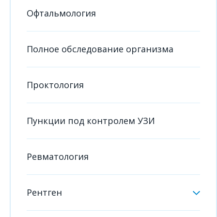
Офтальмология
Полное обследование организма
Проктология
Пункции под контролем УЗИ
Ревматология
Рентген