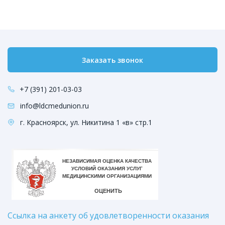
Заказать звонок
+7 (391) 201-03-03
info@ldcmedunion.ru
г. Красноярск, ул. Никитина 1 «в» стр.1
Ссылка на анкету об удовлетворенности оказания