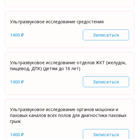
Ультразвуковое исследование средостения
1400 ₽
Записаться
Ультразвуковое исследование отделов ЖКТ (желудок,
пищевод, ДПК) (детям до 16 лет)
1400 ₽
Записаться
Ультразвуковое исследование органов мошонки и
паховых каналов всех полов для диагностики паховых
грыж
1400 ₽
Записаться