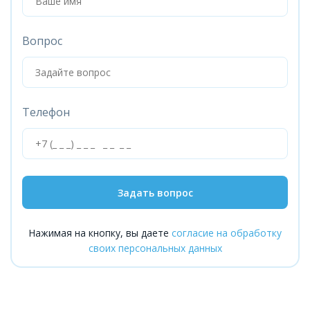
Вопрос
Телефон
Задать вопрос
Нажимая на кнопку, вы даете
согласие на обработку
своих персональных данных