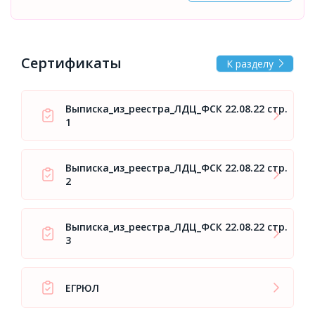
Сертификаты
К разделу
Выписка_из_реестра_ЛДЦ_ФСК 22.08.22 стр.
1
Выписка_из_реестра_ЛДЦ_ФСК 22.08.22 стр.
2
Выписка_из_реестра_ЛДЦ_ФСК 22.08.22 стр.
3
ЕГРЮЛ