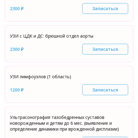
2300 ₽
Записаться
УЗИ с ЦДК и ДС: брюшной отдел аорты
2300 ₽
Записаться
УЗИ лимфоузлов (1 область)
1200 ₽
Записаться
Ультрасонография тазобедренных суставов
новорожденным и детям до 6 мес. (выявление и
определение динамики при врожденной дисплазии)