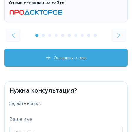
Отзыв оставлен на сайте:
Оставить отзыв
Нужна консультация?
Задайте вопрос
Ваше имя