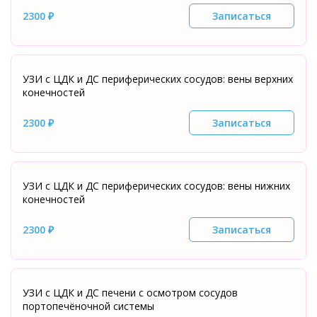
2300 ₽
Записаться
УЗИ с ЦДК и ДС периферических сосудов: вены верхних
конечностей
2300 ₽
Записаться
УЗИ с ЦДК и ДС периферических сосудов: вены нижних
конечностей
2300 ₽
Записаться
УЗИ с ЦДК и ДС печени с осмотром сосудов
портопечёночной системы