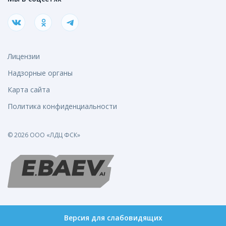
Лицензии
Надзорные органы
Карта сайта
Политика конфиденциальности
© 2026 ООО «ЛДЦ ФСК»
Версия для слабовидящих