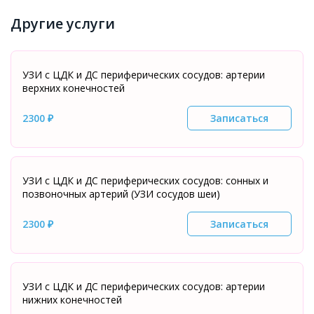
Другие услуги
УЗИ с ЦДК и ДС периферических сосудов: артерии
верхних конечностей
2300 ₽
Записаться
УЗИ с ЦДК и ДС периферических сосудов: сонных и
позвоночных артерий (УЗИ сосудов шеи)
2300 ₽
Записаться
УЗИ с ЦДК и ДС периферических сосудов: артерии
нижних конечностей