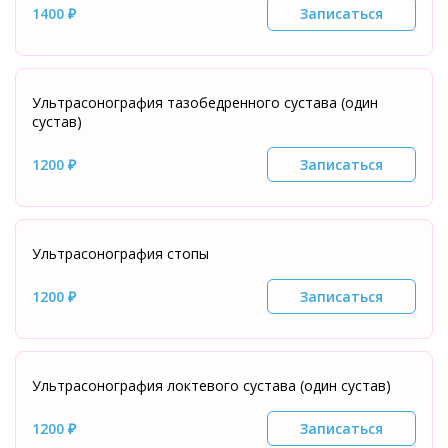
1400 ₽
Записаться
Ультрасонография тазобедренного сустава (один
сустав)
1200 ₽
Записаться
Ультрасонография стопы
1200 ₽
Записаться
Ультрасонография локтевого сустава (один сустав)
1200 ₽
Записаться