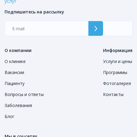
услуг
Подпишитесь на рассылку
О компании
Информация
О клинике
Услуги и цены
Вакансии
Программы
Пациенту
Фотогалерея
Вопросы и ответы
Контакты
Заболевания
Блог
Мы в соцсетях