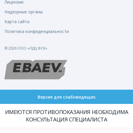
Лицензии
Надзорные органы
Карта сайта
Политика конфиденциальности
© 2026 ООО «ЛДЦ ФСК»
Версия для слабовидящих
ИМЕЮТСЯ ПРОТИВОПОКАЗАНИЯ НЕОБХОДИМА
КОНСУЛЬТАЦИЯ СПЕЦИАЛИСТА