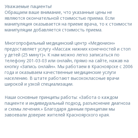
Уважаемые пациенты!
Обращаем ваше внимание, что указанные цены не
являются окончательной стоимостью приема. Если
манипуляция оказывается на приеме врача, то к стоимости
манипуляции добавляется стоимость приема.
Многопрофильный медицинский центр «Медюнион»
предоставляет услугу «Массаж нижних конечностей и стоп
у детей (25 минут)». К нам можно легко записаться по
телефону 201-03-03 или онлайн, прямо на сайте, нажав на
кнопку «Запись онлайн». Мы работаем в Красноярске с 2006
года и оказываем качественные медицинские услуги
населению. В штате работают высококлассные врачи
широкой и узкой специализации.
Наши основные принципы работы: «Забота о каждом
пациенте и индивидуальный подход, разъяснение диагноза
и схемы лечения.» Благодаря данным принципам мы
завоевали доверие жителей Красноярского края.