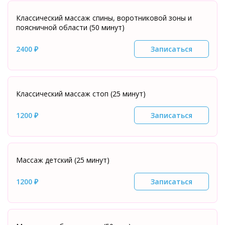
Классический массаж спины, воротниковой зоны и
поясничной области (50 минут)
2400 ₽
Записаться
Классический массаж стоп (25 минут)
1200 ₽
Записаться
Массаж детский (25 минут)
1200 ₽
Записаться