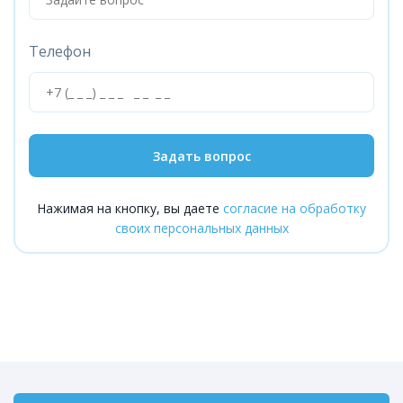
Телефон
Задать вопрос
Нажимая на кнопку, вы даете
согласие на обработку
своих персональных данных