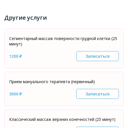
Другие услуги
Сегментарный массаж поверхности грудной клетки (25
минут)
1200 ₽
Записаться
Прием мануального терапевта (первичный)
3000 ₽
Записаться
Классический массаж верхних конечностей (25 минут)