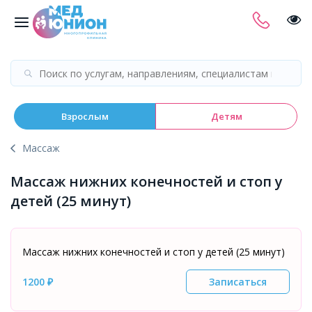
Взрослым
Детям
Массаж
Массаж нижних конечностей и стоп у
детей (25 минут)
Массаж нижних конечностей и стоп у детей (25 минут)
1200 ₽
Записаться