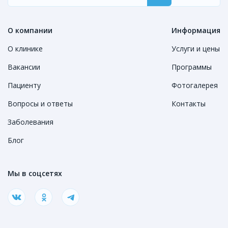
О компании
Информация
О клинике
Услуги и цены
Вакансии
Программы
Пациенту
Фотогалерея
Вопросы и ответы
Контакты
Заболевания
Блог
Мы в соцсетях