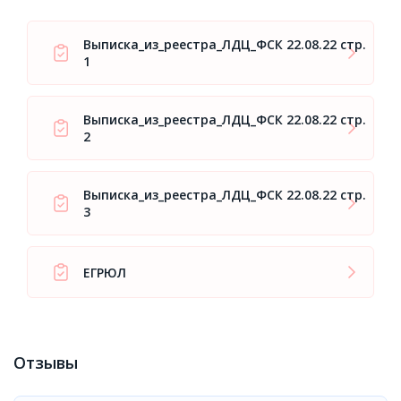
Выписка_из_реестра_ЛДЦ_ФСК 22.08.22 стр.
1
Выписка_из_реестра_ЛДЦ_ФСК 22.08.22 стр.
2
Выписка_из_реестра_ЛДЦ_ФСК 22.08.22 стр.
3
ЕГРЮЛ
Отзывы