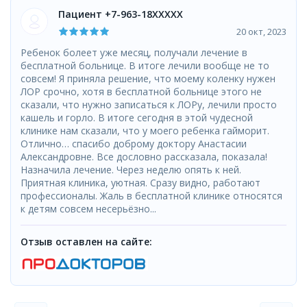
Пациент +7-963-18XXXXX
20 окт, 2023
Ребенок болеет уже месяц, получали лечение в
бесплатной больнице. В итоге лечили вообще не то
совсем! Я приняла решение, что моему коленку нужен
ЛОР срочно, хотя в бесплатной больнице этого не
сказали, что нужно записаться к ЛОРу, лечили просто
кашель и горло. В итоге сегодня в этой чудесной
клинике нам сказали, что у моего ребенка гайморит.
Отлично… спасибо доброму доктору Анастасии
Александровне. Все дословно рассказала, показала!
Назначила лечение. Через неделю опять к ней.
Приятная клиника, уютная. Сразу видно, работают
профессионалы. Жаль в бесплатной клинике относятся
к детям совсем несерьёзно...
Отзыв оставлен на сайте: