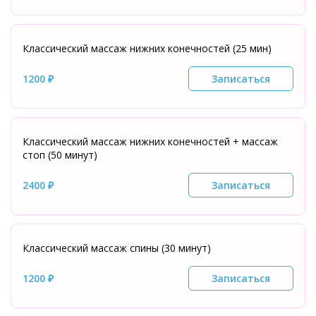
Классический массаж нижних конечностей (25 мин)
1200 ₽
Записаться
Классический массаж нижних конечностей + массаж
стоп (50 минут)
2400 ₽
Записаться
Классический массаж спины (30 минут)
1200 ₽
Записаться