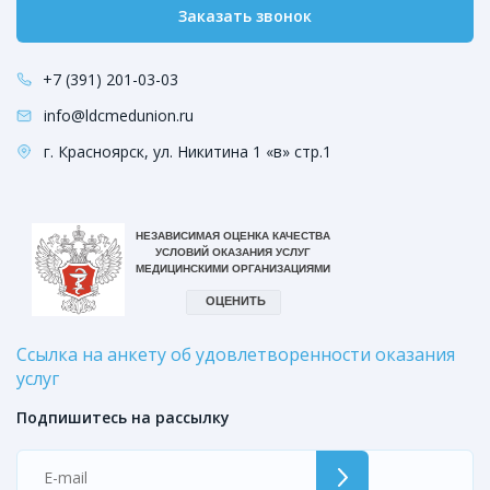
Заказать звонок
+7 (391) 201-03-03
info@ldcmedunion.ru
г. Красноярск, ул. Никитина 1 «в» стр.1
Ссылка на анкету об удовлетворенности оказания
услуг
Подпишитесь на рассылку