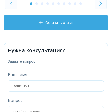
Оставить отзыв
Нужна консультация?
Задайте вопрос
Ваше имя
Вопрос