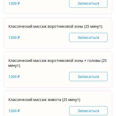
1200 ₽
Записаться
Классический массаж воротниковой зоны (25 минут)
1200 ₽
Записаться
Классический массаж воротниковой зоны + головы (25
минут)
1200 ₽
Записаться
Классический массаж живота (25 минут)
1200 ₽
Записаться