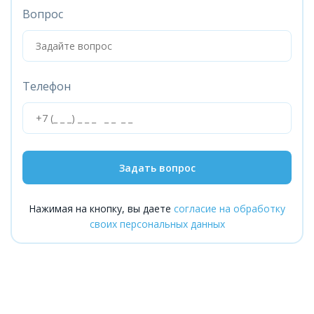
Вопрос
Телефон
Задать вопрос
Нажимая на кнопку, вы даете
согласие на обработку
своих персональных данных