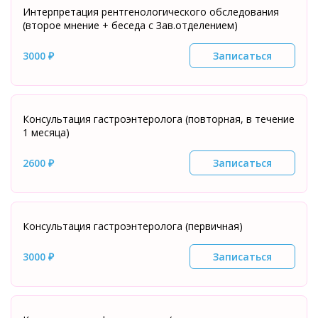
Интерпретация рентгенологического обследования
(второе мнение + беседа с Зав.отделением)
3000 ₽
Записаться
Консультация гастроэнтеролога (повторная, в течение
1 месяца)
2600 ₽
Записаться
Консультация гастроэнтеролога (первичная)
3000 ₽
Записаться