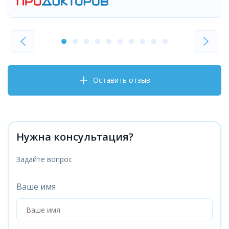
Оставить отзыв
Нужна консультация?
Задайте вопрос
Ваше имя