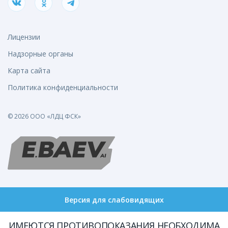
Лицензии
Надзорные органы
Карта сайта
Политика конфиденциальности
© 2026 ООО «ЛДЦ ФСК»
Версия для слабовидящих
ИМЕЮТСЯ ПРОТИВОПОКАЗАНИЯ НЕОБХОДИМА