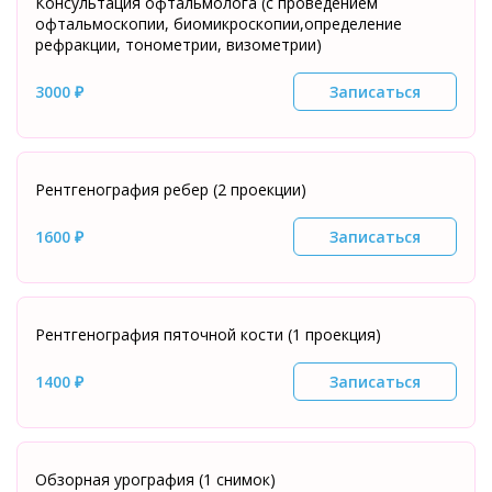
Консультация офтальмолога (с проведением
офтальмоскопии, биомикроскопии,определение
рефракции, тонометрии, визометрии)
3000 ₽
Записаться
Рентгенография ребер (2 проекции)
1600 ₽
Записаться
Рентгенография пяточной кости (1 проекция)
1400 ₽
Записаться
Обзорная урография (1 снимок)