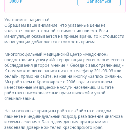
3000 ₽
Записаться
Уважаемые пациенты!
Обращаем ваше внимание, что указанные цены не
являются окончательной стоимостью приема. Если
манипуляция оказывается на приеме врача, то к стоимости
манипуляции добавляется стоимость приема.
Многопрофильный медицинский центр «Медюнион»
предоставляет услугу «Интерпретация ренгенологического
обследования (второе мнение + беседа с зав.отделением)».
К нам можно легко записаться по телефону 201-03-03 или
онлайн, прямо на сайте, нажав на кнопку «Запись онлайн».
Мы работаем в Красноярске с 2006 года и оказываем
качественные медицинские услуги населению. В штате
работают высококлассные врачи широкой и узкой
специализации.
Наши основные принципы работы: «Забота о каждом
пациенте и индивидуальный подход, разъяснение диагноза
и схемы лечения.» Благодаря данным принципам мы
завоевали доверие жителей Красноярского края.