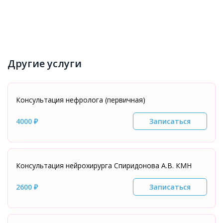
Другие услуги
Консультация нефролога (первичная)
4000 ₽
Записаться
Консультация нейрохирурга Спиридонова А.В. КМН
2600 ₽
Записаться