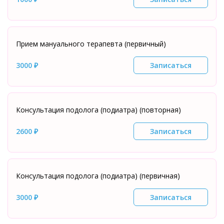
Прием мануального терапевта (первичный)
3000 ₽
Записаться
Консультация подолога (подиатра) (повторная)
2600 ₽
Записаться
Консультация подолога (подиатра) (первичная)
3000 ₽
Записаться