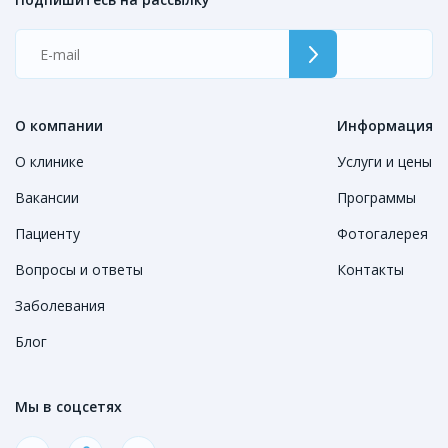
О компании
Информация
О клинике
Услуги и цены
Вакансии
Программы
Пациенту
Фотогалерея
Вопросы и ответы
Контакты
Заболевания
Блог
Мы в соцсетях