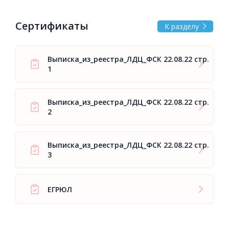
Сертификаты
К разделу
Выписка_из_реестра_ЛДЦ_ФСК 22.08.22 стр.
1
Выписка_из_реестра_ЛДЦ_ФСК 22.08.22 стр.
2
Выписка_из_реестра_ЛДЦ_ФСК 22.08.22 стр.
3
ЕГРЮЛ