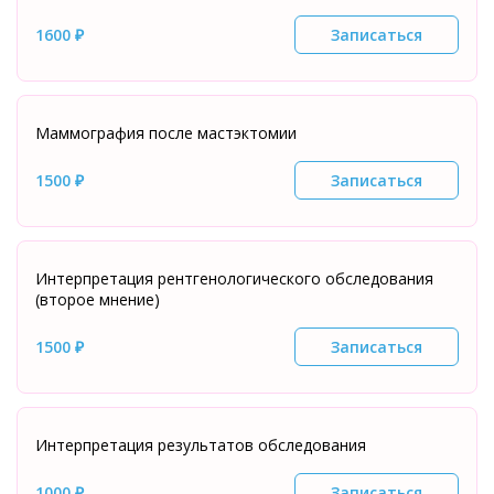
1600 ₽
Записаться
Маммография после мастэктомии
1500 ₽
Записаться
Интерпретация рентгенологического обследования
(второе мнение)
1500 ₽
Записаться
Интерпретация результатов обследования
1000 ₽
Записаться