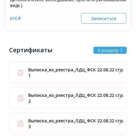
жидк.)
670 ₽
Записаться
Сертификаты
К разделу
Выписка_из_реестра_ЛДЦ_ФСК 22.08.22 стр.
1
Выписка_из_реестра_ЛДЦ_ФСК 22.08.22 стр.
2
Выписка_из_реестра_ЛДЦ_ФСК 22.08.22 стр.
3