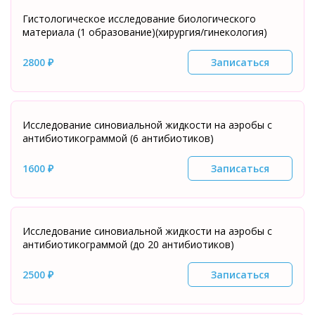
Гистологическое исследование биологического
материала (1 образование)(хирургия/гинекология)
2800 ₽
Записаться
Исследование синовиальной жидкости на аэробы с
антибиотикограммой (6 антибиотиков)
1600 ₽
Записаться
Исследование синовиальной жидкости на аэробы с
антибиотикограммой (до 20 антибиотиков)
2500 ₽
Записаться