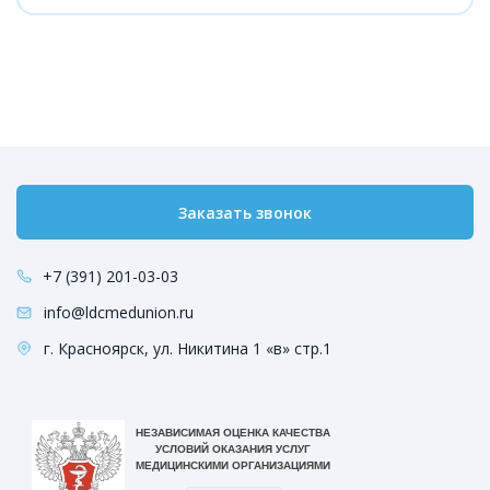
Заказать звонок
+7 (391) 201-03-03
info@ldcmedunion.ru
г. Красноярск, ул. Никитина 1 «в» стр.1