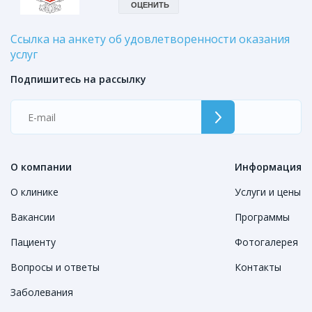
Ссылка на анкету об удовлетворенности оказания
услуг
Подпишитесь на рассылку
О компании
Информация
О клинике
Услуги и цены
Вакансии
Программы
Пациенту
Фотогалерея
Вопросы и ответы
Контакты
Заболевания