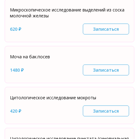
Микроскопическое исследование выделений из соска
молочной железы
620 ₽
Записаться
Моча на бак.посев
1480 ₽
Записаться
Цитологическое исследование мокроты
420 ₽
Записаться
Цитологическое исследование пунктата (синовиальная