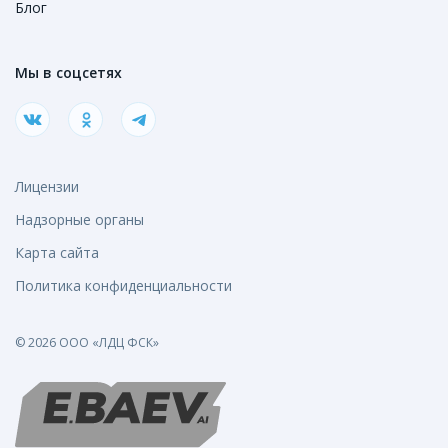
Блог
Мы в соцсетях
Лицензии
Надзорные органы
Карта сайта
Политика конфиденциальности
© 2026 ООО «ЛДЦ ФСК»