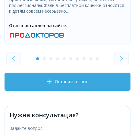
профессионалы. Жаль в бесплатной клинике относятся
к детям совсем несерьёзно...
Отзыв оставлен на сайте:
Оставить отзыв
Нужна консультация?
Задайте вопрос