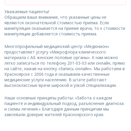
Уважаемые пациенты!
Обращаем ваше внимание, что указанные цены не
являются окончательной стоимостью приема. Если
манипуляция оказывается на приеме врача, то к стоимости
манипуляции добавляется стоимость приема.
Многопрофильный медицинский центр «Медюнион»
предоставляет услугу «Микрофлора клинического
материала с АБ женские половые органы». К нам можно
легко записаться по телефону 201-03-03 или онлайн, прямо
на сайте, нажав на кнопку «Запись онлайн». Мы работаем в
Красноярске с 2006 года и оказываем качественные
медицинские услуги населению. В штате работают
высококлассные врачи широкой и узкой специализации.
Наши основные принципы работы: «Забота о каждом
пациенте и индивидуальный подход, разъяснение диагноза
и схемы лечения.» Благодаря данным принципам мы
завоевали доверие жителей Красноярского края.