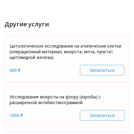
Другие услуги
Цитологическое исследование на атипические клетки
(операционный материал, мокрота, моча, пунктат
щитовидной железы)
800 ₽
Записаться
Исследование мокроты на флору (аэробы) с
расширенной антибиотикограммой
1850 ₽
Записаться