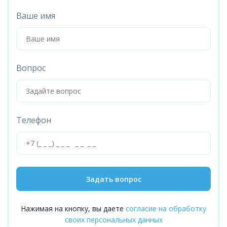
Ваше имя
Вопрос
Телефон
Задать вопрос
Нажимая на кнопку, вы даете
согласие на обработку
своих персональных данных