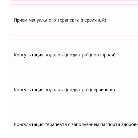
Прием мануального терапевта (первичный)
Консультация подолога (подиатра) (повторная)
Консультация подолога (подиатра) (первичная)
Консультация терапевта с заполнением паспорта здоров