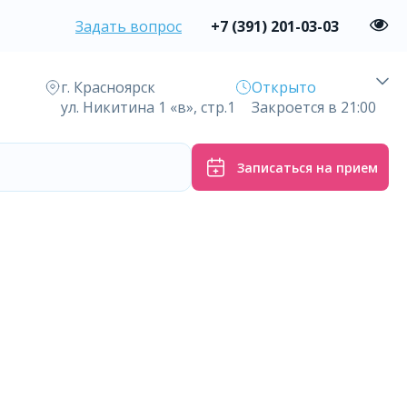
Задать вопрос
+7 (391) 201-03-03
г. Красноярск
Открыто
ул. Никитина 1 «в», стр.1
Закроется в 21:00
Записаться на прием