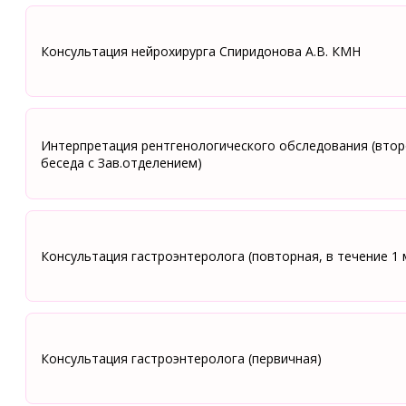
Консультация нейрохирурга Спиридонова А.В. КМН
Интерпретация рентгенологического обследования (втор
беседа с Зав.отделением)
Консультация гастроэнтеролога (повторная, в течение 1 
Консультация гастроэнтеролога (первичная)