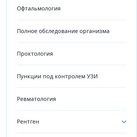
Офтальмология
Полное обследование организма
Проктология
Пункции под контролем УЗИ
Ревматология
Рентген