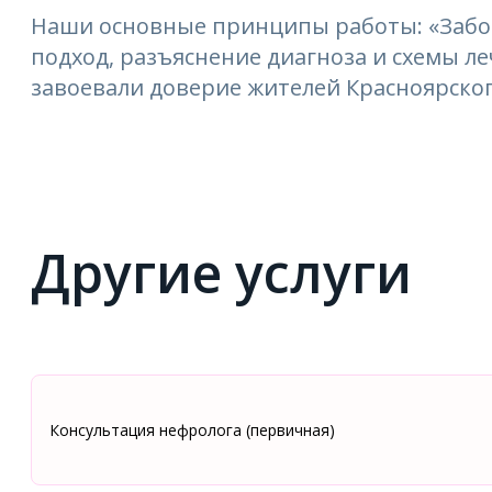
Наши основные принципы работы: «Забо
подход, разъяснение диагноза и схемы 
завоевали доверие жителей Красноярског
Другие услуги
Консультация нефролога (первичная)