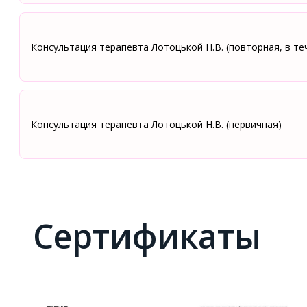
Консультация терапевта Лотоцькой Н.В. (повторная, в те
Консультация терапевта Лотоцькой Н.В. (первичная)
Сертификаты