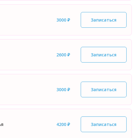
3000 ₽
Записаться
2600 ₽
Записаться
3000 ₽
Записаться
ья
4200 ₽
Записаться