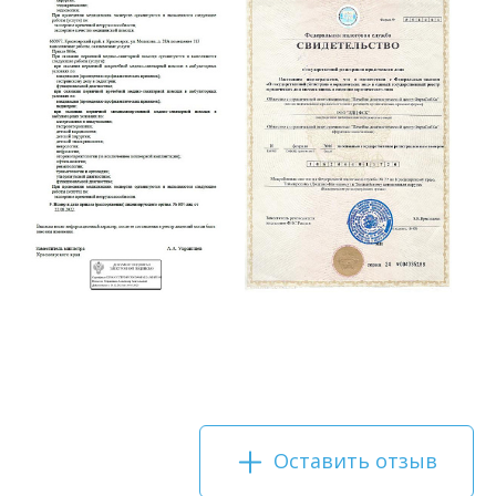
Оставить отзыв