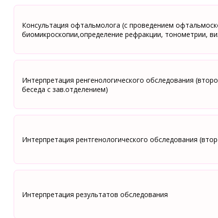
Консультация офтальмолога (с проведением офтальмоск
биомикроскопии,определение рефракции, тонометрии, в
Интерпретация ренгенологического обследования (второ
беседа с зав.отделением)
Интерпретация рентгенологического обследования (втор
Интерпретация результатов обследования