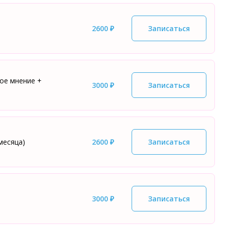
2600 ₽
Записаться
ое мнение +
3000 ₽
Записаться
месяца)
2600 ₽
Записаться
3000 ₽
Записаться