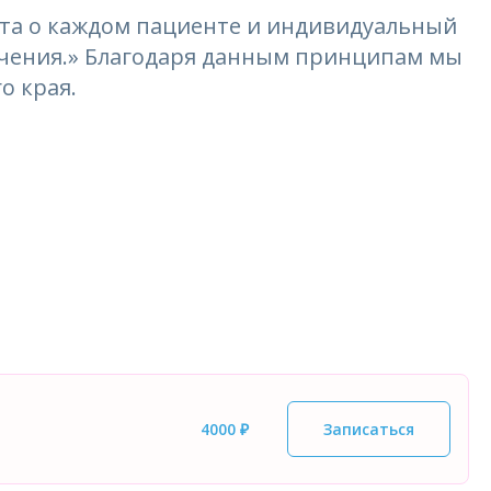
та о каждом пациенте и индивидуальный
лечения.» Благодаря данным принципам мы
о края.
4000 ₽
Записаться