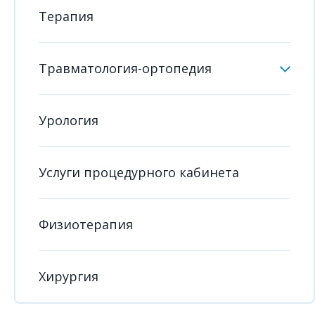
Терапия
Травматология-ортопедия
Урология
Услуги процедурного кабинета
Физиотерапия
Хирургия