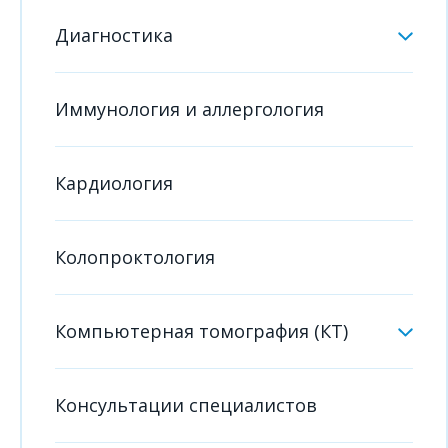
Диагностика
Иммунология и аллергология
Кардиология
Колопроктология
Компьютерная томография (КТ)
Консультации специалистов