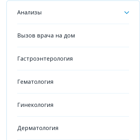
Анализы
Вызов врача на дом
Гастроэнтерология
Гематология
Гинекология
Дерматология