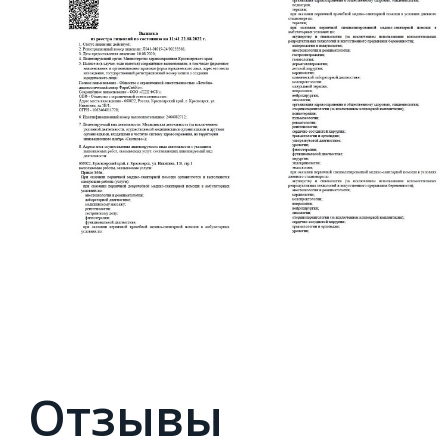
Отзывы