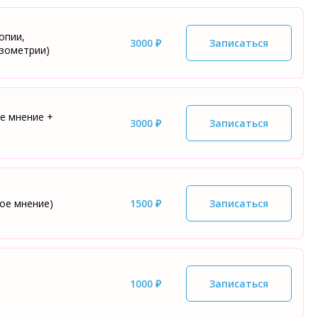
опии,
3000 ₽
Записаться
изометрии)
е мнение +
3000 ₽
Записаться
ое мнение)
1500 ₽
Записаться
1000 ₽
Записаться