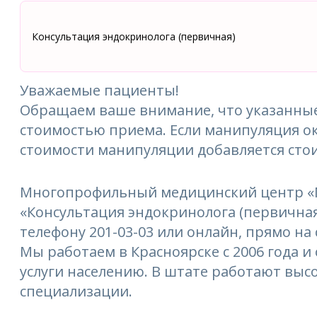
Консультация эндокринолога (первичная)
Уважаемые пациенты!
Обращаем ваше внимание, что указанные
стоимостью приема. Если манипуляция ок
стоимости манипуляции добавляется сто
Многопрофильный медицинский центр «М
«Консультация эндокринолога (первичная)
телефону 201-03-03 или онлайн, прямо на 
Мы работаем в Красноярске с 2006 года 
услуги населению. В штате работают выс
специализации.