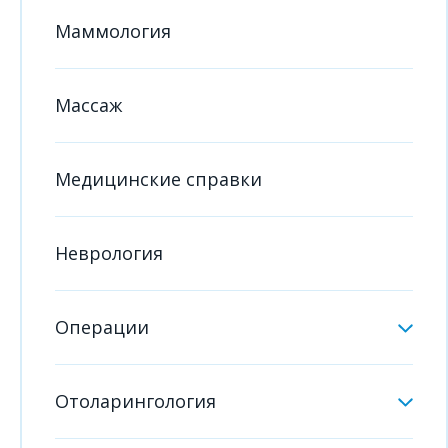
Маммология
Массаж
Медицинские справки
Неврология
Операции
Отоларингология