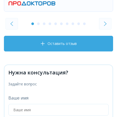
Оставить отзыв
Нужна консультация?
Задайте вопрос
Ваше имя