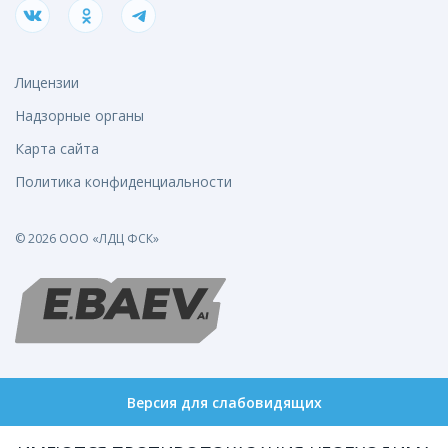
Лицензии
Надзорные органы
Карта сайта
Политика конфиденциальности
© 2026 ООО «ЛДЦ ФСК»
Версия для слабовидящих