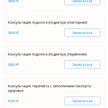
3000 ₽
Записаться
Консультация подолога (подиатра) (повторная)
2600 ₽
Записаться
Консультация подолога (подиатра) (первичная)
3000 ₽
Записаться
Консультация терапевта с заполнением паспорта
здоровья
4200 ₽
Записаться