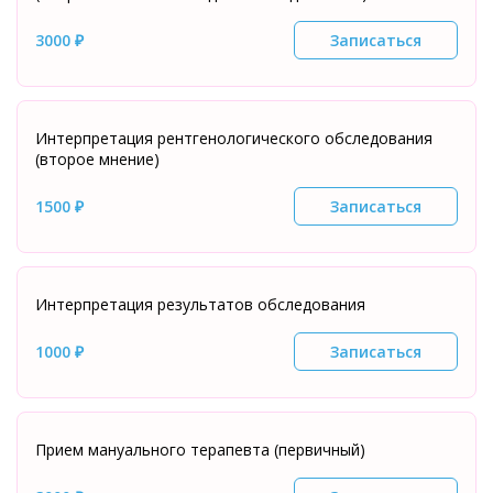
3000 ₽
Записаться
Интерпретация рентгенологического обследования
(второе мнение)
1500 ₽
Записаться
Интерпретация результатов обследования
1000 ₽
Записаться
Прием мануального терапевта (первичный)