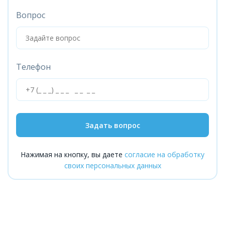
Вопрос
Телефон
Задать вопрос
Нажимая на кнопку, вы даете
согласие на обработку
своих персональных данных