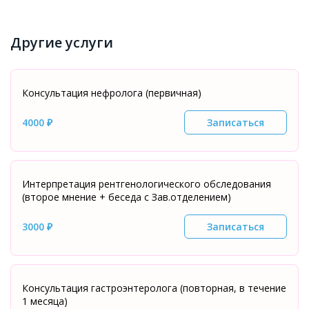
Другие услуги
Консультация нефролога (первичная)
4000 ₽
Записаться
Интерпретация рентгенологического обследования
(второе мнение + беседа с Зав.отделением)
3000 ₽
Записаться
Консультация гастроэнтеролога (повторная, в течение
1 месяца)