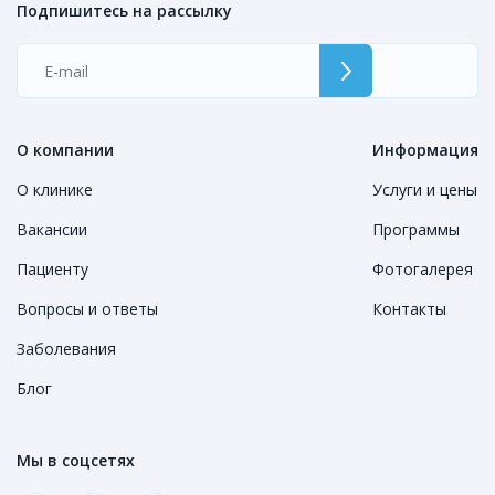
Подпишитесь на рассылку
О компании
Информация
О клинике
Услуги и цены
Вакансии
Программы
Пациенту
Фотогалерея
Вопросы и ответы
Контакты
Заболевания
Блог
Мы в соцсетях