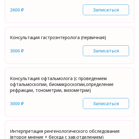
2600 ₽
Записаться
Консультация гастроэнтеролога (первичная)
3000 ₽
Записаться
Консультация офтальмолога (с проведением
офтальмоскопии, биомикроскопии,определение
рефракции, тонометрии, визометрии)
3000 ₽
Записаться
Интерпретация ренгенологического обследования
(второе мнение + беседа с зав.отделением)