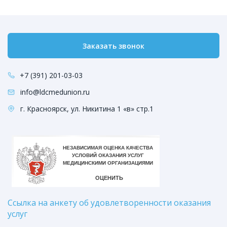
Заказать звонок
+7 (391) 201-03-03
info@ldcmedunion.ru
г. Красноярск, ул. Никитина 1 «в» стр.1
Ссылка на анкету об удовлетворенности оказания
услуг