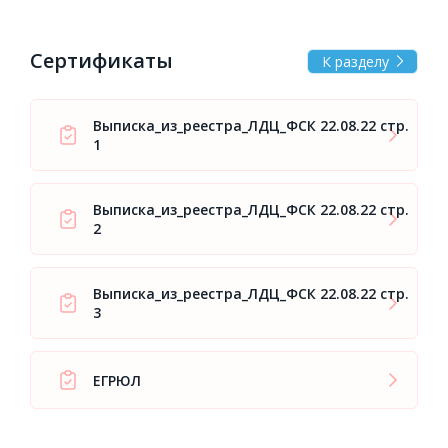
Сертификаты
К разделу
Выписка_из_реестра_ЛДЦ_ФСК 22.08.22 стр.
1
Выписка_из_реестра_ЛДЦ_ФСК 22.08.22 стр.
2
Выписка_из_реестра_ЛДЦ_ФСК 22.08.22 стр.
3
ЕГРЮЛ