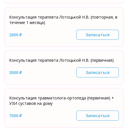
Консультация терапевта Лотоцькой Н.В. (повторная, в
течение 1 месяца)
2600 ₽
Записаться
Консультация терапевта Лотоцькой Н.В. (первичная)
3000 ₽
Записаться
Консультация травматолога-ортопеда (первичная) +
УЗИ суставов на дому
7000 ₽
Записаться