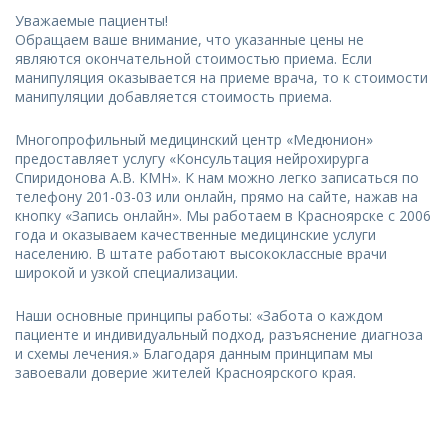
Уважаемые пациенты!
Обращаем ваше внимание, что указанные цены не
являются окончательной стоимостью приема. Если
манипуляция оказывается на приеме врача, то к стоимости
манипуляции добавляется стоимость приема.
Многопрофильный медицинский центр «Медюнион»
предоставляет услугу «Консультация нейрохирурга
Спиридонова А.В. КМН». К нам можно легко записаться по
телефону 201-03-03 или онлайн, прямо на сайте, нажав на
кнопку «Запись онлайн». Мы работаем в Красноярске с 2006
года и оказываем качественные медицинские услуги
населению. В штате работают высококлассные врачи
широкой и узкой специализации.
Наши основные принципы работы: «Забота о каждом
пациенте и индивидуальный подход, разъяснение диагноза
и схемы лечения.» Благодаря данным принципам мы
завоевали доверие жителей Красноярского края.