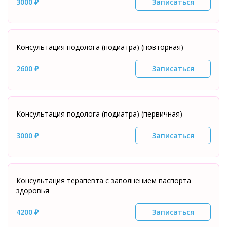
3000 ₽
Записаться
Консультация подолога (подиатра) (повторная)
2600 ₽
Записаться
Консультация подолога (подиатра) (первичная)
3000 ₽
Записаться
Консультация терапевта с заполнением паспорта
здоровья
4200 ₽
Записаться