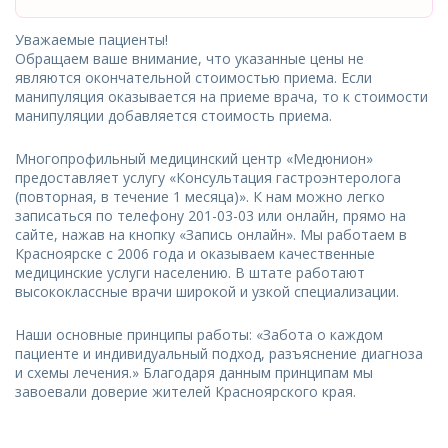
Уважаемые пациенты!
Обращаем ваше внимание, что указанные цены не
являются окончательной стоимостью приема. Если
манипуляция оказывается на приеме врача, то к стоимости
манипуляции добавляется стоимость приема.
Многопрофильный медицинский центр «Медюнион»
предоставляет услугу «Консультация гастроэнтеролога
(повторная, в течение 1 месяца)». К нам можно легко
записаться по телефону 201-03-03 или онлайн, прямо на
сайте, нажав на кнопку «Запись онлайн». Мы работаем в
Красноярске с 2006 года и оказываем качественные
медицинские услуги населению. В штате работают
высококлассные врачи широкой и узкой специализации.
Наши основные принципы работы: «Забота о каждом
пациенте и индивидуальный подход, разъяснение диагноза
и схемы лечения.» Благодаря данным принципам мы
завоевали доверие жителей Красноярского края.