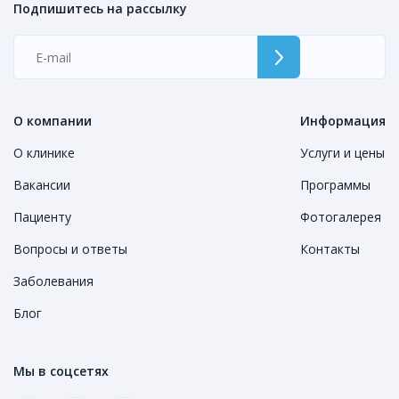
Подпишитесь на рассылку
О компании
Информация
О клинике
Услуги и цены
Вакансии
Программы
Пациенту
Фотогалерея
Вопросы и ответы
Контакты
Заболевания
Блог
Мы в соцсетях