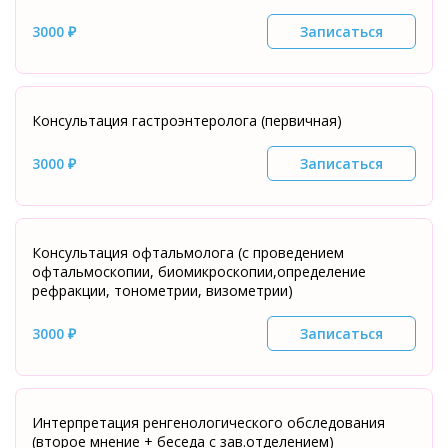
3000 ₽
Записаться
Консультация гастроэнтеролога (первичная)
3000 ₽
Записаться
Консультация офтальмолога (с проведением
офтальмоскопии, биомикроскопии,определение
рефракции, тонометрии, визометрии)
3000 ₽
Записаться
Интерпретация ренгенологического обследования
(второе мнение + беседа с зав.отделением)