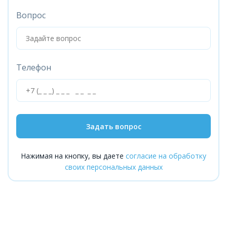
Вопрос
Телефон
Задать вопрос
Нажимая на кнопку, вы даете
согласие на обработку
своих персональных данных