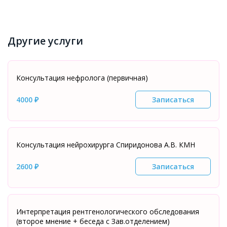
Другие услуги
Консультация нефролога (первичная)
4000 ₽
Записаться
Консультация нейрохирурга Спиридонова А.В. КМН
2600 ₽
Записаться
Интерпретация рентгенологического обследования
(второе мнение + беседа с Зав.отделением)