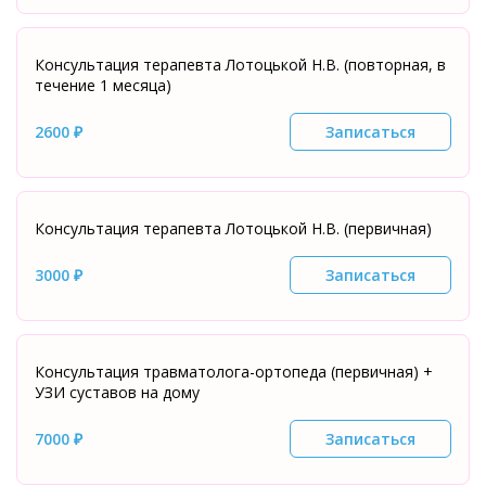
Консультация терапевта Лотоцькой Н.В. (повторная, в
течение 1 месяца)
2600 ₽
Записаться
Консультация терапевта Лотоцькой Н.В. (первичная)
3000 ₽
Записаться
Консультация травматолога-ортопеда (первичная) +
УЗИ суставов на дому
7000 ₽
Записаться