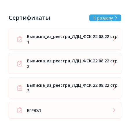
Сертификаты
К разделу
Выписка_из_реестра_ЛДЦ_ФСК 22.08.22 стр.
1
Выписка_из_реестра_ЛДЦ_ФСК 22.08.22 стр.
2
Выписка_из_реестра_ЛДЦ_ФСК 22.08.22 стр.
3
ЕГРЮЛ