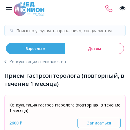
Взрослым
Детям
Консультации специалистов
Прием гастроэнтеролога (повторный, в
течение 1 месяца)
Консультация гастроэнтеролога (повторная, в течение
1 месяца)
2600 ₽
Записаться