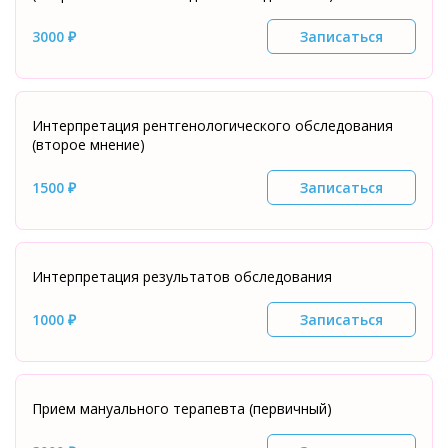
3000 ₽
Записаться
Интерпретация рентгенологического обследования
(второе мнение)
1500 ₽
Записаться
Интерпретация результатов обследования
1000 ₽
Записаться
Прием мануального терапевта (первичный)