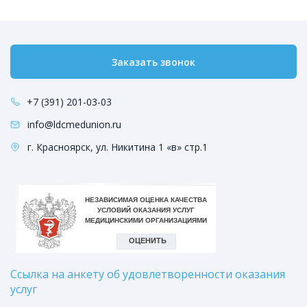
Заказать звонок
+7 (391) 201-03-03
info@ldcmedunion.ru
г. Красноярск, ул. Никитина 1 «в» стр.1
Ссылка на анкету об удовлетворенности оказания
услуг