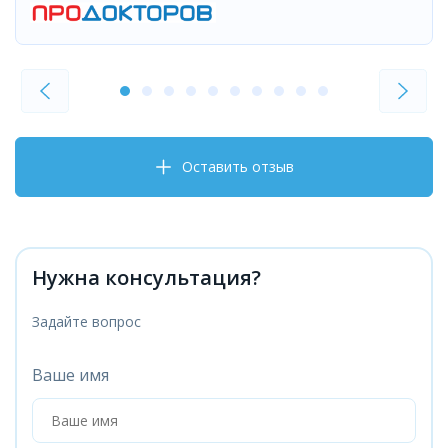
Оставить отзыв
Нужна консультация?
Задайте вопрос
Ваше имя