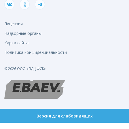
Лицензии
Надзорные органы
Карта сайта
Политика конфиденциальности
© 2026 ООО «ЛДЦ ФСК»
Версия для слабовидящих