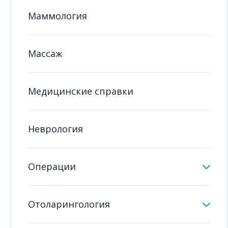
Маммология
Массаж
Медицинские справки
Неврология
Операции
Отоларингология