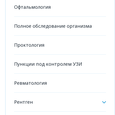
Офтальмология
Полное обследование организма
Проктология
Пункции под контролем УЗИ
Ревматология
Рентген