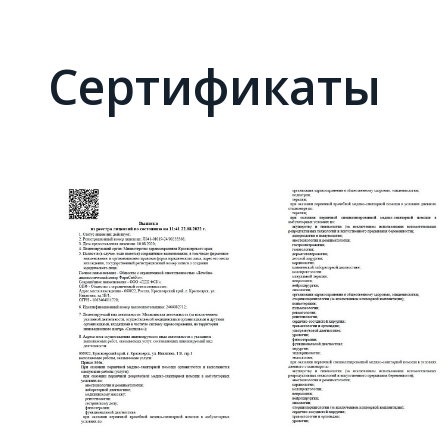
Сертификаты