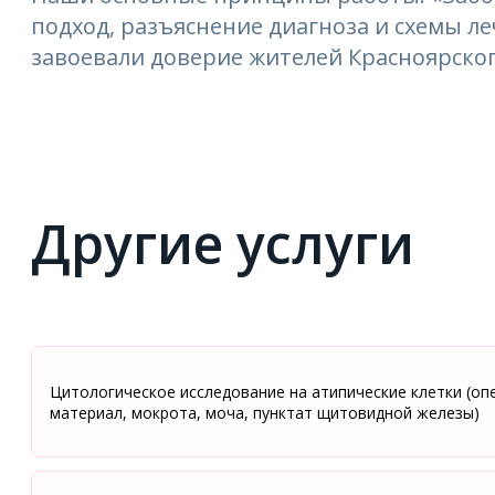
подход, разъяснение диагноза и схемы 
завоевали доверие жителей Красноярског
Другие услуги
Цитологическое исследование на атипические клетки (о
материал, мокрота, моча, пунктат щитовидной железы)