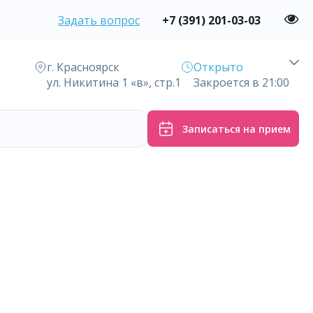
Задать вопрос
+7 (391) 201-03-03
г. Красноярск
Открыто
ул. Никитина 1 «в», стр.1
Закроется в 21:00
Записаться на прием