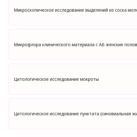
Микроскопическое исследование выделений из соска мо
Микрофлора клинического материала с АБ женские поло
Цитологическое исследование мокроты
Цитологическое исследование пунктата (синовиальная жи