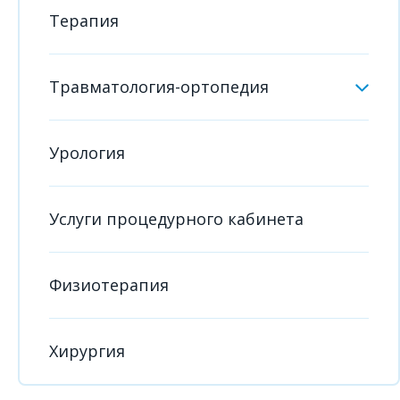
Терапия
Травматология-ортопедия
Урология
Услуги процедурного кабинета
Физиотерапия
Хирургия