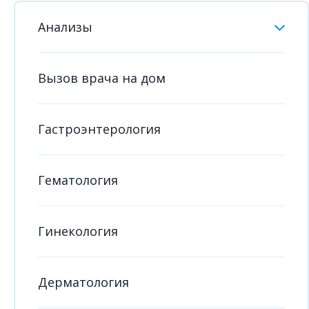
Анализы
Вызов врача на дом
Гастроэнтерология
Гематология
Гинекология
Дерматология