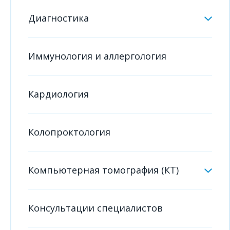
Диагностика
Иммунология и аллергология
Кардиология
Колопроктология
Компьютерная томография (КТ)
Консультации специалистов