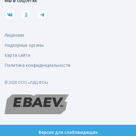
Мы в соцсетях
Лицензии
Надзорные органы
Карта сайта
Политика конфиденциальности
© 2026 ООО «ЛДЦ ФСК»
Версия для слабовидящих