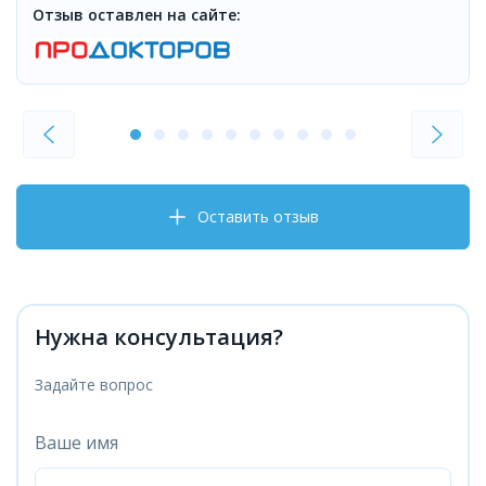
Отзыв оставлен на сайте:
Оставить отзыв
Нужна консультация?
Задайте вопрос
Ваше имя