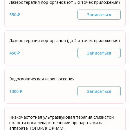
Лазеротерапия лор-органов (от 3-х точек приложения)
550 ₽
Записаться
Лазеротерапия лор-органов (до 2-х точек приложения)
450 ₽
Записаться
Эндоскопическая ларингоскопия
1300 ₽
Записаться
Низкочастотная ультразвуковая терапия слизистой
полости носа лекарственными препаратами на
аппарате ТОНЗИЛЛОР-ММ