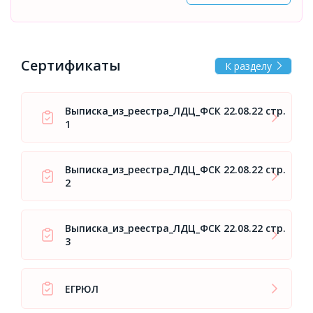
Сертификаты
К разделу
Выписка_из_реестра_ЛДЦ_ФСК 22.08.22 стр.
1
Выписка_из_реестра_ЛДЦ_ФСК 22.08.22 стр.
2
Выписка_из_реестра_ЛДЦ_ФСК 22.08.22 стр.
3
ЕГРЮЛ