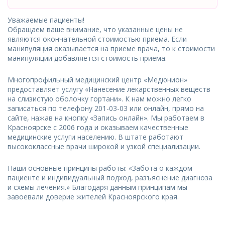
Уважаемые пациенты!
Обращаем ваше внимание, что указанные цены не
являются окончательной стоимостью приема. Если
манипуляция оказывается на приеме врача, то к стоимости
манипуляции добавляется стоимость приема.
Многопрофильный медицинский центр «Медюнион»
предоставляет услугу «Нанесение лекарственных веществ
на слизистую оболочку гортани». К нам можно легко
записаться по телефону 201-03-03 или онлайн, прямо на
сайте, нажав на кнопку «Запись онлайн». Мы работаем в
Красноярске с 2006 года и оказываем качественные
медицинские услуги населению. В штате работают
высококлассные врачи широкой и узкой специализации.
Наши основные принципы работы: «Забота о каждом
пациенте и индивидуальный подход, разъяснение диагноза
и схемы лечения.» Благодаря данным принципам мы
завоевали доверие жителей Красноярского края.