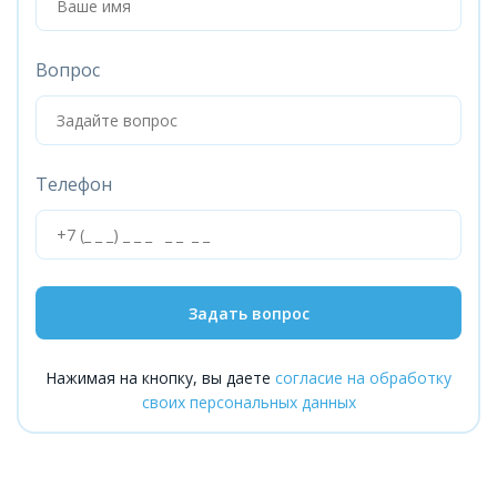
Вопрос
Телефон
Задать вопрос
Нажимая на кнопку, вы даете
согласие на обработку
своих персональных данных