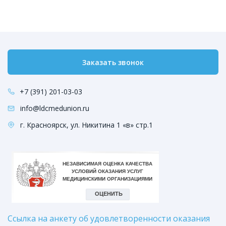
Заказать звонок
+7 (391) 201-03-03
info@ldcmedunion.ru
г. Красноярск, ул. Никитина 1 «в» стр.1
Ссылка на анкету об удовлетворенности оказания