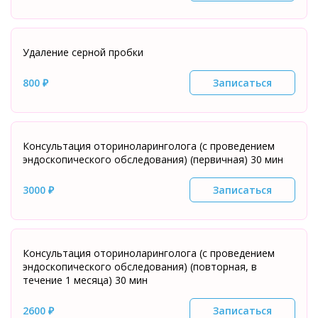
Удаление серной пробки
800 ₽
Записаться
Консультация оториноларинголога (с проведением
эндоскопического обследования) (первичная) 30 мин
3000 ₽
Записаться
Консультация оториноларинголога (с проведением
эндоскопического обследования) (повторная, в
течение 1 месяца) 30 мин
2600 ₽
Записаться