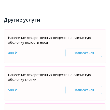
Другие услуги
Нанесение лекарственных веществ на слизистую
оболочку полости носа
400 ₽
Записаться
Нанесение лекарственных веществ на слизистую
оболочку глотки
500 ₽
Записаться