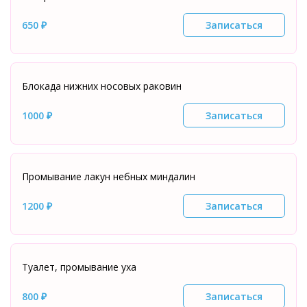
650 ₽
Записаться
Блокада нижних носовых раковин
1000 ₽
Записаться
Промывание лакун небных миндалин
1200 ₽
Записаться
Туалет, промывание уха
800 ₽
Записаться