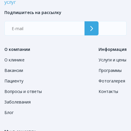
услуг
Подпишитесь на рассылку
О компании
Информация
О клинике
Услуги и цены
Вакансии
Программы
Пациенту
Фотогалерея
Вопросы и ответы
Контакты
Заболевания
Блог