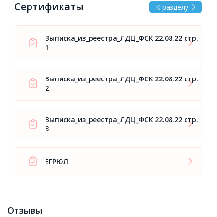
Сертификаты
К разделу
Выписка_из_реестра_ЛДЦ_ФСК 22.08.22 стр.
1
Выписка_из_реестра_ЛДЦ_ФСК 22.08.22 стр.
2
Выписка_из_реестра_ЛДЦ_ФСК 22.08.22 стр.
3
ЕГРЮЛ
Отзывы