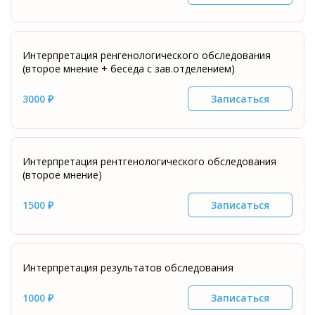
Интерпретация ренгенологического обследования
(второе мнение + беседа с зав.отделением)
3000 ₽
Записаться
Интерпретация рентгенологического обследования
(второе мнение)
1500 ₽
Записаться
Интерпретация результатов обследования
1000 ₽
Записаться