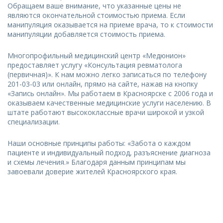
Обращаем ваше внимание, что указанные цены не
являются окончательной стоимостью приема. Если
манипуляция оказывается на приеме врача, то к стоимости
манипуляции добавляется стоимость приема.
Многопрофильный медицинский центр «Медюнион»
предоставляет услугу «Консультация ревматолога
(первичная)». К нам можно легко записаться по телефону
201-03-03 или онлайн, прямо на сайте, нажав на кнопку
«Запись онлайн». Мы работаем в Красноярске с 2006 года и
оказываем качественные медицинские услуги населению. В
штате работают высококлассные врачи широкой и узкой
специализации.
Наши основные принципы работы: «Забота о каждом
пациенте и индивидуальный подход, разъяснение диагноза
и схемы лечения.» Благодаря данным принципам мы
завоевали доверие жителей Красноярского края.