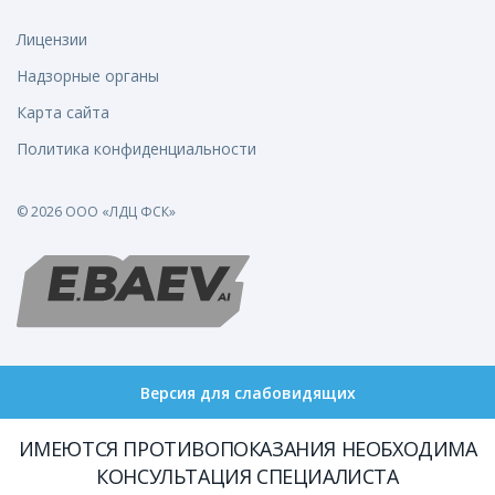
Лицензии
Надзорные органы
Карта сайта
Политика конфиденциальности
© 2026 ООО «ЛДЦ ФСК»
Версия для слабовидящих
ИМЕЮТСЯ ПРОТИВОПОКАЗАНИЯ НЕОБХОДИМА
КОНСУЛЬТАЦИЯ СПЕЦИАЛИСТА