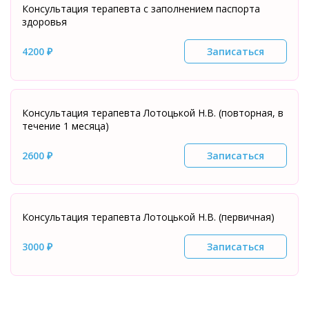
Консультация терапевта с заполнением паспорта
здоровья
4200 ₽
Записаться
Консультация терапевта Лотоцькой Н.В. (повторная, в
течение 1 месяца)
2600 ₽
Записаться
Консультация терапевта Лотоцькой Н.В. (первичная)
3000 ₽
Записаться