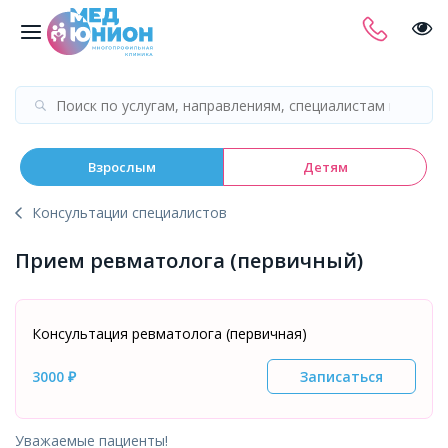
Взрослым
Детям
Консультации специалистов
Прием ревматолога (первичный)
Консультация ревматолога (первичная)
3000 ₽
Записаться
Уважаемые пациенты!