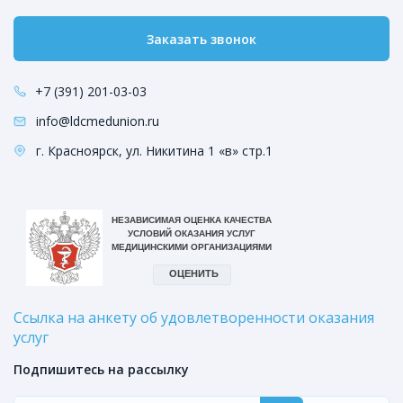
Заказать звонок
+7 (391) 201-03-03
info@ldcmedunion.ru
г. Красноярск, ул. Никитина 1 «в» стр.1
Ссылка на анкету об удовлетворенности оказания
услуг
Подпишитесь на рассылку