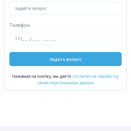
Телефон
Задать вопрос
Нажимая на кнопку, вы даете
согласие на обработку
своих персональных данных