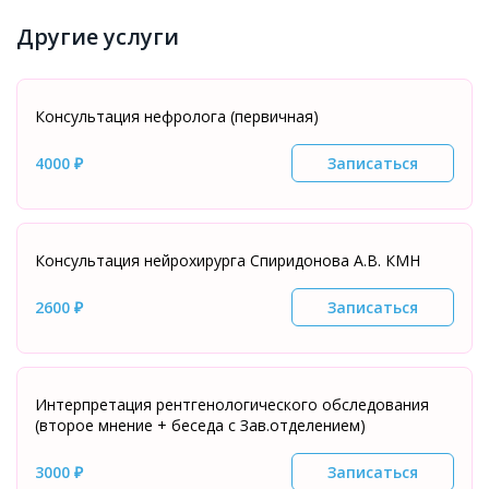
Другие услуги
Консультация нефролога (первичная)
4000 ₽
Записаться
Консультация нейрохирурга Спиридонова А.В. КМН
2600 ₽
Записаться
Интерпретация рентгенологического обследования
(второе мнение + беседа с Зав.отделением)
3000 ₽
Записаться