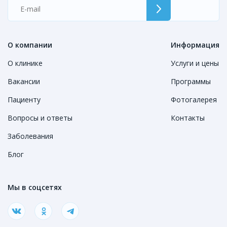
О компании
Информация
О клинике
Услуги и цены
Вакансии
Программы
Пациенту
Фотогалерея
Вопросы и ответы
Контакты
Заболевания
Блог
Мы в соцсетях