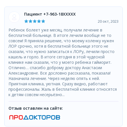
Пациент +7-963-18XXXXX
20 окт, 2023
Ребенок болеет уже месяц, получали лечение в
бесплатной больнице. В итоге лечили вообще не то
совсем! Я приняла решение, что моему коленку нужен
ЛОР срочно, хотя в бесплатной больнице этого не
сказали, что нужно записаться к ЛОРу, лечили просто
кашель и горло. В итоге сегодня в этой чудесной
клинике нам сказали, что у моего ребенка гайморит.
Отлично… спасибо доброму доктору Анастасии
Александровне. Все дословно рассказала, показала!
Назначила лечение. Через неделю опять к ней.
Приятная клиника, уютная. Сразу видно, работают
профессионалы. Жаль в бесплатной клинике относятся
к детям совсем несерьёзно...
Отзыв оставлен на сайте: