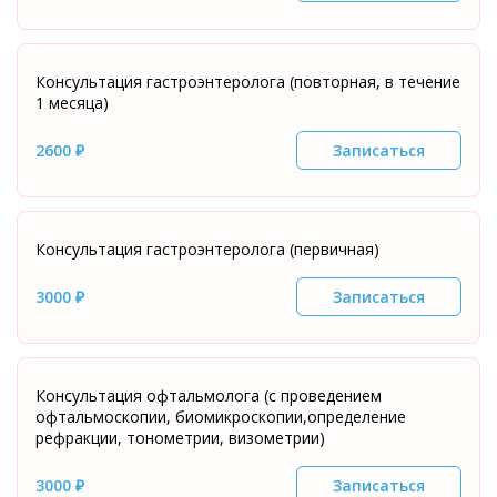
Консультация гастроэнтеролога (повторная, в течение
1 месяца)
2600 ₽
Записаться
Консультация гастроэнтеролога (первичная)
3000 ₽
Записаться
Консультация офтальмолога (с проведением
офтальмоскопии, биомикроскопии,определение
рефракции, тонометрии, визометрии)
3000 ₽
Записаться