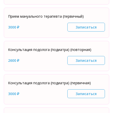
Прием мануального терапевта (первичный)
3000 ₽
Записаться
Консультация подолога (подиатра) (повторная)
2600 ₽
Записаться
Консультация подолога (подиатра) (первичная)
3000 ₽
Записаться