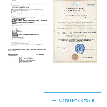
Оставить отзыв