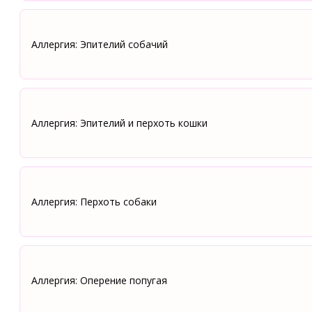
Аллергия: Эпителий собачий
Аллергия: Эпителий и перхоть кошки
Аллергия: Перхоть собаки
Аллергия: Оперение попугая