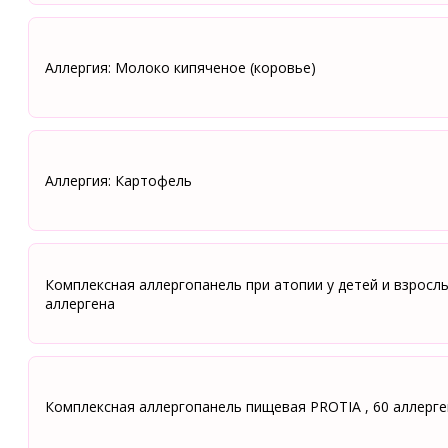
Аллергия: Молоко кипяченое (коровье)
Аллергия: Картофель
Комплексная аллергопанель при атопии у детей и взрослы
аллергена
Комплексная аллергопанель пищевая PROTIA , 60 аллерг