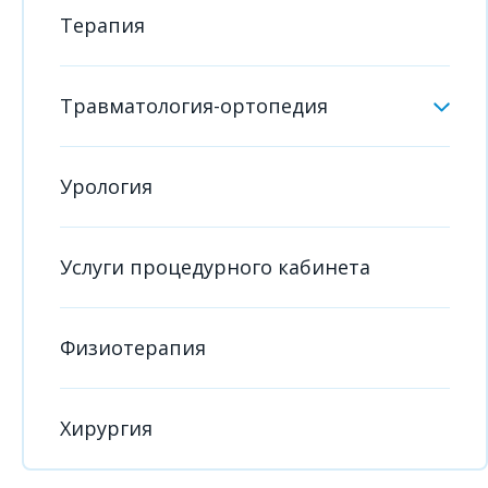
Терапия
Травматология-ортопедия
Урология
Услуги процедурного кабинета
Физиотерапия
Хирургия