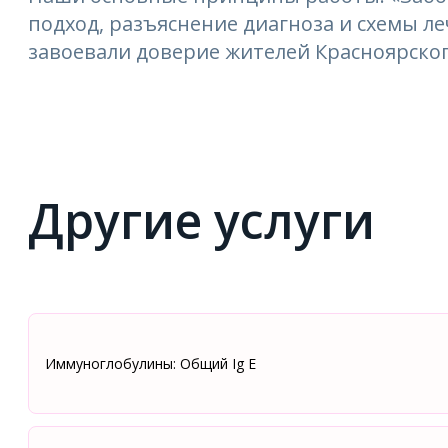
подход, разъяснение диагноза и схемы 
завоевали доверие жителей Красноярског
Другие услуги
Иммуноглобулины: Общий Ig E