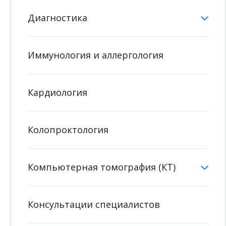
Диагностика
Иммунология и аллергология
Кардиология
Колопроктология
Компьютерная томография (КТ)
Консультации специалистов