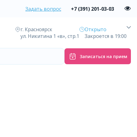
Задать вопрос
+7 (391) 201-03-03
г. Красноярск
Открыто
ул. Никитина 1 «в», стр.1
Закроется в 19:00
Записаться на прием