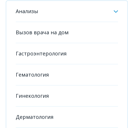
Анализы
Вызов врача на дом
Гастроэнтерология
Гематология
Гинекология
Дерматология