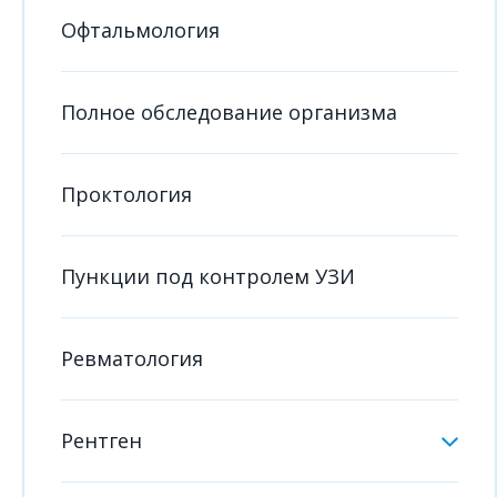
Офтальмология
Полное обследование организма
Проктология
Пункции под контролем УЗИ
Ревматология
Рентген