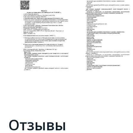
Отзывы