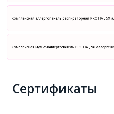
Комплексная аллергопанель респираторная PROTIA , 59 а
Комплексная мультиаллергопанель PROTIA , 96 аллерген
Сертификаты