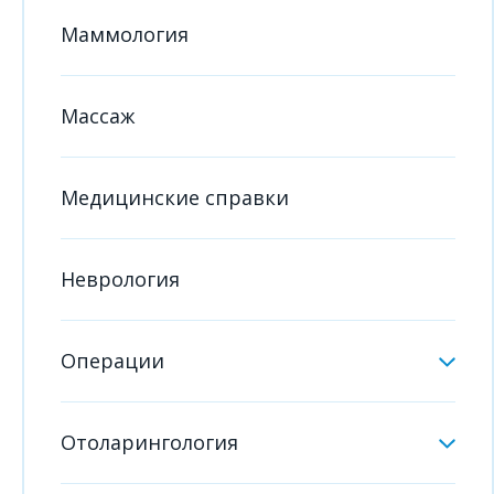
Маммология
Массаж
Медицинские справки
Неврология
Операции
Отоларингология