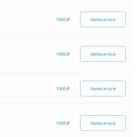
1000 ₽
Записаться
1000 ₽
Записаться
1000 ₽
Записаться
1000 ₽
Записаться