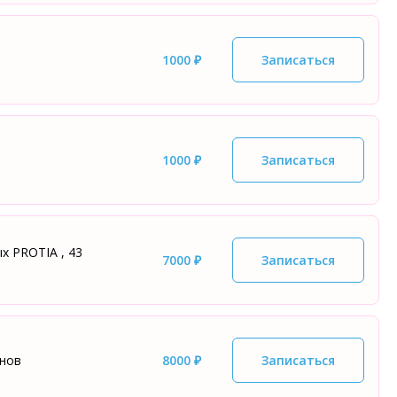
1000 ₽
Записаться
1000 ₽
Записаться
х PROTIA , 43
7000 ₽
Записаться
енов
8000 ₽
Записаться