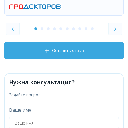
Оставить отзыв
Нужна консультация?
Задайте вопрос
Ваше имя