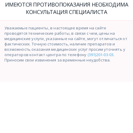
ИМЕЮТСЯ ПРОТИВОПОКАЗАНИЯ НЕОБХОДИМА
КОНСУЛЬТАЦИЯ СПЕЦИАЛИСТА
Уважаемые пациенты, в настоящее время на сайте
проводятся технические работы, в связи с чем, цены на
медицинские услуги, указанные на сайте, могут отличаться от
фактических. Точную стоимость, наличие препаратов и
возможность оказания медицинских услуг просим уточнять у
операторов контакт-центра по телефону
(391)201-03-03
.
Приносим свои извинения за временные неудобства.