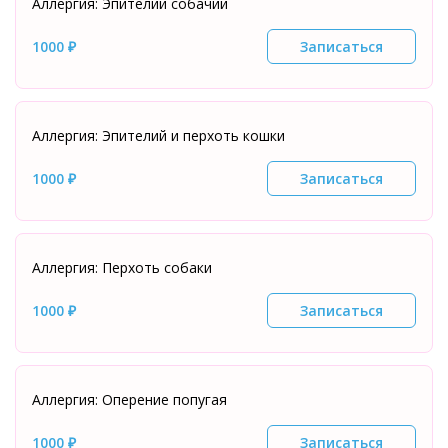
Аллергия: Эпителий собачий
1000 ₽
Записаться
Аллергия: Эпителий и перхоть кошки
1000 ₽
Записаться
Аллергия: Перхоть собаки
1000 ₽
Записаться
Аллергия: Оперение попугая
1000 ₽
Записаться