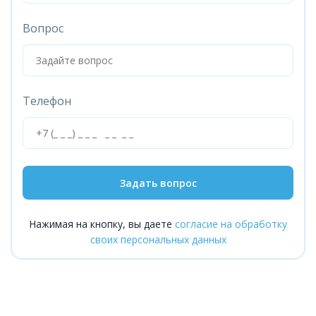
Вопрос
Телефон
Задать вопрос
Нажимая на кнопку, вы даете
согласие на обработку
своих персональных данных