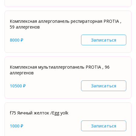
Комплексная аллергопанель респираторная PROTIA ,
59 аллергенов
8000 ₽
Записаться
Комплексная мультиаллергопанель PROTIA , 96
аллергенов
10500 ₽
Записаться
f75 Яичный желток /Egg yolk
1000 ₽
Записаться