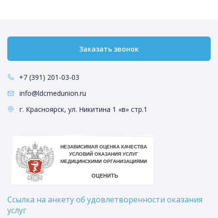
Заказать звонок
+7 (391) 201-03-03
info@ldcmedunion.ru
г. Красноярск, ул. Никитина 1 «в» стр.1
Ссылка на анкету об удовлетворенности оказания
услуг