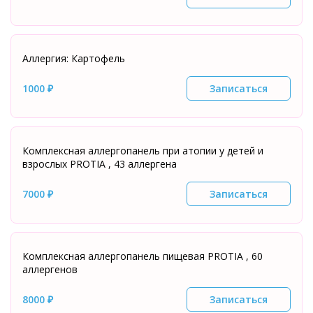
Аллергия: Картофель
1000 ₽
Записаться
Комплексная аллергопанель при атопии у детей и
взрослых PROTIA , 43 аллергена
7000 ₽
Записаться
Комплексная аллергопанель пищевая PROTIA , 60
аллергенов
8000 ₽
Записаться