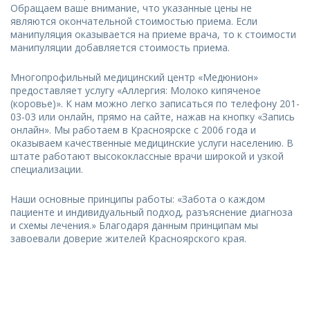
Обращаем ваше внимание, что указанные цены не
являются окончательной стоимостью приема. Если
манипуляция оказывается на приеме врача, то к стоимости
манипуляции добавляется стоимость приема.
Многопрофильный медицинский центр «Медюнион»
предоставляет услугу «Аллергия: Молоко кипяченое
(коровье)». К нам можно легко записаться по телефону 201-
03-03 или онлайн, прямо на сайте, нажав на кнопку «Запись
онлайн». Мы работаем в Красноярске с 2006 года и
оказываем качественные медицинские услуги населению. В
штате работают высококлассные врачи широкой и узкой
специализации.
Наши основные принципы работы: «Забота о каждом
пациенте и индивидуальный подход, разъяснение диагноза
и схемы лечения.» Благодаря данным принципам мы
завоевали доверие жителей Красноярского края.