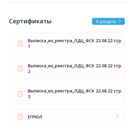
Сертификаты
К разделу
Выписка_из_реестра_ЛДЦ_ФСК 22.08.22 стр.
1
Выписка_из_реестра_ЛДЦ_ФСК 22.08.22 стр.
2
Выписка_из_реестра_ЛДЦ_ФСК 22.08.22 стр.
3
ЕГРЮЛ