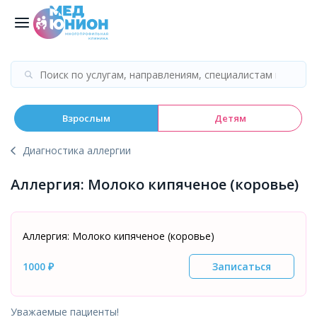
Взрослым
Детям
Диагностика аллергии
Аллергия: Молоко кипяченое (коровье)
Аллергия: Молоко кипяченое (коровье)
1000 ₽
Записаться
Уважаемые пациенты!