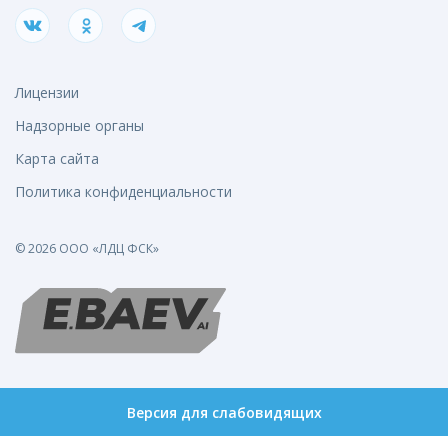
Лицензии
Надзорные органы
Карта сайта
Политика конфиденциальности
© 2026 ООО «ЛДЦ ФСК»
Версия для слабовидящих