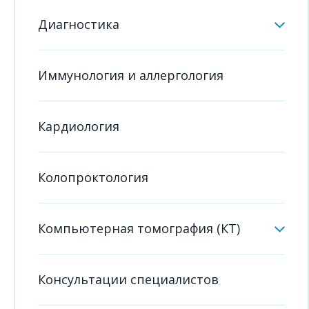
Диагностика
Иммунология и аллергология
Кардиология
Колопроктология
Компьютерная томография (КТ)
Консультации специалистов