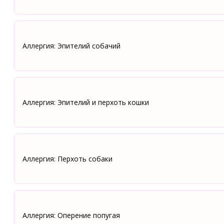
Аллергия: Эпителий собачий
Аллергия: Эпителий и перхоть кошки
Аллергия: Перхоть собаки
Аллергия: Оперение попугая