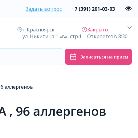
Задать вопрос
+7 (391) 201-03-03
г. Красноярск
Закрыто
ул. Никитина 1 «в», стр.1
Откроется в 8:30
Записаться на прием
96 аллергенов
 , 96 аллергенов