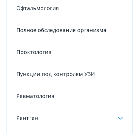
Офтальмология
Полное обследование организма
Проктология
Пункции под контролем УЗИ
Ревматология
Рентген