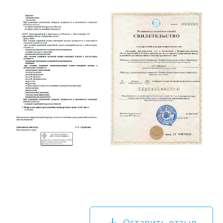
Оставить отзыв