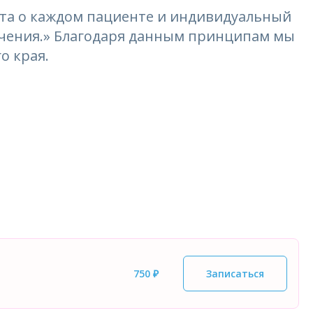
та о каждом пациенте и индивидуальный
лечения.» Благодаря данным принципам мы
о края.
750 ₽
Записаться