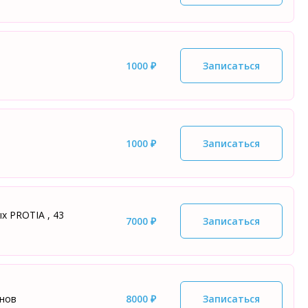
1000 ₽
Записаться
1000 ₽
Записаться
х PROTIA , 43
7000 ₽
Записаться
енов
8000 ₽
Записаться