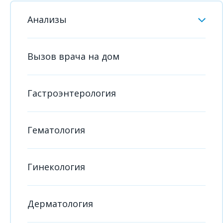
Анализы
Вызов врача на дом
Гастроэнтерология
Гематология
Гинекология
Дерматология