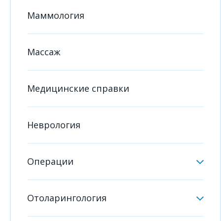
Маммология
Массаж
Медицинские справки
Неврология
Операции
Отоларингология