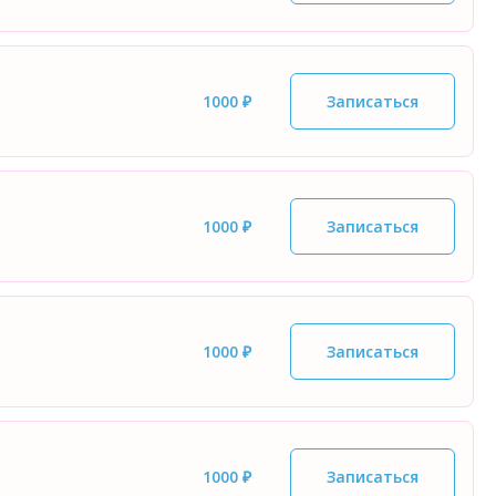
1000 ₽
Записаться
1000 ₽
Записаться
1000 ₽
Записаться
1000 ₽
Записаться