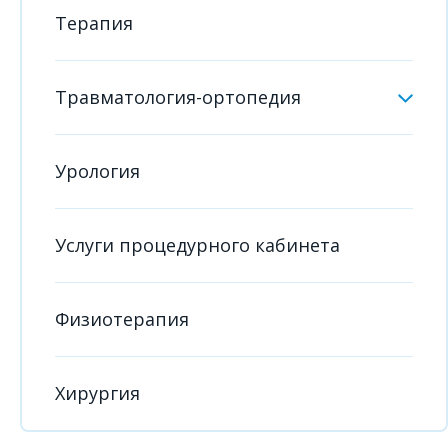
Терапия
Травматология-ортопедия
Урология
Услуги процедурного кабинета
Физиотерапия
Хирургия