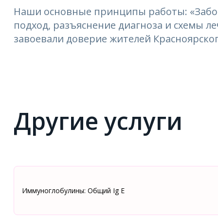
Наши основные принципы работы: «Забо
подход, разъяснение диагноза и схемы 
завоевали доверие жителей Красноярског
Другие услуги
Иммуноглобулины: Общий Ig E