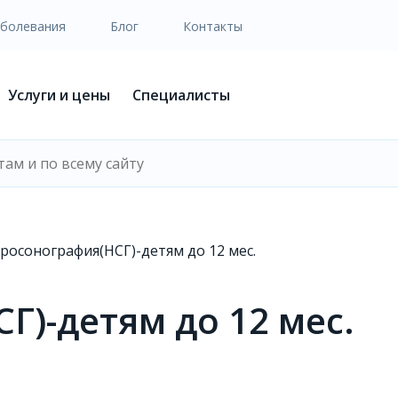
аболевания
Блог
Контакты
Услуги и цены
Специалисты
росонография(НСГ)-детям до 12 мес.
)-детям до 12 мес.