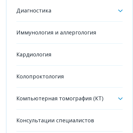
Диагностика
Иммунология и аллергология
Кардиология
Колопроктология
Компьютерная томография (КТ)
Консультации специалистов