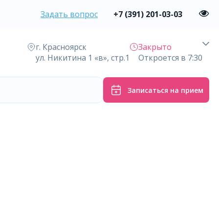
Задать вопрос
+7 (391) 201-03-03
г. Красноярск
Закрыто
ул. Никитина 1 «в», стр.1
Откроется в 7:30
Записаться на прием