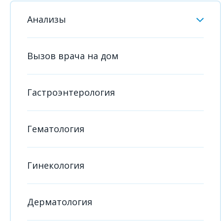
Анализы
Вызов врача на дом
Гастроэнтерология
Гематология
Гинекология
Дерматология