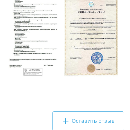
Оставить отзыв