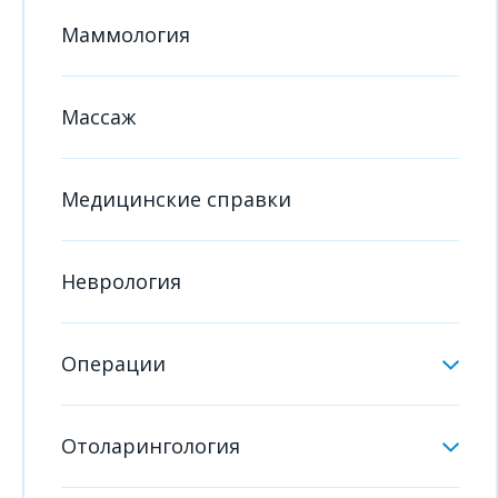
Маммология
Массаж
Медицинские справки
Неврология
Операции
Отоларингология