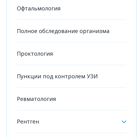
Офтальмология
Полное обследование организма
Проктология
Пункции под контролем УЗИ
Ревматология
Рентген