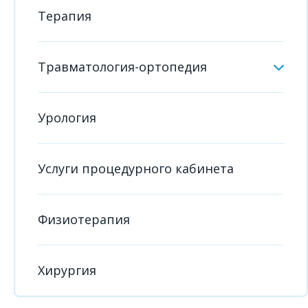
Терапия
Травматология-ортопедия
Урология
Услуги процедурного кабинета
Физиотерапия
Хирургия