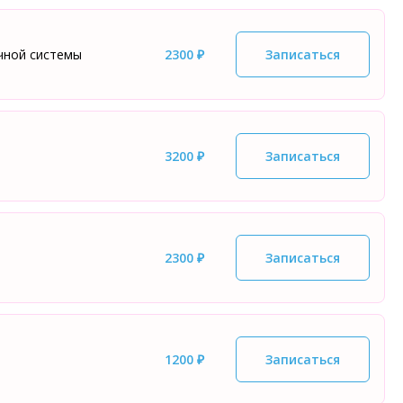
чной системы
2300 ₽
Записаться
3200 ₽
Записаться
2300 ₽
Записаться
1200 ₽
Записаться