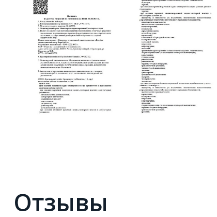
Отзывы