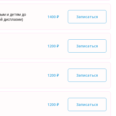
ым и детям до
1400 ₽
Записаться
й дисплазии)
1200 ₽
Записаться
1200 ₽
Записаться
1200 ₽
Записаться