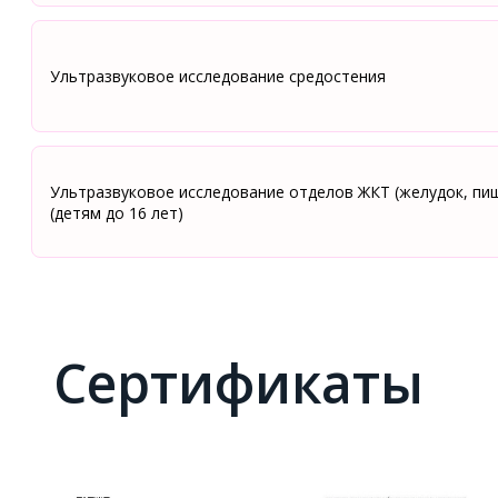
Ультразвуковое исследование средостения
Ультразвуковое исследование отделов ЖКТ (желудок, пи
(детям до 16 лет)
Сертификаты