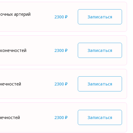
ночных артерий
2300 ₽
Записаться
 конечностей
2300 ₽
Записаться
онечностей
2300 ₽
Записаться
нечностей
2300 ₽
Записаться