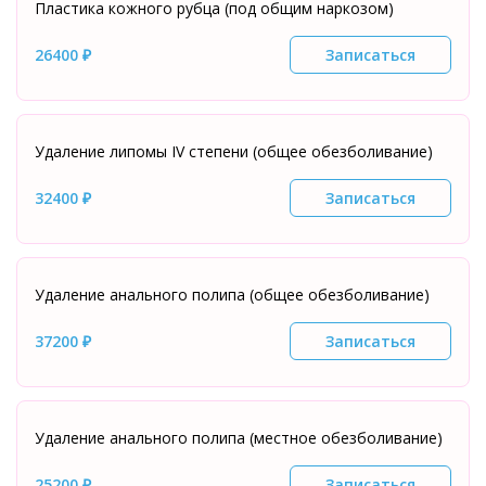
Пластика кожного рубца (под общим наркозом)
26400 ₽
Записаться
Удаление липомы IV степени (общее обезболивание)
32400 ₽
Записаться
Удаление анального полипа (общее обезболивание)
37200 ₽
Записаться
Удаление анального полипа (местное обезболивание)
25200 ₽
Записаться