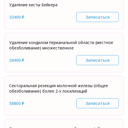
Удаление кисты Бейкера
32400 ₽
Записаться
Удаление кондилом перианальной области (местное
обезболивание) множественное
26400 ₽
Записаться
Секторальная резекция молочной железы (общее
обезболивание) более 2-х локализаций
58800 ₽
Записаться