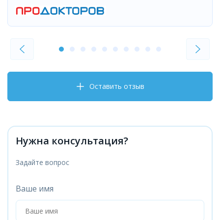
Оставить отзыв
Нужна консультация?
Задайте вопрос
Ваше имя