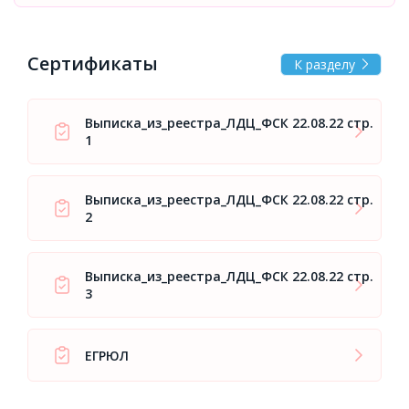
Сертификаты
К разделу
Выписка_из_реестра_ЛДЦ_ФСК 22.08.22 стр.
1
Выписка_из_реестра_ЛДЦ_ФСК 22.08.22 стр.
2
Выписка_из_реестра_ЛДЦ_ФСК 22.08.22 стр.
3
ЕГРЮЛ