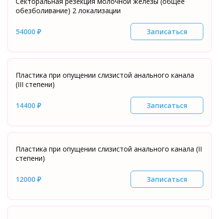
Секторальная резекция молочной железы (общее
обезболивание) 2 локализации
54000 ₽
Записаться
Пластика при опущении слизистой анального канала
(III степени)
14400 ₽
Записаться
Пластика при опущении слизистой анального канала (II
степени)
12000 ₽
Записаться