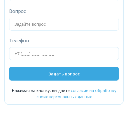
Вопрос
Телефон
Задать вопрос
Нажимая на кнопку, вы даете
согласие на обработку
своих персональных данных