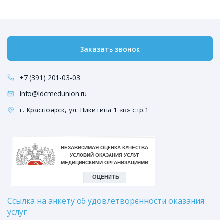
Заказать звонок
+7 (391) 201-03-03
info@ldcmedunion.ru
г. Красноярск, ул. Никитина 1 «в» стр.1
Ссылка на анкету об удовлетворенности оказания
услуг