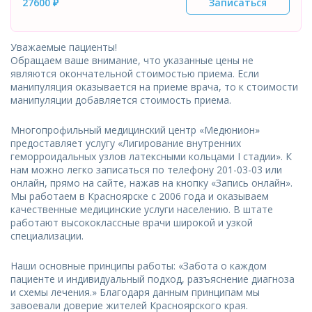
27600 ₽
Записаться
Уважаемые пациенты!
Обращаем ваше внимание, что указанные цены не
являются окончательной стоимостью приема. Если
манипуляция оказывается на приеме врача, то к стоимости
манипуляции добавляется стоимость приема.
Многопрофильный медицинский центр «Медюнион»
предоставляет услугу «Лигирование внутренних
геморроидальных узлов латексными кольцами I стадии». К
нам можно легко записаться по телефону 201-03-03 или
онлайн, прямо на сайте, нажав на кнопку «Запись онлайн».
Мы работаем в Красноярске с 2006 года и оказываем
качественные медицинские услуги населению. В штате
работают высококлассные врачи широкой и узкой
специализации.
Наши основные принципы работы: «Забота о каждом
пациенте и индивидуальный подход, разъяснение диагноза
и схемы лечения.» Благодаря данным принципам мы
завоевали доверие жителей Красноярского края.