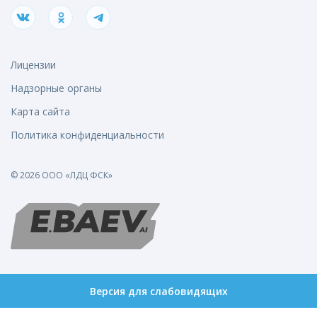
Лицензии
Надзорные органы
Карта сайта
Политика конфиденциальности
© 2026 ООО «ЛДЦ ФСК»
Версия для слабовидящих