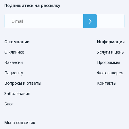
Подпишитесь на рассылку
О компании
Информация
О клинике
Услуги и цены
Вакансии
Программы
Пациенту
Фотогалерея
Вопросы и ответы
Контакты
Заболевания
Блог
Мы в соцсетях