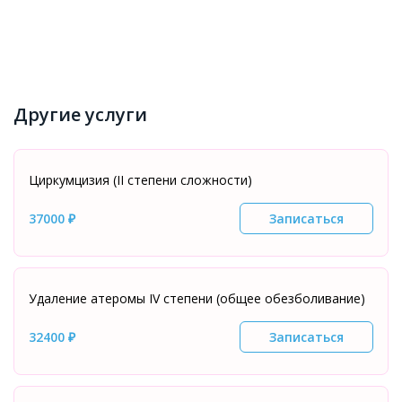
Другие услуги
Циркумцизия (II степени сложности)
37000 ₽
Записаться
Удаление атеромы IV степени (общее обезболивание)
32400 ₽
Записаться