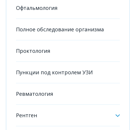
Офтальмология
Полное обследование организма
Проктология
Пункции под контролем УЗИ
Ревматология
Рентген