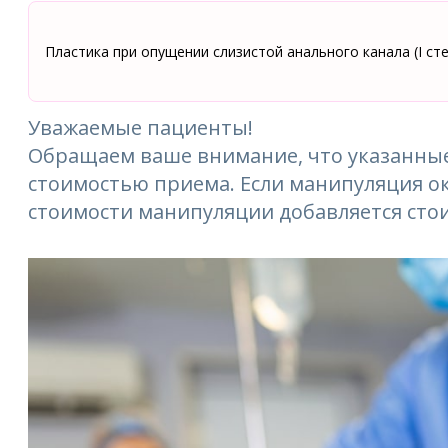
Пластика при опущении слизистой анального канала (I ст
Уважаемые пациенты!
Обращаем ваше внимание, что указанные
стоимостью приема. Если манипуляция ок
стоимости манипуляции добавляется сто