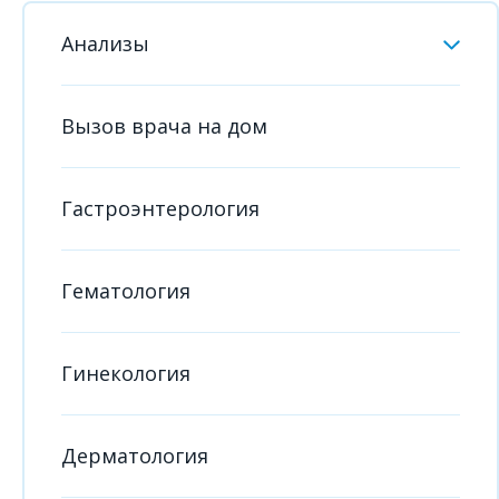
Анализы
Вызов врача на дом
Гастроэнтерология
Гематология
Гинекология
Дерматология