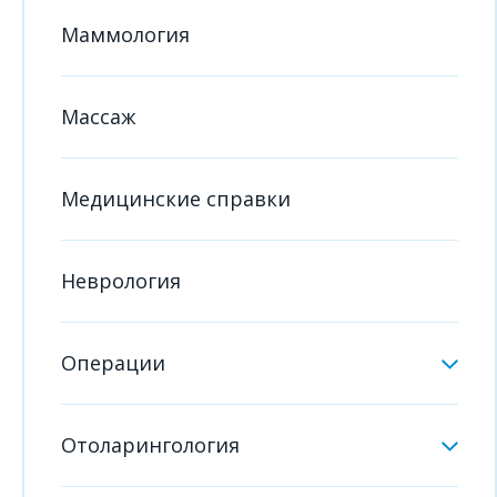
Маммология
Массаж
Медицинские справки
Неврология
Операции
Отоларингология