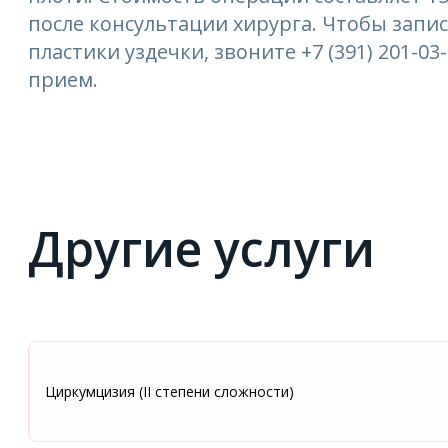
после консультации хирурга. Чтобы запис
пластики уздечки, звоните +7 (391) 201-0
прием.
Другие услуги
Циркумцизия (II степени сложности)