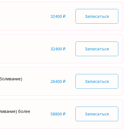
32400 ₽
Записаться
32400 ₽
Записаться
боливание)
26400 ₽
Записаться
ливание) более
58800 ₽
Записаться