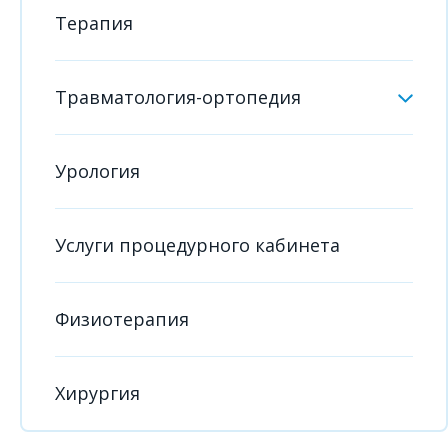
Терапия
Травматология-ортопедия
Урология
Услуги процедурного кабинета
Физиотерапия
Хирургия