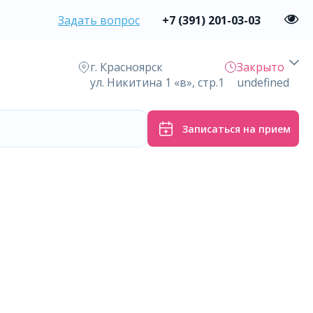
Задать вопрос
+7 (391) 201-03-03
г. Красноярск
Закрыто
ул. Никитина 1 «в», стр.1
undefined
Записаться на прием