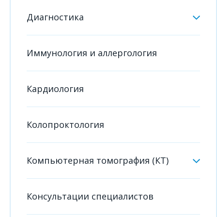
Диагностика
Иммунология и аллергология
Кардиология
Колопроктология
Компьютерная томография (КТ)
Консультации специалистов