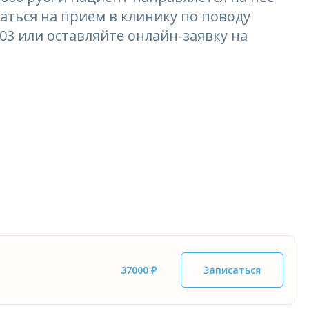
аться на прием в клинику по поводу
3-03 или оставляйте онлайн-заявку на
37000 ₽
Записаться