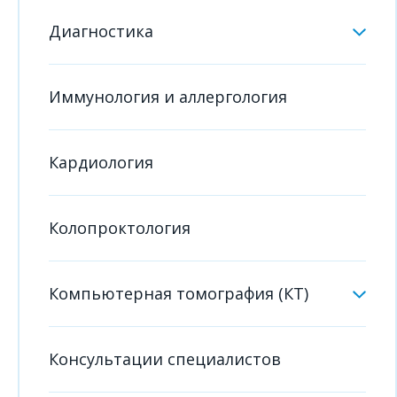
Диагностика
Иммунология и аллергология
Кардиология
Колопроктология
Компьютерная томография (КТ)
Консультации специалистов