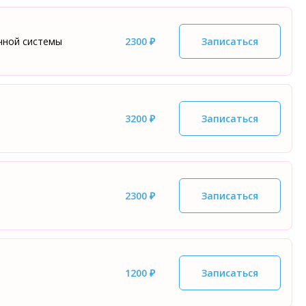
чной системы
2300 ₽
Записаться
3200 ₽
Записаться
2300 ₽
Записаться
1200 ₽
Записаться