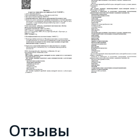
Отзывы