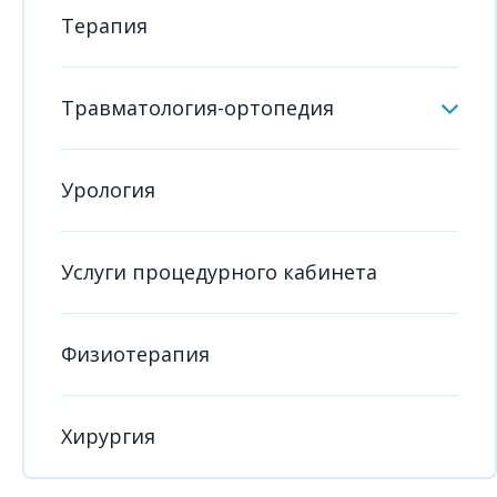
Терапия
Травматология-ортопедия
Урология
Услуги процедурного кабинета
Физиотерапия
Хирургия