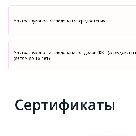
Ультразвуковое исследование средостения
Ультразвуковое исследование отделов ЖКТ (желудок, пи
(детям до 16 лет)
Сертификаты