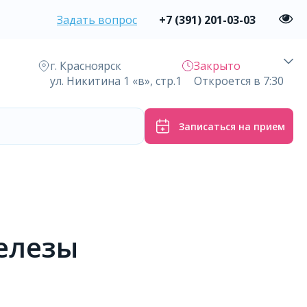
Задать вопрос
+7 (391) 201-03-03
г. Красноярск
Закрыто
ул. Никитина 1 «в», стр.1
Откроется в 7:30
Записаться на прием
елезы