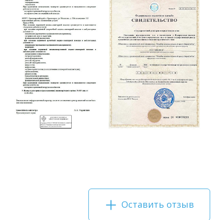
Оставить отзыв