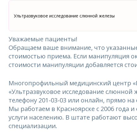
Ультразвуковое исследование слюнной железы
Уважаемые пациенты!
Обращаем ваше внимание, что указанные
стоимостью приема. Если манипуляция ок
стоимости манипуляции добавляется сто
Многопрофильный медицинский центр «М
«Ультразвуковое исследование слюнной ж
телефону 201-03-03 или онлайн, прямо на 
Мы работаем в Красноярске с 2006 года 
услуги населению. В штате работают выс
специализации.