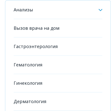
Анализы
Вызов врача на дом
Гастроэнтерология
Гематология
Гинекология
Дерматология