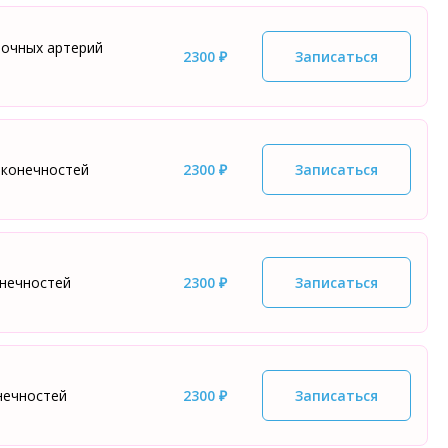
ночных артерий
2300 ₽
Записаться
 конечностей
2300 ₽
Записаться
онечностей
2300 ₽
Записаться
нечностей
2300 ₽
Записаться