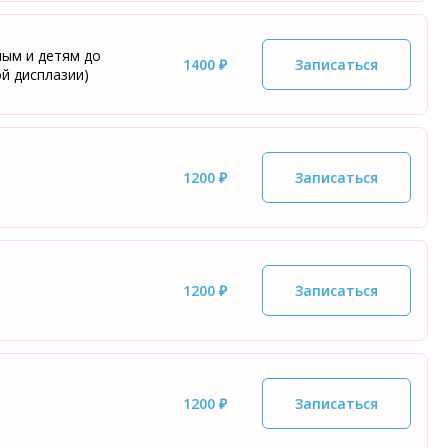
ым и детям до
1400 ₽
Записаться
й дисплазии)
1200 ₽
Записаться
1200 ₽
Записаться
1200 ₽
Записаться