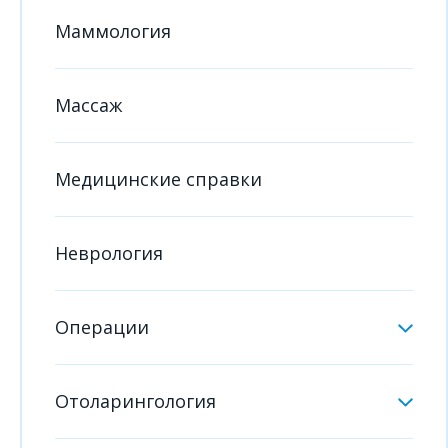
Маммология
Массаж
Медицинские справки
Неврология
Операции
Отоларингология