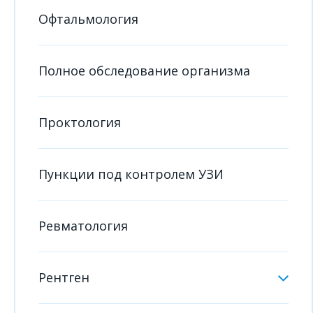
Офтальмология
Полное обследование организма
Проктология
Пункции под контролем УЗИ
Ревматология
Рентген