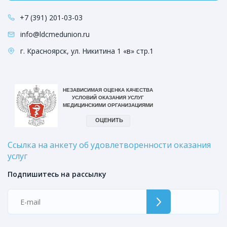
+7 (391) 201-03-03
info@ldcmedunion.ru
г. Красноярск, ул. Никитина 1 «в» стр.1
Ссылка на анкету об удовлетворенности оказания
услуг
Подпишитесь на рассылку