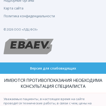
Надзорные органы
Карта сайта
Политика конфиденциальности
© 2026 ООО «ЛДЦ ФСК»
Версия для слабовидящих
ИМЕЮТСЯ ПРОТИВОПОКАЗАНИЯ НЕОБХОДИМА
КОНСУЛЬТАЦИЯ СПЕЦИАЛИСТА
Уважаемые пациенты, в настоящее время на сайте
проводятся технические работы, в связи с чем, цены на