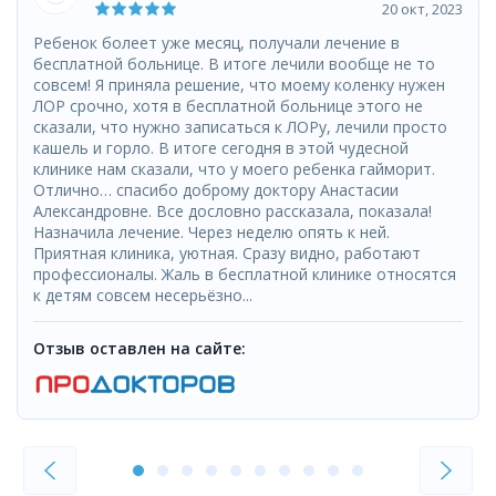
20 окт, 2023
Ребенок болеет уже месяц, получали лечение в
бесплатной больнице. В итоге лечили вообще не то
совсем! Я приняла решение, что моему коленку нужен
ЛОР срочно, хотя в бесплатной больнице этого не
сказали, что нужно записаться к ЛОРу, лечили просто
кашель и горло. В итоге сегодня в этой чудесной
клинике нам сказали, что у моего ребенка гайморит.
Отлично… спасибо доброму доктору Анастасии
Александровне. Все дословно рассказала, показала!
Назначила лечение. Через неделю опять к ней.
Приятная клиника, уютная. Сразу видно, работают
профессионалы. Жаль в бесплатной клинике относятся
к детям совсем несерьёзно...
Отзыв оставлен на сайте: