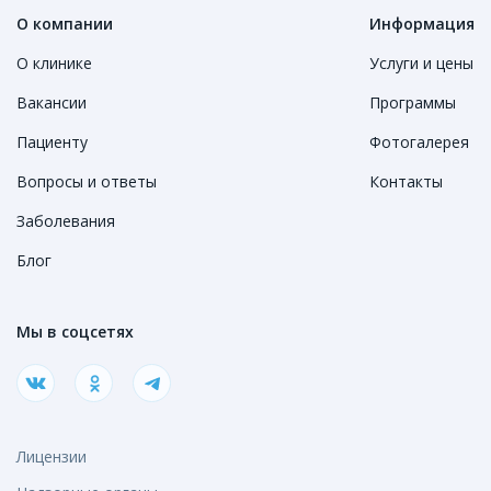
О компании
Информация
О клинике
Услуги и цены
Вакансии
Программы
Пациенту
Фотогалерея
Вопросы и ответы
Контакты
Заболевания
Блог
Мы в соцсетях
Лицензии