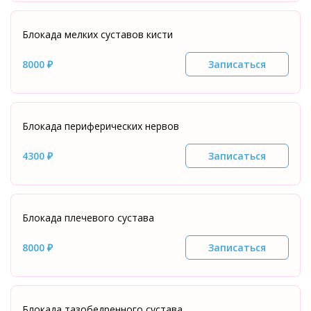
Блокада мелких суставов кисти
8000 ₽
Записаться
Блокада периферических нервов
4300 ₽
Записаться
Блокада плечевого сустава
8000 ₽
Записаться
Блокада тазобедренного сустава