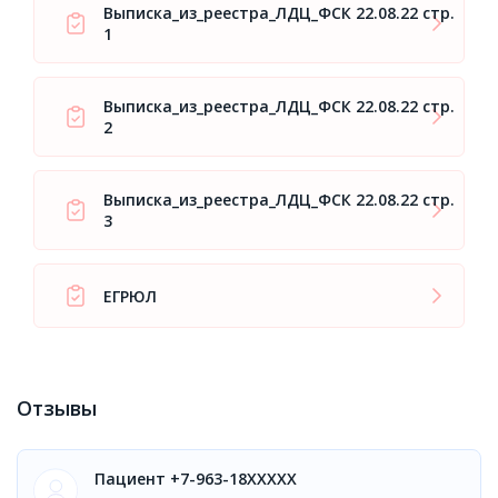
Выписка_из_реестра_ЛДЦ_ФСК 22.08.22 стр.
1
Выписка_из_реестра_ЛДЦ_ФСК 22.08.22 стр.
2
Выписка_из_реестра_ЛДЦ_ФСК 22.08.22 стр.
3
ЕГРЮЛ
Отзывы
Пациент +7-963-18XXXXX