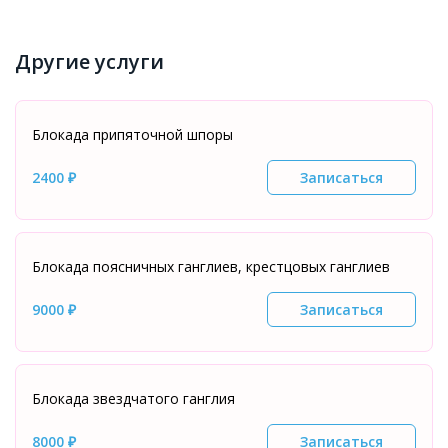
Другие услуги
Блокада припяточной шпоры
2400 ₽
Записаться
Блокада поясничных ганглиев, крестцовых ганглиев
9000 ₽
Записаться
Блокада звездчатого ганглия
8000 ₽
Записаться