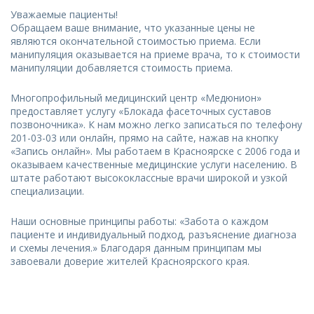
Уважаемые пациенты!
Обращаем ваше внимание, что указанные цены не
являются окончательной стоимостью приема. Если
манипуляция оказывается на приеме врача, то к стоимости
манипуляции добавляется стоимость приема.
Многопрофильный медицинский центр «Медюнион»
предоставляет услугу «Блокада фасеточных суставов
позвоночника». К нам можно легко записаться по телефону
201-03-03 или онлайн, прямо на сайте, нажав на кнопку
«Запись онлайн». Мы работаем в Красноярске с 2006 года и
оказываем качественные медицинские услуги населению. В
штате работают высококлассные врачи широкой и узкой
специализации.
Наши основные принципы работы: «Забота о каждом
пациенте и индивидуальный подход, разъяснение диагноза
и схемы лечения.» Благодаря данным принципам мы
завоевали доверие жителей Красноярского края.