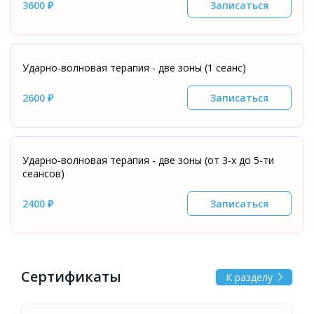
3600 ₽
Записаться
Ударно-волновая терапия - две зоны (1 сеанс)
2600 ₽
Записаться
Ударно-волновая терапия - две зоны (от 3-х до 5-ти
сеансов)
2400 ₽
Записаться
Сертификаты
К разделу