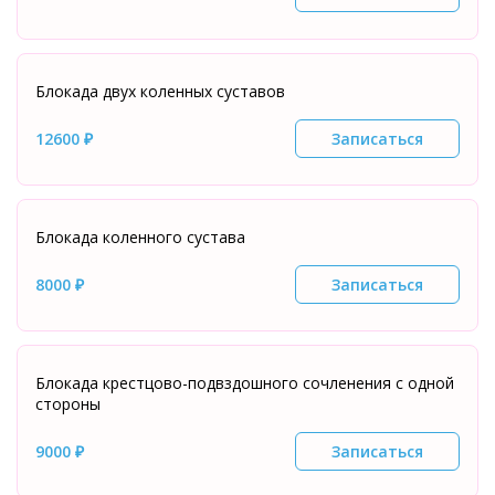
Блокада двух коленных суставов
12600 ₽
Записаться
Блокада коленного сустава
8000 ₽
Записаться
Блокада крестцово-подвздошного сочленения с одной
стороны
9000 ₽
Записаться