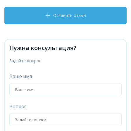
Оставить отзыв
Нужна консультация?
Задайте вопрос
Ваше имя
Вопрос