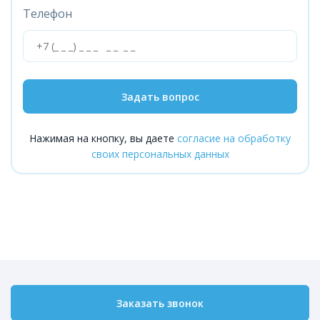
Телефон
Задать вопрос
Нажимая на кнопку, вы даете
согласие на обработку
своих персональных данных
Заказать звонок