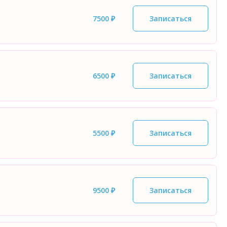
7500 ₽
Записаться
6500 ₽
Записаться
5500 ₽
Записаться
9500 ₽
Записаться