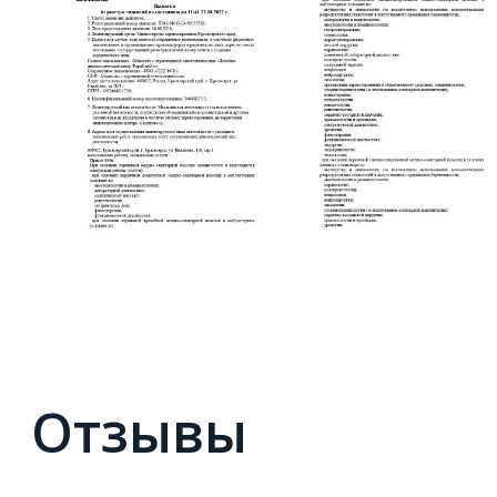
Отзывы