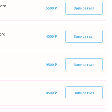
кого
5500 ₽
Записаться
ого
4500 ₽
Записаться
9500 ₽
Записаться
8500 ₽
Записаться