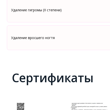
Удаление гигромы (II степени)
Удаление вросшего ногтя
Сертификаты