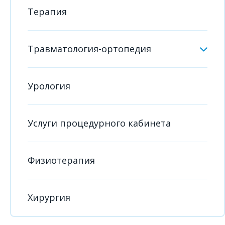
Терапия
Травматология-ортопедия
Урология
Услуги процедурного кабинета
Физиотерапия
Хирургия