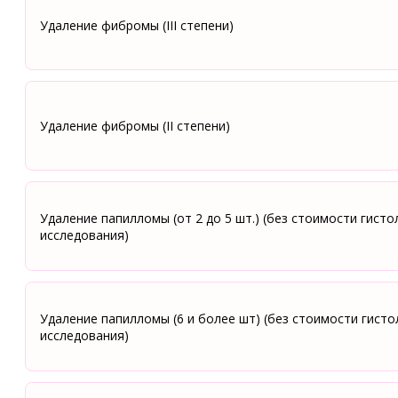
Удаление фибромы (III степени)
Удаление фибромы (II степени)
Удаление папилломы (от 2 до 5 шт.) (без стоимости гист
исследования)
Удаление папилломы (6 и более шт) (без стоимости гисто
исследования)