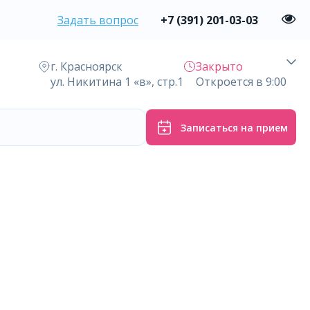
Задать вопрос
+7 (391) 201-03-03
г. Красноярск
Закрыто
ул. Никитина 1 «в», стр.1
Откроется в 9:00
Записаться на прием