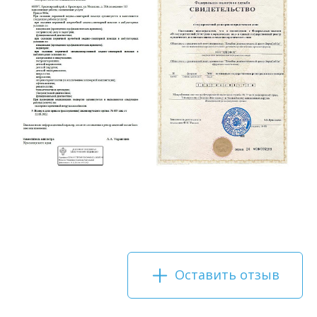
Оставить отзыв