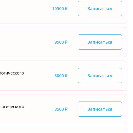
10500 ₽
Записаться
9500 ₽
Записаться
ологического
3000 ₽
Записаться
логического
3500 ₽
Записаться