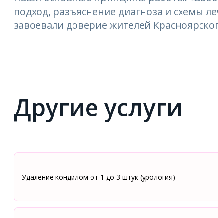
подход, разъяснение диагноза и схемы 
завоевали доверие жителей Красноярског
Другие услуги
Удаление кондилом от 1 до 3 штук (урология)