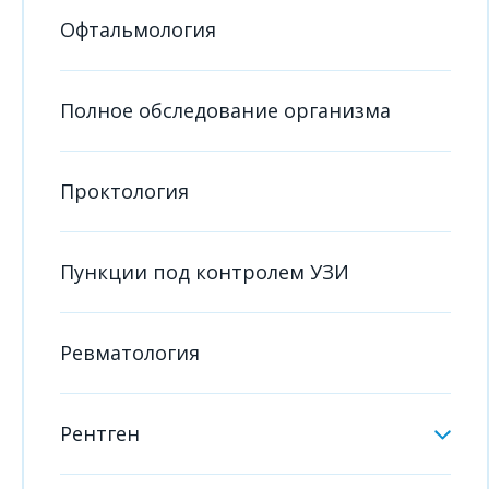
Офтальмология
Полное обследование организма
Проктология
Пункции под контролем УЗИ
Ревматология
Рентген