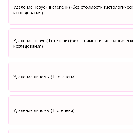
Удаление невус (III степени) (без стоимости гистологичес
исследования)
Удаление невус (II степени) (без стоимости гистологическ
исследования)
Удаление липомы ( III степени)
Удаление липомы ( II степени)