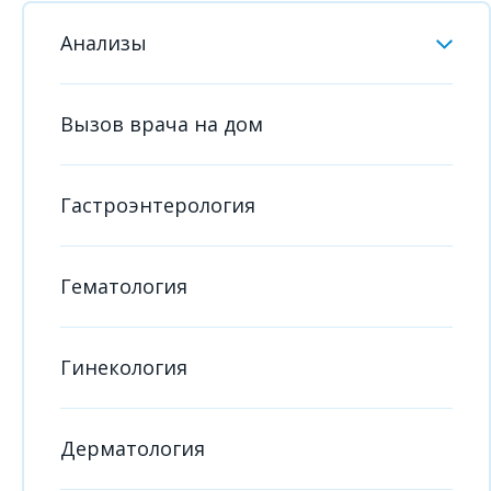
Анализы
Вызов врача на дом
Гастроэнтерология
Гематология
Гинекология
Дерматология