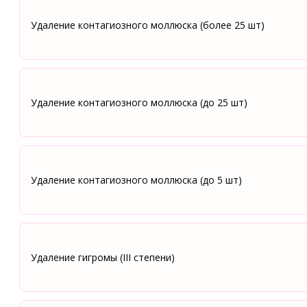
Удаление контагиозного моллюска (более 25 шт)
Удаление контагиозного моллюска (до 25 шт)
Удаление контагиозного моллюска (до 5 шт)
Удаление гигромы (III степени)