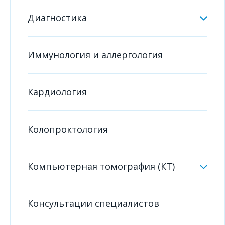
Диагностика
Иммунология и аллергология
Кардиология
Колопроктология
Компьютерная томография (КТ)
Консультации специалистов