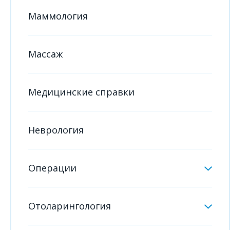
Маммология
Массаж
Медицинские справки
Неврология
Операции
Отоларингология