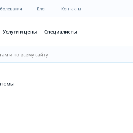
аболевания
Блог
Контакты
Услуги и цены
Специалисты
атомы