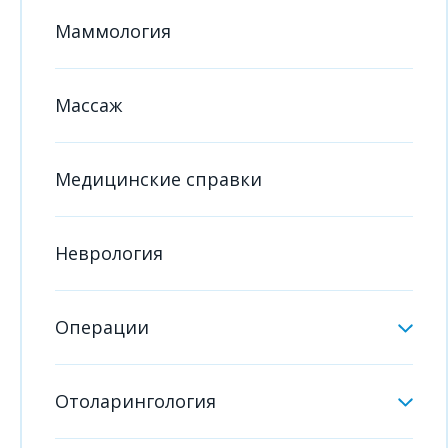
Маммология
Массаж
Медицинские справки
Неврология
Операции
Отоларингология