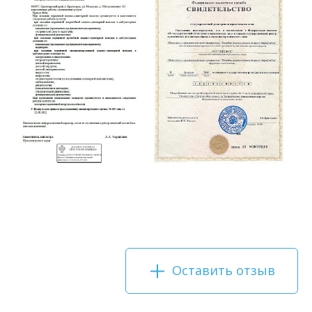
Оставить отзыв