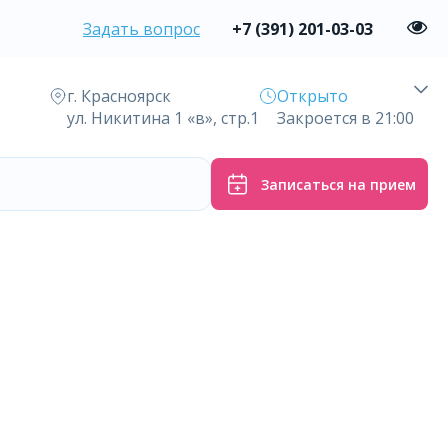
Задать вопрос
+7 (391) 201-03-03
г. Красноярск
Открыто
ул. Никитина 1 «в», стр.1
Закроется в 21:00
Записаться на прием