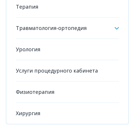
Терапия
Травматология-ортопедия
Урология
Услуги процедурного кабинета
Физиотерапия
Хирургия