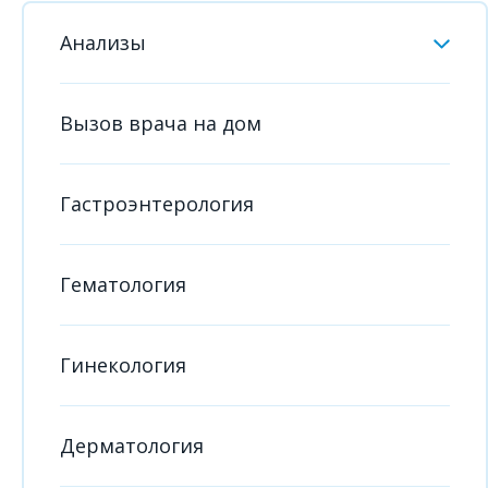
Анализы
Вызов врача на дом
Гастроэнтерология
Гематология
Гинекология
Дерматология