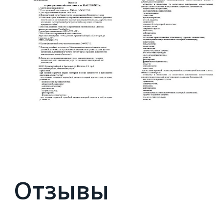
Отзывы