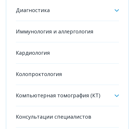
Диагностика
Иммунология и аллергология
Кардиология
Колопроктология
Компьютерная томография (КТ)
Консультации специалистов