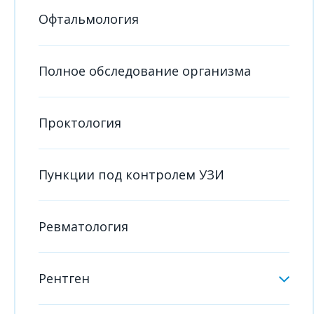
Офтальмология
Полное обследование организма
Проктология
Пункции под контролем УЗИ
Ревматология
Рентген