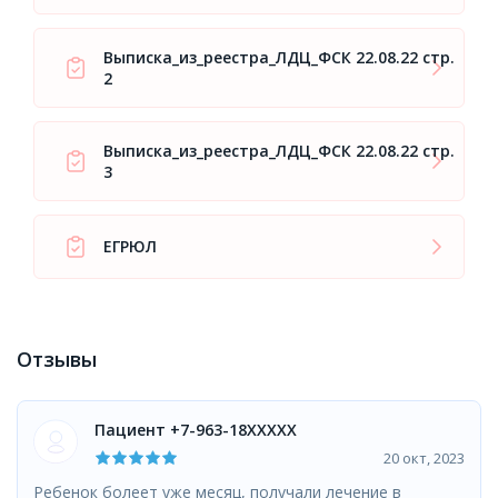
Выписка_из_реестра_ЛДЦ_ФСК 22.08.22 стр.
2
Выписка_из_реестра_ЛДЦ_ФСК 22.08.22 стр.
3
ЕГРЮЛ
Отзывы
Пациент +7-963-18XXXXX
20 окт, 2023
Ребенок болеет уже месяц, получали лечение в