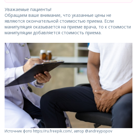
Уважаемые пациенты!
Обращаем ваше внимание, что указанные цены не
являются окончательной стоимостью приема. Если
манипуляция оказывается на приеме врача, то к стоимости
манипуляции добавляется стоимость приема.
Источник фото https://ru.freepik.com/, автор @andreypopov