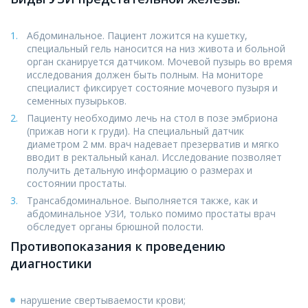
Абдоминальное. Пациент ложится на кушетку,
специальный гель наносится на низ живота и больной
орган сканируется датчиком. Мочевой пузырь во время
исследования должен быть полным. На мониторе
специалист фиксирует состояние мочевого пузыря и
семенных пузырьков.
Пациенту необходимо лечь на стол в позе эмбриона
(прижав ноги к груди). На специальный датчик
диаметром 2 мм. врач надевает презерватив и мягко
вводит в ректальный канал. Исследование позволяет
получить детальную информацию о размерах и
состоянии простаты.
Трансабдоминальное. Выполняется также, как и
абдоминальное УЗИ, только помимо простаты врач
обследует органы брюшной полости.
Противопоказания к проведению
диагностики
нарушение свертываемости крови;