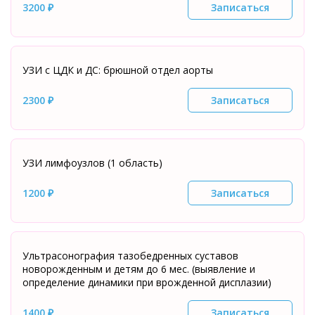
3200 ₽
Записаться
УЗИ с ЦДК и ДС: брюшной отдел аорты
2300 ₽
Записаться
УЗИ лимфоузлов (1 область)
1200 ₽
Записаться
Ультрасонография тазобедренных суставов
новорожденным и детям до 6 мес. (выявление и
определение динамики при врожденной дисплазии)
1400 ₽
Записаться