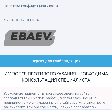
Политика конфиденциальности
© 2026 ООО «ЛДЦ ФСК»
Версия для слабовидящих
ИМЕЮТСЯ ПРОТИВОПОКАЗАНИЯ НЕОБХОДИМА
КОНСУЛЬТАЦИЯ СПЕЦИАЛИСТА
Уважаемые пациенты, в настоящее время на сайте
проводятся технические работы, в связи с чем, цены на
медицинские услуги, указанные на сайте, могут отличаться от
фактических. Точную стоимость, наличие препаратов и
возможность оказания медицинских услуг просим уточнять у