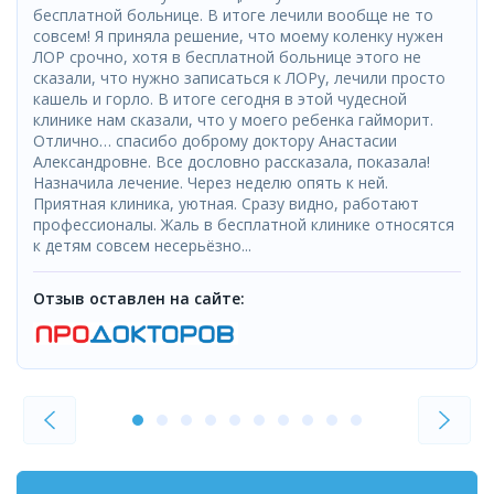
бесплатной больнице. В итоге лечили вообще не то
совсем! Я приняла решение, что моему коленку нужен
ЛОР срочно, хотя в бесплатной больнице этого не
сказали, что нужно записаться к ЛОРу, лечили просто
кашель и горло. В итоге сегодня в этой чудесной
клинике нам сказали, что у моего ребенка гайморит.
Отлично… спасибо доброму доктору Анастасии
Александровне. Все дословно рассказала, показала!
Назначила лечение. Через неделю опять к ней.
Приятная клиника, уютная. Сразу видно, работают
профессионалы. Жаль в бесплатной клинике относятся
к детям совсем несерьёзно...
Отзыв оставлен на сайте: