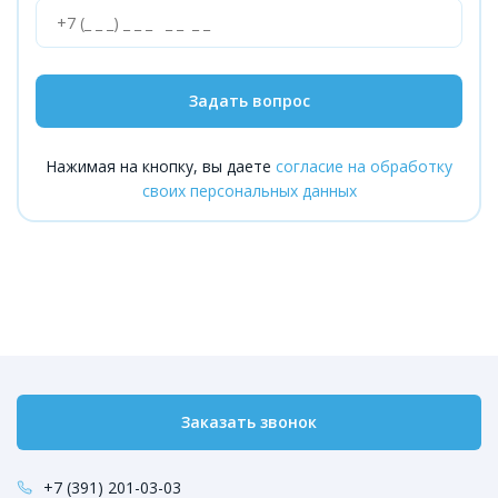
Задать вопрос
Нажимая на кнопку, вы даете
согласие на обработку
своих персональных данных
Заказать звонок
+7 (391) 201-03-03