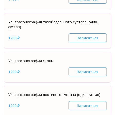
Ультрасонография тазобедренного сустава (один
сустав)
1200 ₽
Записаться
Ультрасонография стопы
1200 ₽
Записаться
Ультрасонография локтевого сустава (один сустав)
1200 ₽
Записаться