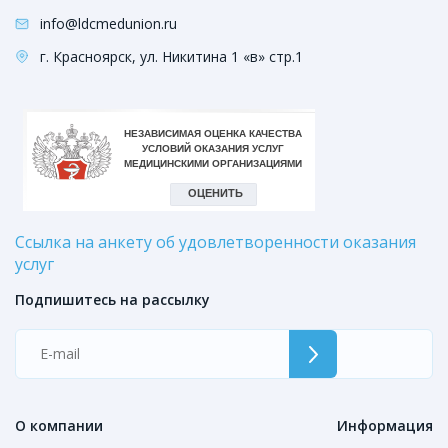
info@ldcmedunion.ru
г. Красноярск, ул. Никитина 1 «в» стр.1
Ссылка на анкету об удовлетворенности оказания
услуг
Подпишитесь на рассылку
О компании
Информация