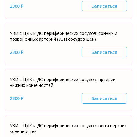
2300 ₽
Записаться
УЗИ с ЦДК и ДС периферических сосудов: сонных и
позвоночных артерий (УЗИ сосудов шеи)
2300 ₽
Записаться
УЗИ с ЦДК и ДС периферических сосудов: артерии
нижних конечностей
2300 ₽
Записаться
УЗИ с ЦДК и ДС периферических сосудов: вены верхних
конечностей