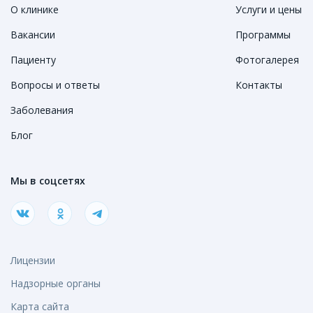
О клинике
Услуги и цены
Вакансии
Программы
Пациенту
Фотогалерея
Вопросы и ответы
Контакты
Заболевания
Блог
Мы в соцсетях
Лицензии
Надзорные органы
Карта сайта