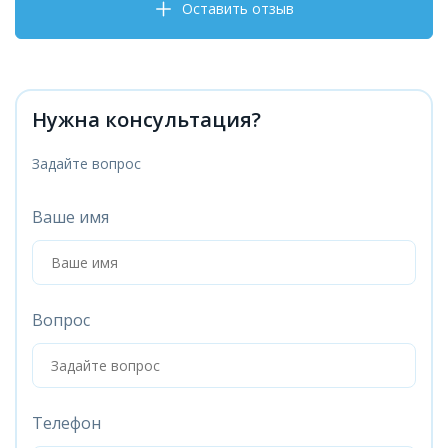
Оставить отзыв
Нужна консультация?
Задайте вопрос
Ваше имя
Вопрос
Телефон