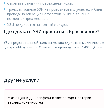
открытые раны или повреждения кожи;
трансректальное УЗИ не проводится в случае, если была
проведена операция на толстой кишке в течение
последних трех месяцев;
УЗИ не делается на полный желудок.
Где сделать УЗИ простаты в Красноярске?
УЗИ предстательной железы можно сделать в медицинском
центре «Медюнион». Стоимость процедуры от 1400 рублей.
Другие услуги
УЗИ с ЦДК и ДС периферических сосудов: артерии
верхних конечностей