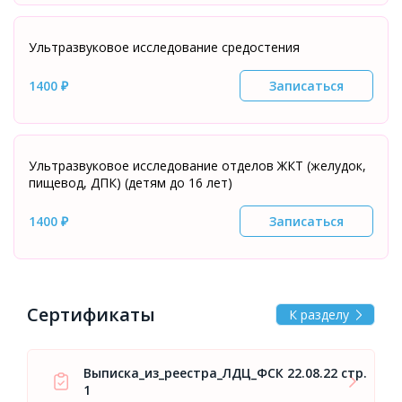
Ультразвуковое исследование средостения
1400 ₽
Записаться
Ультразвуковое исследование отделов ЖКТ (желудок,
пищевод, ДПК) (детям до 16 лет)
1400 ₽
Записаться
Сертификаты
К разделу
Выписка_из_реестра_ЛДЦ_ФСК 22.08.22 стр.
1