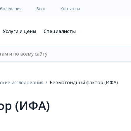
аболевания
Блог
Контакты
Услуги и цены
Специалисты
ские исследования
Ревматоидный фактор (ИФА)
ор (ИФА)