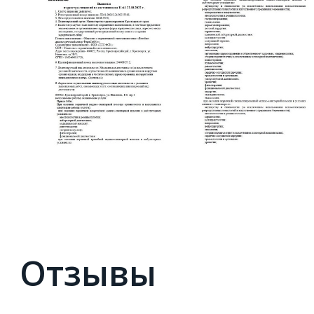
Отзывы