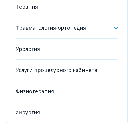
Терапия
Травматология-ортопедия
Урология
Услуги процедурного кабинета
Физиотерапия
Хирургия