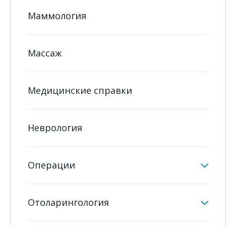
Маммология
Массаж
Медицинские справки
Неврология
Операции
Отоларингология