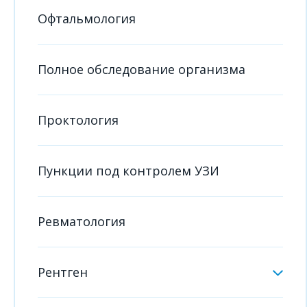
Офтальмология
Полное обследование организма
Проктология
Пункции под контролем УЗИ
Ревматология
Рентген