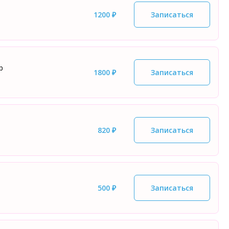
1200 ₽
Записаться
р
1800 ₽
Записаться
820 ₽
Записаться
500 ₽
Записаться