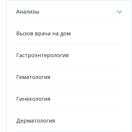
Анализы
Вызов врача на дом
Гастроэнтерология
Гематология
Гинекология
Дерматология