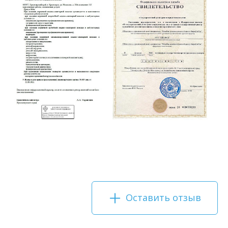
Оставить отзыв