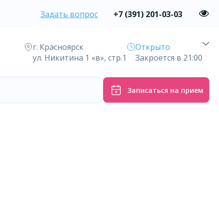
Задать вопрос
+7 (391) 201-03-03
г. Красноярск
Открыто
ул. Никитина 1 «в», стр.1
Закроется в 21:00
Записаться на прием