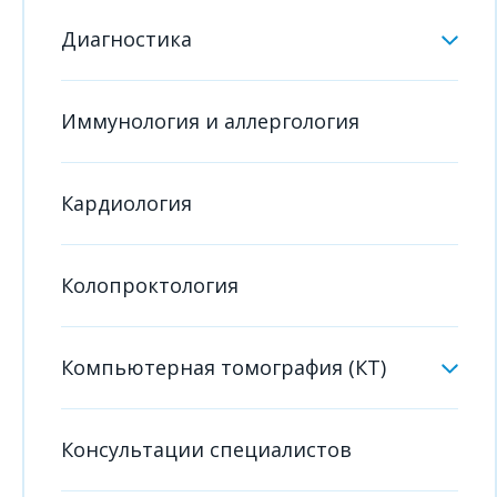
Диагностика
Иммунология и аллергология
Кардиология
Колопроктология
Компьютерная томография (КТ)
Консультации специалистов