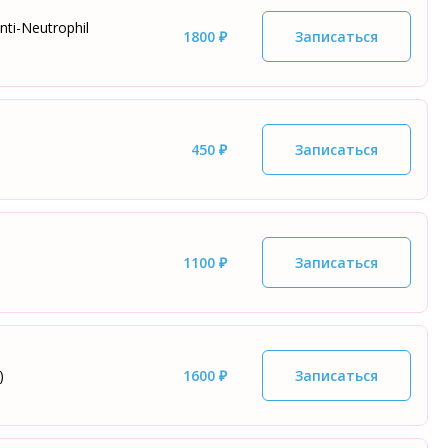
ti-Neutrophil
1800 ₽
Записаться
450 ₽
Записаться
1100 ₽
Записаться
)
1600 ₽
Записаться