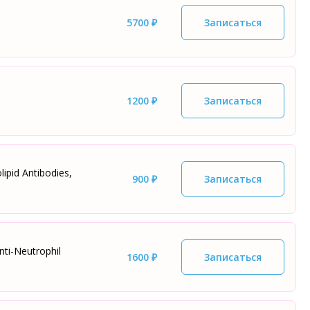
5700 ₽
Записаться
1200 ₽
Записаться
pid Antibodies,
900 ₽
Записаться
ti-Neutrophil
1600 ₽
Записаться