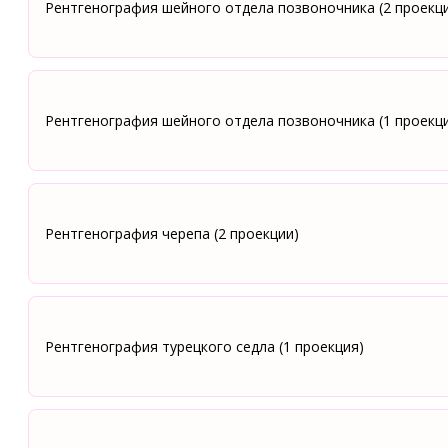
Рентгенография шейного отдела позвоночника (2 проекц
Рентгенография шейного отдела позвоночника (1 проекци
Рентгенография черепа (2 проекции)
Рентгенография турецкого седла (1 проекция)