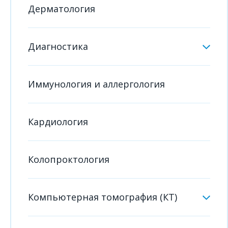
Дерматология
Диагностика
Иммунология и аллергология
Кардиология
Колопроктология
Компьютерная томография (КТ)