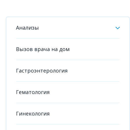
Анализы
Вызов врача на дом
Гастроэнтерология
Гематология
Гинекология