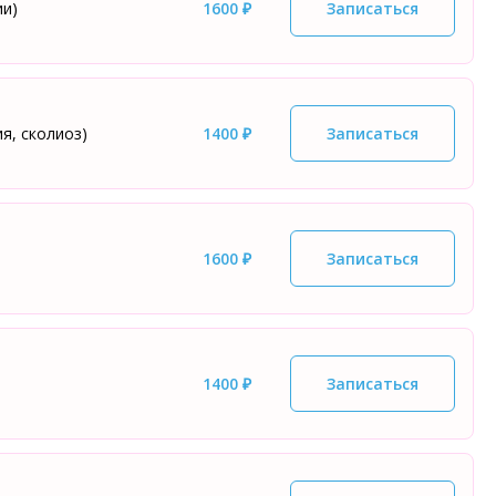
ии)
1600 ₽
Записаться
я, сколиоз)
1400 ₽
Записаться
1600 ₽
Записаться
1400 ₽
Записаться