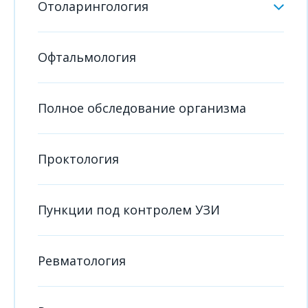
Отоларингология
Офтальмология
Полное обследование организма
Проктология
Пункции под контролем УЗИ
Ревматология