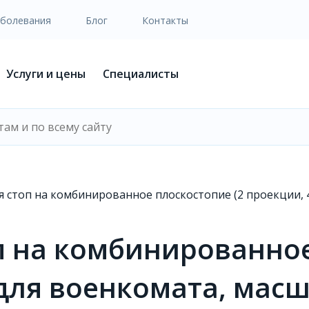
аболевания
Блог
Контакты
Услуги и цены
Специалисты
 стоп на комбинированное плоскостопие (2 проекции, 
п на комбинированное
для военкомата, масш