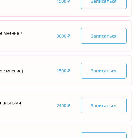
1500 ₽
Записаться
е мнение +
3000 ₽
Записаться
ое мнение)
1500 ₽
Записаться
ональными
2400 ₽
Записаться