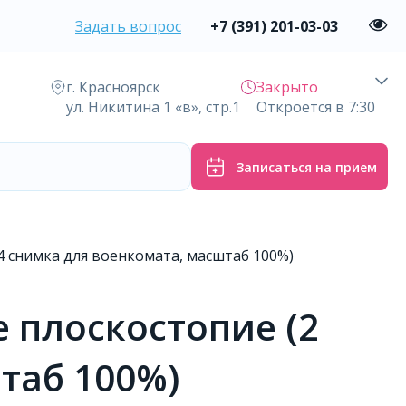
Задать вопрос
+7 (391) 201-03-03
г. Красноярск
Закрыто
ул. Никитина 1 «в», стр.1
Откроется в 7:30
Записаться на прием
4 снимка для военкомата, масштаб 100%)
 плоскостопие (2
таб 100%)