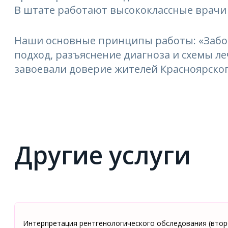
В штате работают высококлассные врачи
Наши основные принципы работы: «Забо
подход, разъяснение диагноза и схемы 
завоевали доверие жителей Красноярског
Другие услуги
Интерпретация рентгенологического обследования (втор