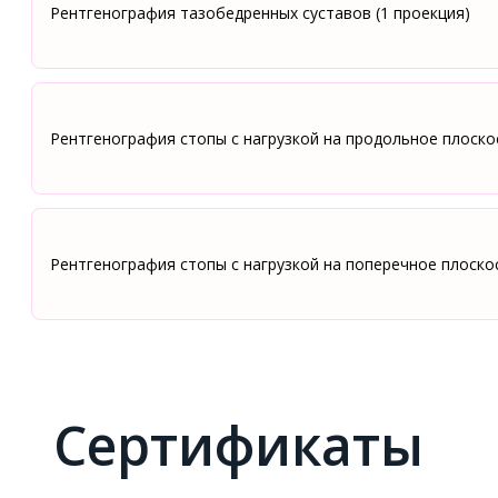
Рентгенография тазобедренных суставов (1 проекция)
Рентгенография стопы с нагрузкой на продольное плоск
Рентгенография стопы с нагрузкой на поперечное плоско
Сертификаты