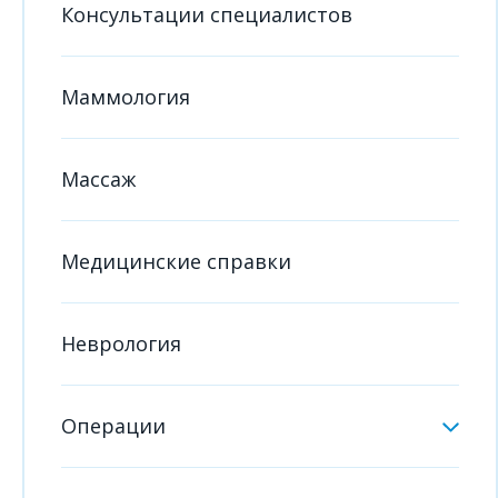
Консультации специалистов
Маммология
Массаж
Медицинские справки
Неврология
Операции