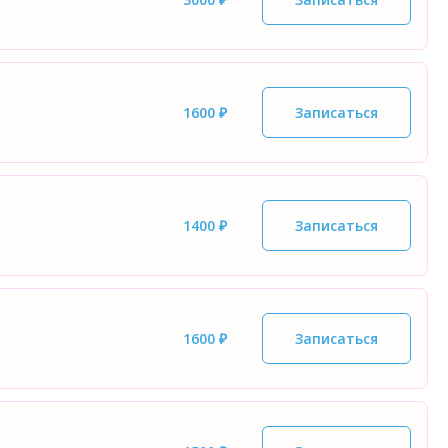
1600 ₽
Записаться
1400 ₽
Записаться
1600 ₽
Записаться