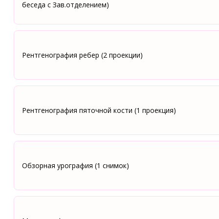
беседа с Зав.отделением)
Рентгенография ребер (2 проекции)
Рентгенография пяточной кости (1 проекция)
Обзорная урография (1 снимок)