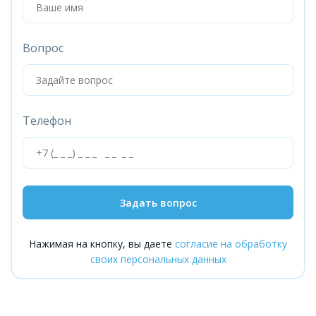
Вопрос
Телефон
Задать вопрос
Нажимая на кнопку, вы даете
согласие на обработку
своих персональных данных