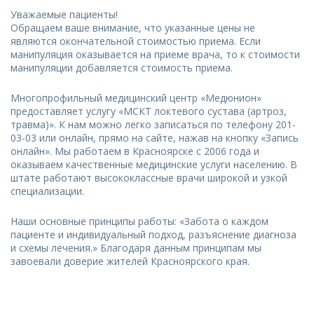
Уважаемые пациенты!
Обращаем ваше внимание, что указанные цены не
являются окончательной стоимостью приема. Если
манипуляция оказывается на приеме врача, то к стоимости
манипуляции добавляется стоимость приема.
Многопрофильный медицинский центр «Медюнион»
предоставляет услугу «МСКТ локтевого сустава (артроз,
травма)». К нам можно легко записаться по телефону 201-
03-03 или онлайн, прямо на сайте, нажав на кнопку «Запись
онлайн». Мы работаем в Красноярске с 2006 года и
оказываем качественные медицинские услуги населению. В
штате работают высококлассные врачи широкой и узкой
специализации.
Наши основные принципы работы: «Забота о каждом
пациенте и индивидуальный подход, разъяснение диагноза
и схемы лечения.» Благодаря данным принципам мы
завоевали доверие жителей Красноярского края.