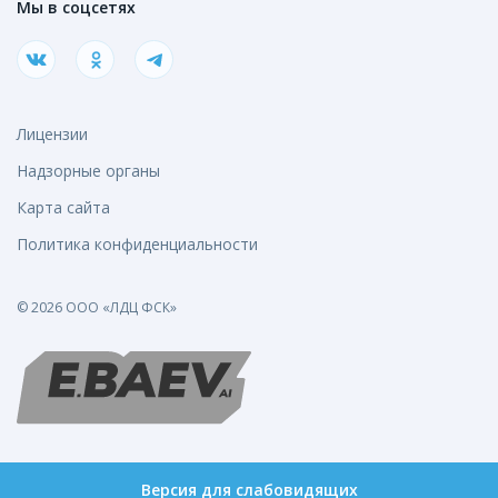
Мы в соцсетях
Лицензии
Надзорные органы
Карта сайта
Политика конфиденциальности
© 2026 ООО «ЛДЦ ФСК»
Версия для слабовидящих