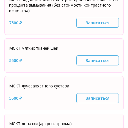
процента вымывания (без стоимости контрастного
вещества)
7500 ₽
Записаться
МСКТ мягких тканей шеи
5500 ₽
Записаться
МСКТ лучезапястного сустава
5500 ₽
Записаться
МСКТ лопатки (артроз, травма)