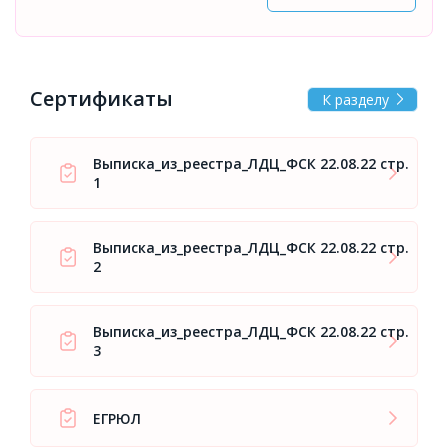
Сертификаты
К разделу
Выписка_из_реестра_ЛДЦ_ФСК 22.08.22 стр.
1
Выписка_из_реестра_ЛДЦ_ФСК 22.08.22 стр.
2
Выписка_из_реестра_ЛДЦ_ФСК 22.08.22 стр.
3
ЕГРЮЛ