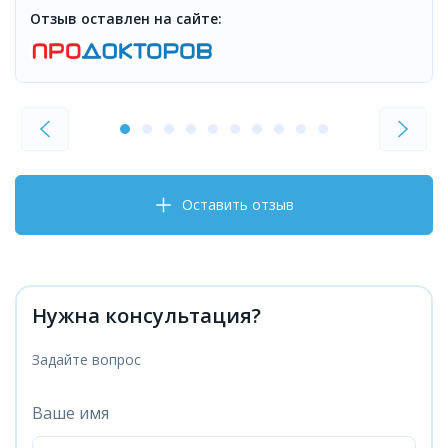
Отзыв оставлен на сайте:
Оставить отзыв
Нужна консультация?
Задайте вопрос
Ваше имя