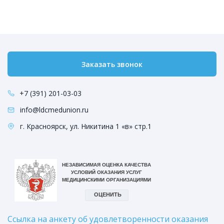
Заказать звонок
+7 (391) 201-03-03
info@ldcmedunion.ru
г. Красноярск, ул. Никитина 1 «в» стр.1
Ссылка на анкету об удовлетворенности оказания