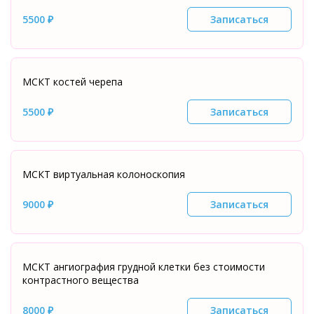
5500 ₽
Записаться
МСКТ костей черепа
5500 ₽
Записаться
МСКТ виртуальная колоноскопия
9000 ₽
Записаться
МСКТ ангиография грудной клетки без стоимости
контрастного вещества
8000 ₽
Записаться