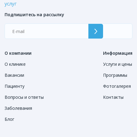
услуг
Подпишитесь на рассылку
О компании
Информация
О клинике
Услуги и цены
Вакансии
Программы
Пациенту
Фотогалерея
Вопросы и ответы
Контакты
Заболевания
Блог