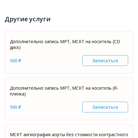
Другие услуги
Дополнительно запись МРТ, МСКТ на носитель (CD
диск)
500 ₽
Записаться
Дополнительно запись МРТ, МСКТ на носитель (R-
пленка)
500 ₽
Записаться
МСКТ ангиография аорты без стоимости контрастного