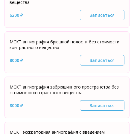
вещества
6200 ₽
Записаться
МСКТ ангиография брюшной полости без стоимости
контрастного вещества
8000 ₽
Записаться
МСКТ ангиография забрюшинного пространства без
стоимости контрастного вещества
8000 ₽
Записаться
МСКТ экскреторная ангиография с введением