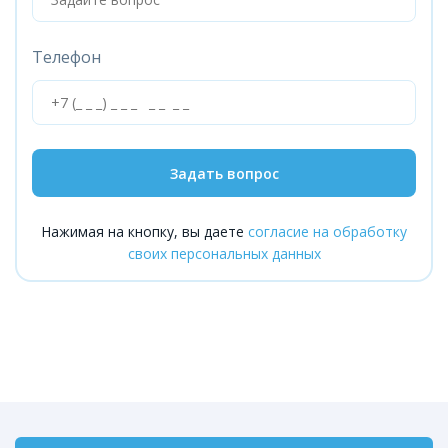
Телефон
Задать вопрос
Нажимая на кнопку, вы даете
согласие на обработку
своих персональных данных