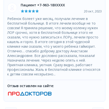
Пациент +7-963-18XXXXX
20 окт, 2023
Ребенок болеет уже месяц, получали лечение в
бесплатной больнице. В итоге лечили вообще не то
совсем! Я приняла решение, что моему коленку нужен
ЛОР срочно, хотя в бесплатной больнице этого не
сказали, что нужно записаться к ЛОРу, лечили просто
кашель и горло. В итоге сегодня в этой чудесной
клинике нам сказали, что у моего ребенка гайморит.
Отлично… спасибо доброму доктору Анастасии
Александровне. Все дословно рассказала, показала!
Назначила лечение. Через неделю опять к ней.
Приятная клиника, уютная. Сразу видно, работают
профессионалы. Жаль в бесплатной клинике относятся
к детям совсем несерьёзно...
Отзыв оставлен на сайте: