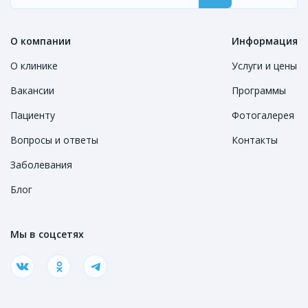
О компании
Информация
О клинике
Услуги и цены
Вакансии
Программы
Пациенту
Фотогалерея
Вопросы и ответы
Контакты
Заболевания
Блог
Мы в соцсетях