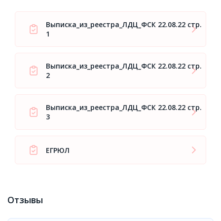
Выписка_из_реестра_ЛДЦ_ФСК 22.08.22 стр.
1
Выписка_из_реестра_ЛДЦ_ФСК 22.08.22 стр.
2
Выписка_из_реестра_ЛДЦ_ФСК 22.08.22 стр.
3
ЕГРЮЛ
Отзывы