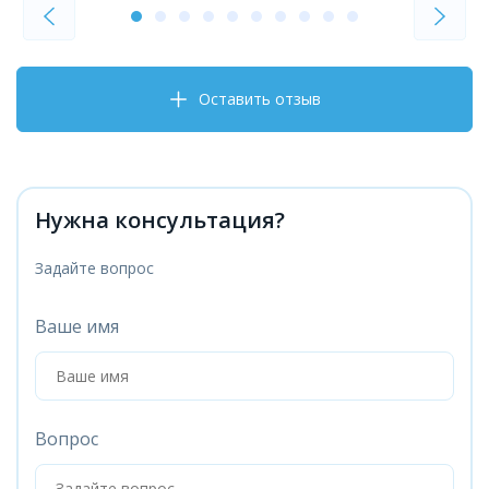
Оставить отзыв
Нужна консультация?
Задайте вопрос
Ваше имя
Вопрос