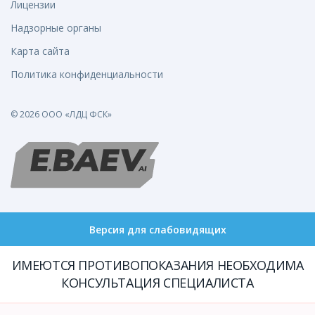
Лицензии
Надзорные органы
Карта сайта
Политика конфиденциальности
© 2026 ООО «ЛДЦ ФСК»
Версия для слабовидящих
ИМЕЮТСЯ ПРОТИВОПОКАЗАНИЯ НЕОБХОДИМА
КОНСУЛЬТАЦИЯ СПЕЦИАЛИСТА