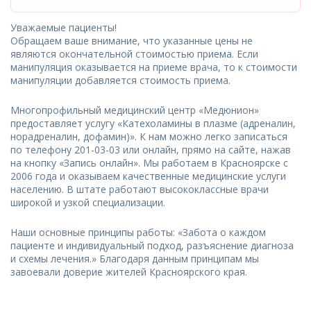
Уважаемые пациенты!
Обращаем ваше внимание, что указанные цены не
являются окончательной стоимостью приема. Если
манипуляция оказывается на приеме врача, то к стоимости
манипуляции добавляется стоимость приема.
Многопрофильный медицинский центр «Медюнион»
предоставляет услугу «Катехоламины в плазме (адреналин,
норадреналин, дофамин)». К нам можно легко записаться
по телефону 201-03-03 или онлайн, прямо на сайте, нажав
на кнопку «Запись онлайн». Мы работаем в Красноярске с
2006 года и оказываем качественные медицинские услуги
населению. В штате работают высококлассные врачи
широкой и узкой специализации.
Наши основные принципы работы: «Забота о каждом
пациенте и индивидуальный подход, разъяснение диагноза
и схемы лечения.» Благодаря данным принципам мы
завоевали доверие жителей Красноярского края.