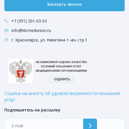
Заказать звонок
+7 (391) 201-03-03
info@ldcmedunion.ru
г. Красноярск, ул. Никитина 1 «в» стр.1
Ссылка на анкету об удовлетворенности оказания
услуг
Подпишитесь на рассылку