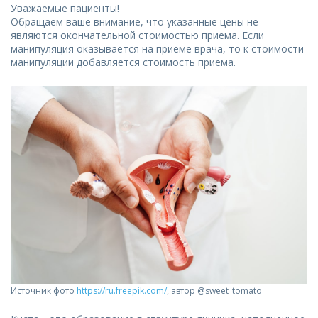
Уважаемые пациенты!
Обращаем ваше внимание, что указанные цены не
являются окончательной стоимостью приема. Если
манипуляция оказывается на приеме врача, то к стоимости
манипуляции добавляется стоимость приема.
Источник фото
https://ru.freepik.com/
, автор @sweet_tomato