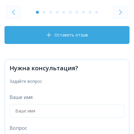
Оставить отзыв
Нужна консультация?
Задайте вопрос
Ваше имя
Вопрос