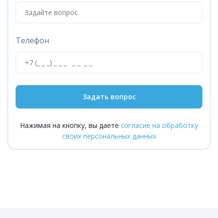
Телефон
Задать вопрос
Нажимая на кнопку, вы даете
согласие на обработку
своих персональных данных