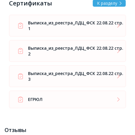
Сертификаты
К разделу
Выписка_из_реестра_ЛДЦ_ФСК 22.08.22 стр.
1
Выписка_из_реестра_ЛДЦ_ФСК 22.08.22 стр.
2
Выписка_из_реестра_ЛДЦ_ФСК 22.08.22 стр.
3
ЕГРЮЛ
Отзывы