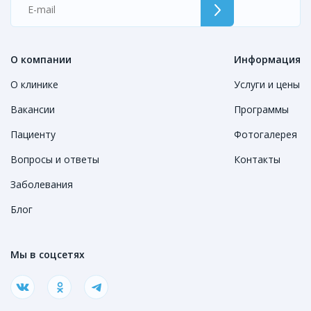
О компании
Информация
О клинике
Услуги и цены
Вакансии
Программы
Пациенту
Фотогалерея
Вопросы и ответы
Контакты
Заболевания
Блог
Мы в соцсетях