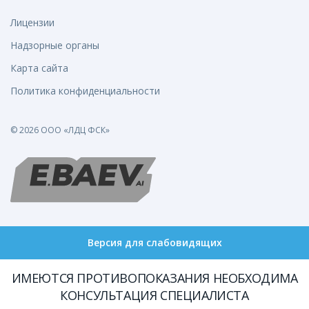
Лицензии
Надзорные органы
Карта сайта
Политика конфиденциальности
© 2026 ООО «ЛДЦ ФСК»
Версия для слабовидящих
ИМЕЮТСЯ ПРОТИВОПОКАЗАНИЯ НЕОБХОДИМА
КОНСУЛЬТАЦИЯ СПЕЦИАЛИСТА