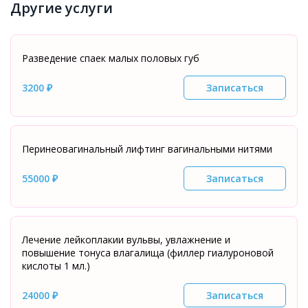
Другие услуги
Разведение спаек малых половых губ
3200 ₽
Записаться
Перинеовагинальный лифтинг вагинальными нитями
55000 ₽
Записаться
Лечение лейкоплакии вульвы, увлажнение и
повышение тонуса влагалища (филлер гиалуроновой
кислоты 1 мл.)
24000 ₽
Записаться