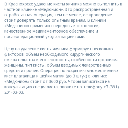
В Красноярске удаление кисты яичника можно выполнить в
частной клинике «Медюнион». Это распространенная и
отработанная операция, тем не менее, ее проведение
стоит доверять только опытным врачам. В клинике
«Медюнион» применяют передовые технологии,
качественное медикаментозное обеспечение и
послеоперационный уход за пациентами.
Цену на удаление кисты яичника формирует несколько
факторов: объем необходимого хирургического
вмешательства и его сложность, особенности организма
женщины, тип кисты, объем вводимых лекарственных
средств и прочее. Операция по вскрытию множественных
кист влагалища и шейки матки (до 3 штук) в клинике
«Медюнион» стоит от 3600 руб. Чтобы записаться на
консультацию специалиста, звоните по телефону +7 (391)
201-03-03.