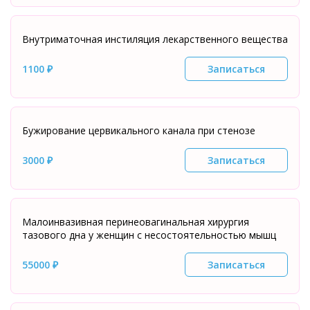
Внутриматочная инстиляция лекарственного вещества
1100 ₽
Записаться
Бужирование цервикального канала при стенозе
3000 ₽
Записаться
Малоинвазивная перинеовагинальная хирургия
тазового дна у женщин с несостоятельностью мышц
55000 ₽
Записаться