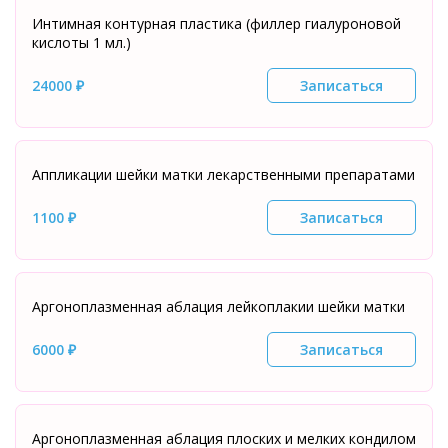
Интимная контурная пластика (филлер гиалуроновой
кислоты 1 мл.)
24000 ₽
Записаться
Аппликации шейки матки лекарственными препаратами
1100 ₽
Записаться
Аргоноплазменная аблация лейкоплакии шейки матки
6000 ₽
Записаться
Аргоноплазменная аблация плоских и мелких кондилом