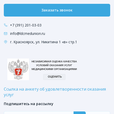
Заказать звонок
+7 (391) 201-03-03
info@ldcmedunion.ru
г. Красноярск, ул. Никитина 1 «в» стр.1
Ссылка на анкету об удовлетворенности оказания
услуг
Подпишитесь на рассылку