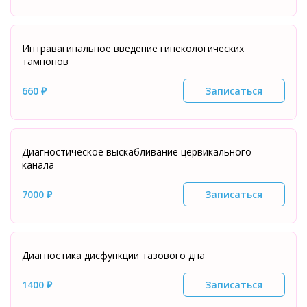
Интравагинальное введение гинекологических
тампонов
660 ₽
Записаться
Диагностическое выскабливание цервикального
канала
7000 ₽
Записаться
Диагностика дисфункции тазового дна
1400 ₽
Записаться