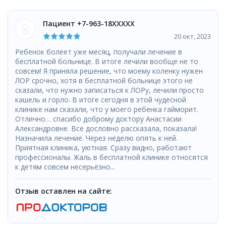
Пациент +7-963-18XXXXX
20 окт, 2023
Ребенок болеет уже месяц, получали лечение в
бесплатной больнице. В итоге лечили вообще не то
совсем! Я приняла решение, что моему коленку нужен
ЛОР срочно, хотя в бесплатной больнице этого не
сказали, что нужно записаться к ЛОРу, лечили просто
кашель и горло. В итоге сегодня в этой чудесной
клинике нам сказали, что у моего ребенка гайморит.
Отлично… спасибо доброму доктору Анастасии
Александровне. Все дословно рассказала, показала!
Назначила лечение. Через неделю опять к ней.
Приятная клиника, уютная. Сразу видно, работают
профессионалы. Жаль в бесплатной клинике относятся
к детям совсем несерьёзно...
Отзыв оставлен на сайте: