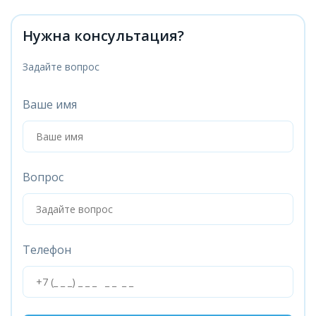
Нужна консультация?
Задайте вопрос
Ваше имя
Вопрос
Телефон