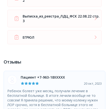
2
Выписка_из_реестра_ЛДЦ_ФСК 22.08.22 стр.
3
ЕГРЮЛ
Отзывы
Пациент +7-963-18XXXXX
20 окт, 2023
Ребенок болеет уже месяц, получали лечение в
бесплатной больнице. В итоге лечили вообще не то
совсем! Я приняла решение, что моему коленку нужен
ЛОР срочно, хотя в бесплатной больнице этого не