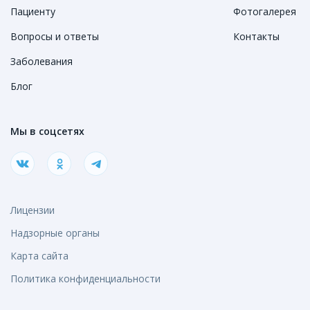
Пациенту
Фотогалерея
Вопросы и ответы
Контакты
Заболевания
Блог
Мы в соцсетях
Лицензии
Надзорные органы
Карта сайта
Политика конфиденциальности