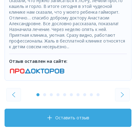
сказали, что нужно записаться к ЛОРу, лечили просто
кашель и горло. В итоге сегодня в этой чудесной
клинике нам сказали, что у моего ребенка гайморит.
Отлично… спасибо доброму доктору Анастасии
Александровне. Все дословно рассказала, показала!
Назначила лечение. Через неделю опять к ней.
Приятная клиника, уютная. Сразу видно, работают
профессионалы. Жаль в бесплатной клинике относятся
к детям совсем несерьёзно...
Отзыв оставлен на сайте:
Оставить отзыв