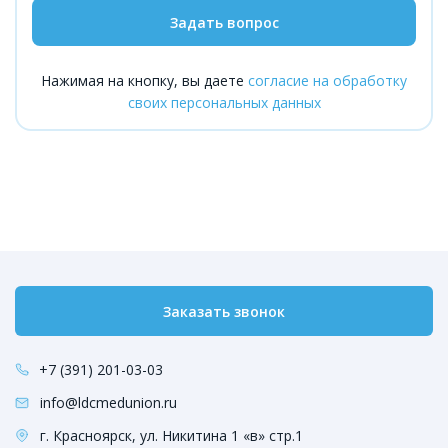
Задать вопрос
Нажимая на кнопку, вы даете
согласие на обработку
своих персональных данных
Заказать звонок
+7 (391) 201-03-03
info@ldcmedunion.ru
г. Красноярск, ул. Никитина 1 «в» стр.1