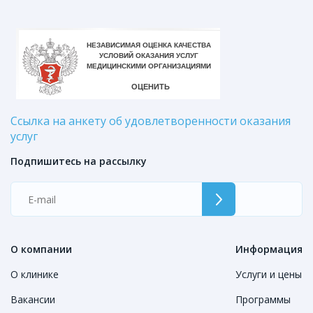
Ссылка на анкету об удовлетворенности оказания
услуг
Подпишитесь на рассылку
О компании
Информация
О клинике
Услуги и цены
Вакансии
Программы